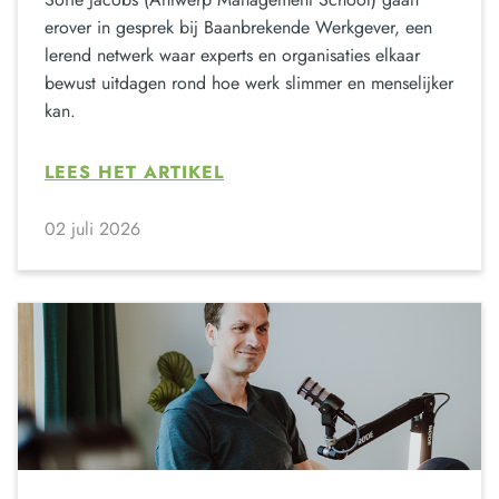
erover in gesprek bij Baanbrekende Werkgever, een
lerend netwerk waar experts en organisaties elkaar
bewust uitdagen rond hoe werk slimmer en menselijker
kan.
LEES HET ARTIKEL
02 juli 2026