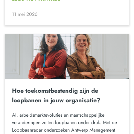
11 mei 2026
Hoe toekomstbestendig zijn de
loopbanen in jouw organisatie?
AI, arbeidsmarktevoluties en maatschappelijke
veranderingen zetten loopbanen onder druk. Met de
Loopbaanradar onderzoeken Antwerp Management