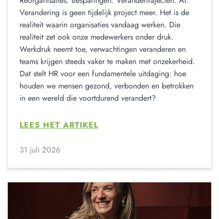
Reorganisaties. Besparingen. Verandertrajecten. AI.
Verandering is geen tijdelijk project meer. Het is de
realiteit waarin organisaties vandaag werken. Die
realiteit zet ook onze medewerkers onder druk.
Werkdruk neemt toe, verwachtingen veranderen en
teams krijgen steeds vaker te maken met onzekerheid.
Dat stelt HR voor een fundamentele uitdaging: hoe
houden we mensen gezond, verbonden en betrokken
in een wereld die voortdurend verandert?
LEES HET ARTIKEL
31 juli 2026