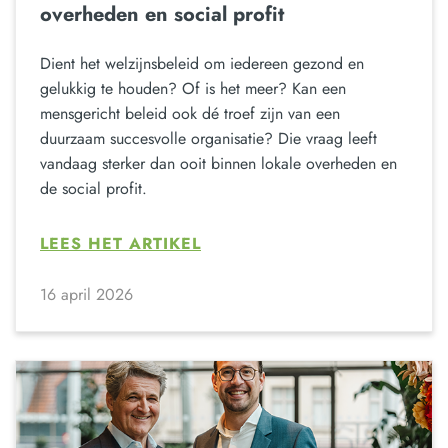
overheden en social profit
Dient het welzijnsbeleid om iedereen gezond en
gelukkig te houden? Of is het meer? Kan een
mensgericht beleid ook dé troef zijn van een
duurzaam succesvolle organisatie? Die vraag leeft
vandaag sterker dan ooit binnen lokale overheden en
de social profit.
LEES HET ARTIKEL
16 april 2026