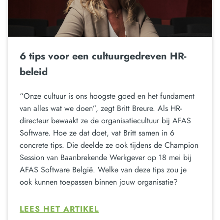
6 tips voor een cultuurgedreven HR-
beleid
“Onze cultuur is ons hoogste goed en het fundament
van alles wat we doen”, zegt Britt Breure. Als HR-
directeur bewaakt ze de organisatiecultuur bij AFAS
Software. Hoe ze dat doet, vat Britt samen in 6
concrete tips. Die deelde ze ook tijdens de Champion
Session van Baanbrekende Werkgever op 18 mei bij
AFAS Software België. Welke van deze tips zou je
ook kunnen toepassen binnen jouw organisatie?
LEES HET ARTIKEL