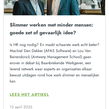
Slimmer werken met minder mensen:
goede zet of gevaarlijk idee?
Is HR nog nodig? En maakt schaarste werk echt beter?
Machiel Den Dekker (AFAS Software) en Lou Van
Beirendonck (Antwerp Management School) gaan
erover in debat bij Baanbrekende Werkgever, een
lerend netwerk waar experts en organisaties elkaar
bewust uitdagen rond hoe werk slimmer en menselijker
kan.
LEES HET ARTIKEL
13 april 2026