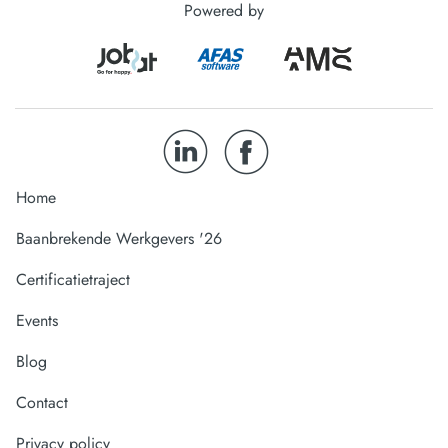
Powered by
Home
Baanbrekende Werkgevers '26
Certificatietraject
Events
Blog
Contact
Privacy policy