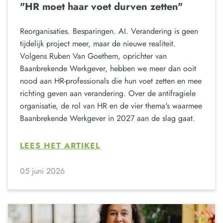
"HR moet haar voet durven zetten"
Reorganisaties. Besparingen. AI. Verandering is geen
tijdelijk project meer, maar de nieuwe realiteit.
Volgens Ruben Van Goethem, oprichter van
Baanbrekende Werkgever, hebben we meer dan ooit
nood aan HR-professionals die hun voet zetten en mee
richting geven aan verandering. Over de antifragiele
organisatie, de rol van HR en de vier thema's waarmee
Baanbrekende Werkgever in 2027 aan de slag gaat.
LEES HET ARTIKEL
05 juni 2026