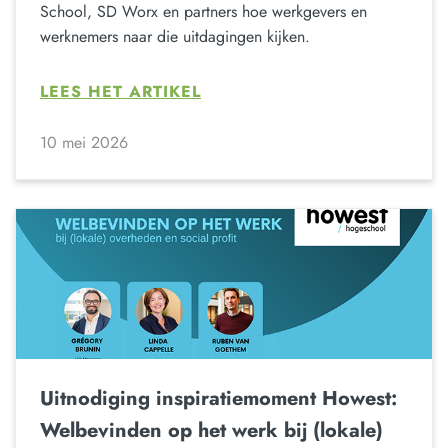
School, SD Worx en partners hoe werkgevers en
werknemers naar die uitdagingen kijken.
LEES HET ARTIKEL
10 mei 2026
Uitnodiging inspiratiemoment Howest:
Welbevinden op het werk bij (lokale)