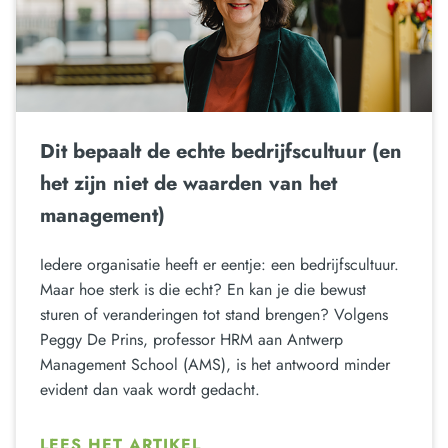
Dit bepaalt de echte bedrijfscultuur (en
het zijn niet de waarden van het
management)
Iedere organisatie heeft er eentje: een bedrijfscultuur.
Maar hoe sterk is die echt? En kan je die bewust
sturen of veranderingen tot stand brengen? Volgens
Peggy De Prins, professor HRM aan Antwerp
Management School (AMS), is het antwoord minder
evident dan vaak wordt gedacht.
LEES HET ARTIKEL