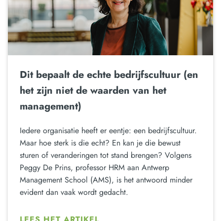
Dit bepaalt de echte bedrijfscultuur (en
het zijn niet de waarden van het
management)
Iedere organisatie heeft er eentje: een bedrijfscultuur.
Maar hoe sterk is die echt? En kan je die bewust
sturen of veranderingen tot stand brengen? Volgens
Peggy De Prins, professor HRM aan Antwerp
Management School (AMS), is het antwoord minder
evident dan vaak wordt gedacht.
LEES HET ARTIKEL