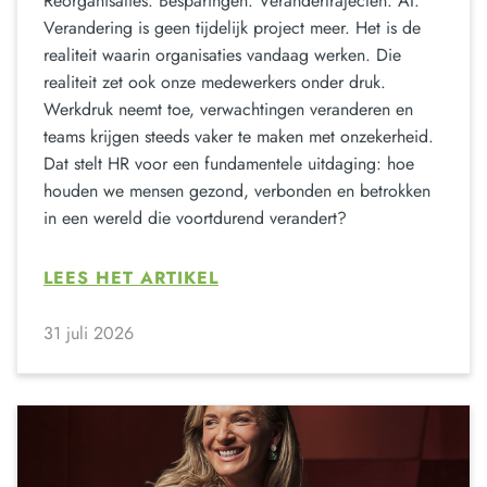
Reorganisaties. Besparingen. Verandertrajecten. AI.
Verandering is geen tijdelijk project meer. Het is de
realiteit waarin organisaties vandaag werken. Die
realiteit zet ook onze medewerkers onder druk.
Werkdruk neemt toe, verwachtingen veranderen en
teams krijgen steeds vaker te maken met onzekerheid.
Dat stelt HR voor een fundamentele uitdaging: hoe
houden we mensen gezond, verbonden en betrokken
in een wereld die voortdurend verandert?
LEES HET ARTIKEL
31 juli 2026