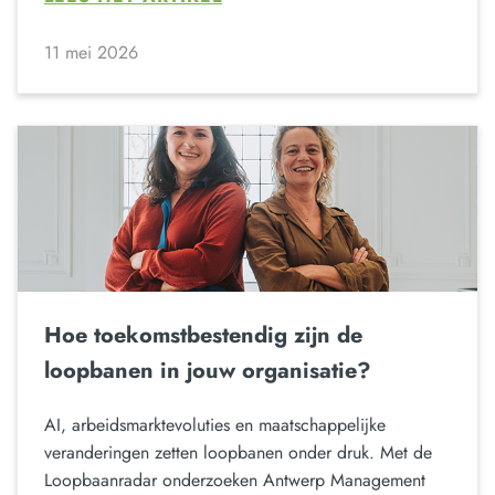
11 mei 2026
Hoe toekomstbestendig zijn de
loopbanen in jouw organisatie?
AI, arbeidsmarktevoluties en maatschappelijke
veranderingen zetten loopbanen onder druk. Met de
Loopbaanradar onderzoeken Antwerp Management