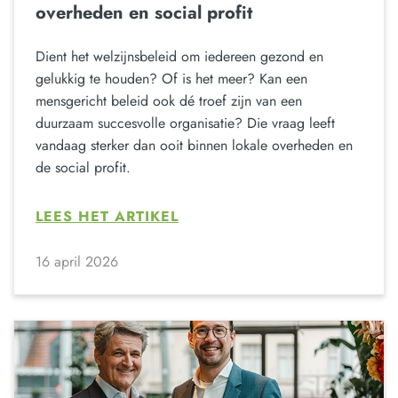
overheden en social profit
Dient het welzijnsbeleid om iedereen gezond en
gelukkig te houden? Of is het meer? Kan een
mensgericht beleid ook dé troef zijn van een
duurzaam succesvolle organisatie? Die vraag leeft
vandaag sterker dan ooit binnen lokale overheden en
de social profit.
LEES HET ARTIKEL
16 april 2026