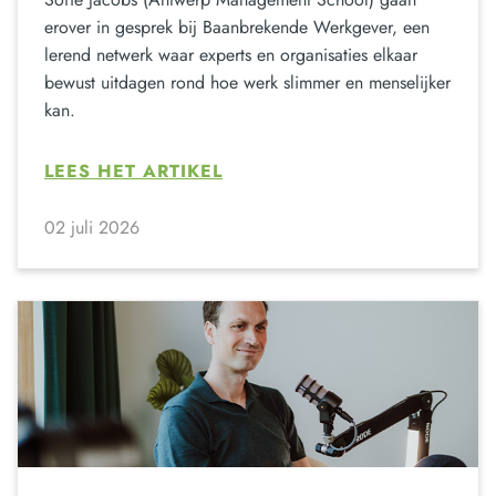
erover in gesprek bij Baanbrekende Werkgever, een
lerend netwerk waar experts en organisaties elkaar
bewust uitdagen rond hoe werk slimmer en menselijker
kan.
LEES HET ARTIKEL
02 juli 2026