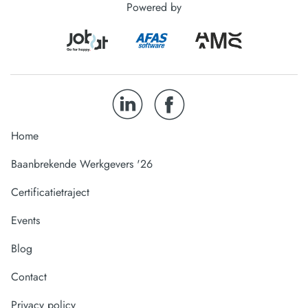
Powered by
Home
Baanbrekende Werkgevers '26
Certificatietraject
Events
Blog
Contact
Privacy policy