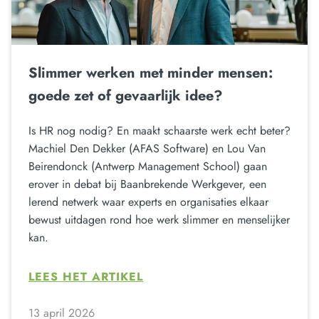
Slimmer werken met minder mensen:
goede zet of gevaarlijk idee?
Is HR nog nodig? En maakt schaarste werk echt beter?
Machiel Den Dekker (AFAS Software) en Lou Van
Beirendonck (Antwerp Management School) gaan
erover in debat bij Baanbrekende Werkgever, een
lerend netwerk waar experts en organisaties elkaar
bewust uitdagen rond hoe werk slimmer en menselijker
kan.
LEES HET ARTIKEL
13 april 2026