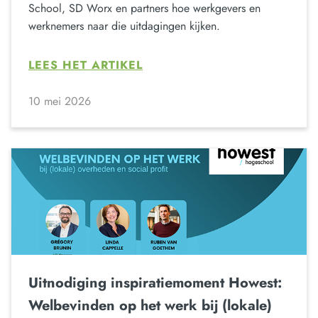
School, SD Worx en partners hoe werkgevers en
werknemers naar die uitdagingen kijken.
LEES HET ARTIKEL
10 mei 2026
Uitnodiging inspiratiemoment Howest:
Welbevinden op het werk bij (lokale)