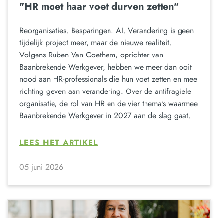
"HR moet haar voet durven zetten"
Reorganisaties. Besparingen. AI. Verandering is geen
tijdelijk project meer, maar de nieuwe realiteit.
Volgens Ruben Van Goethem, oprichter van
Baanbrekende Werkgever, hebben we meer dan ooit
nood aan HR-professionals die hun voet zetten en mee
richting geven aan verandering. Over de antifragiele
organisatie, de rol van HR en de vier thema's waarmee
Baanbrekende Werkgever in 2027 aan de slag gaat.
LEES HET ARTIKEL
05 juni 2026