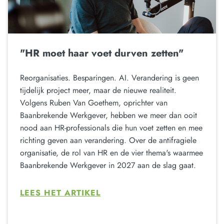
"HR moet haar voet durven zetten"
Reorganisaties. Besparingen. AI. Verandering is geen
tijdelijk project meer, maar de nieuwe realiteit.
Volgens Ruben Van Goethem, oprichter van
Baanbrekende Werkgever, hebben we meer dan ooit
nood aan HR-professionals die hun voet zetten en mee
richting geven aan verandering. Over de antifragiele
organisatie, de rol van HR en de vier thema's waarmee
Baanbrekende Werkgever in 2027 aan de slag gaat.
LEES HET ARTIKEL