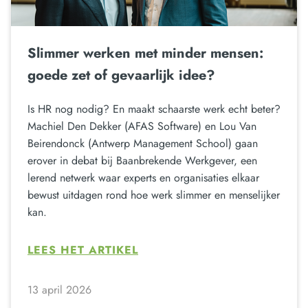
Slimmer werken met minder mensen:
goede zet of gevaarlijk idee?
Is HR nog nodig? En maakt schaarste werk echt beter?
Machiel Den Dekker (AFAS Software) en Lou Van
Beirendonck (Antwerp Management School) gaan
erover in debat bij Baanbrekende Werkgever, een
lerend netwerk waar experts en organisaties elkaar
bewust uitdagen rond hoe werk slimmer en menselijker
kan.
LEES HET ARTIKEL
13 april 2026