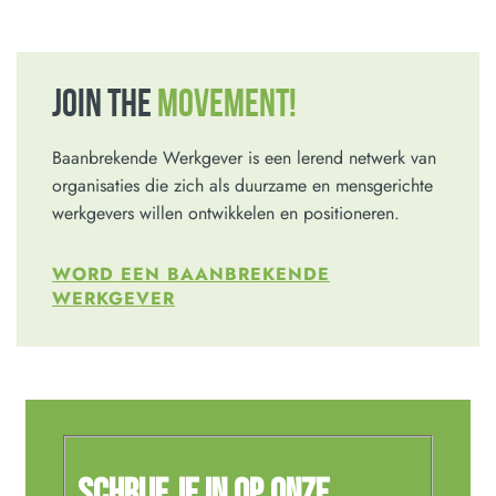
JOIN THE
MOVEMENT!
Baanbrekende Werkgever is een lerend netwerk van
organisaties die zich als duurzame en mensgerichte
werkgevers willen ontwikkelen en positioneren.
WORD EEN BAANBREKENDE
WERKGEVER