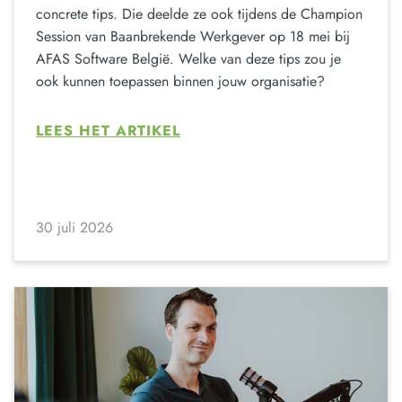
concrete tips. Die deelde ze ook tijdens de Champion
Session van Baanbrekende Werkgever op 18 mei bij
AFAS Software België. Welke van deze tips zou je
ook kunnen toepassen binnen jouw organisatie?
LEES HET ARTIKEL
30 juli 2026