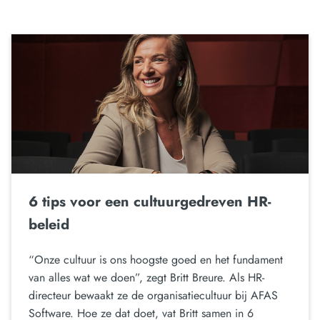
6 tips voor een cultuurgedreven HR-
beleid
“Onze cultuur is ons hoogste goed en het fundament
van alles wat we doen”, zegt Britt Breure. Als HR-
directeur bewaakt ze de organisatiecultuur bij AFAS
Software. Hoe ze dat doet, vat Britt samen in 6