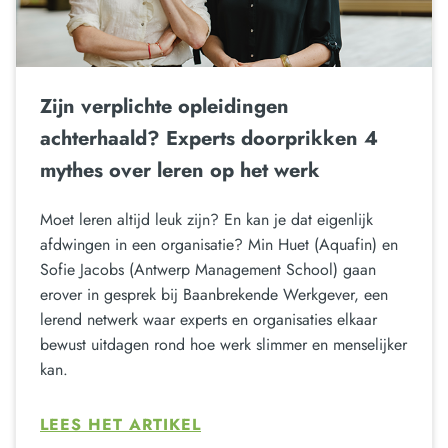
Zijn verplichte opleidingen
achterhaald? Experts doorprikken 4
mythes over leren op het werk
Moet leren altijd leuk zijn? En kan je dat eigenlijk
afdwingen in een organisatie? Min Huet (Aquafin) en
Sofie Jacobs (Antwerp Management School) gaan
erover in gesprek bij Baanbrekende Werkgever, een
lerend netwerk waar experts en organisaties elkaar
bewust uitdagen rond hoe werk slimmer en menselijker
kan.
LEES HET ARTIKEL