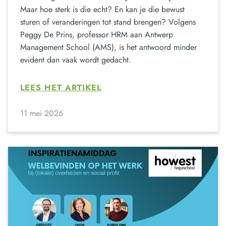
Maar hoe sterk is die echt? En kan je die bewust
sturen of veranderingen tot stand brengen? Volgens
Peggy De Prins, professor HRM aan Antwerp
Management School (AMS), is het antwoord minder
evident dan vaak wordt gedacht.
LEES HET ARTIKEL
11 mei 2026