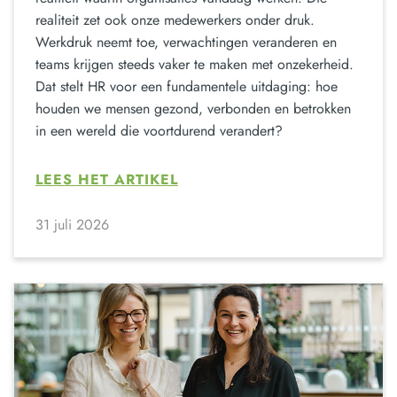
realiteit zet ook onze medewerkers onder druk.
Werkdruk neemt toe, verwachtingen veranderen en
teams krijgen steeds vaker te maken met onzekerheid.
Dat stelt HR voor een fundamentele uitdaging: hoe
houden we mensen gezond, verbonden en betrokken
in een wereld die voortdurend verandert?
LEES HET ARTIKEL
31 juli 2026