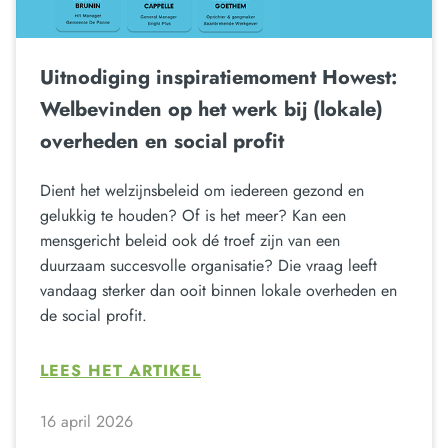
Uitnodiging inspiratiemoment Howest:
Welbevinden op het werk bij (lokale)
overheden en social profit
Dient het welzijnsbeleid om iedereen gezond en
gelukkig te houden? Of is het meer? Kan een
mensgericht beleid ook dé troef zijn van een
duurzaam succesvolle organisatie? Die vraag leeft
vandaag sterker dan ooit binnen lokale overheden en
de social profit.
LEES HET ARTIKEL
16 april 2026