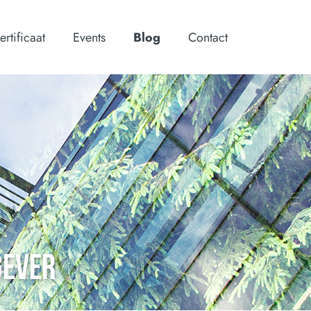
ertificaat
Events
Blog
Contact
GEVER