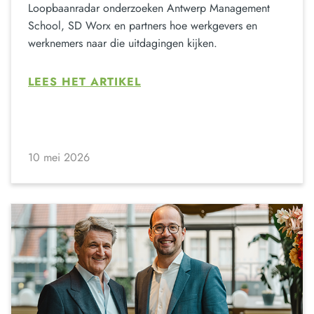
Loopbaanradar onderzoeken Antwerp Management
School, SD Worx en partners hoe werkgevers en
werknemers naar die uitdagingen kijken.
LEES HET ARTIKEL
10 mei 2026