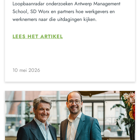
Loopbaanradar onderzoeken Antwerp Management
School, SD Worx en partners hoe werkgevers en
werknemers naar die uitdagingen kijken.
LEES HET ARTIKEL
10 mei 2026