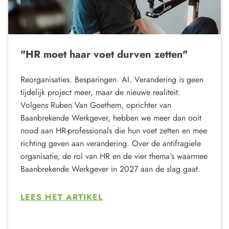
"HR moet haar voet durven zetten"
Reorganisaties. Besparingen. AI. Verandering is geen
tijdelijk project meer, maar de nieuwe realiteit.
Volgens Ruben Van Goethem, oprichter van
Baanbrekende Werkgever, hebben we meer dan ooit
nood aan HR-professionals die hun voet zetten en mee
richting geven aan verandering. Over de antifragiele
organisatie, de rol van HR en de vier thema's waarmee
Baanbrekende Werkgever in 2027 aan de slag gaat.
LEES HET ARTIKEL