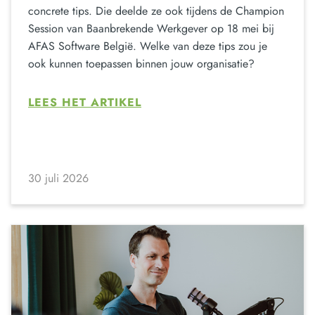
concrete tips. Die deelde ze ook tijdens de Champion
Session van Baanbrekende Werkgever op 18 mei bij
AFAS Software België. Welke van deze tips zou je
ook kunnen toepassen binnen jouw organisatie?
LEES HET ARTIKEL
30 juli 2026