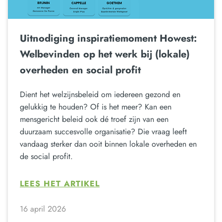
Uitnodiging inspiratiemoment Howest:
Welbevinden op het werk bij (lokale)
overheden en social profit
Dient het welzijnsbeleid om iedereen gezond en
gelukkig te houden? Of is het meer? Kan een
mensgericht beleid ook dé troef zijn van een
duurzaam succesvolle organisatie? Die vraag leeft
vandaag sterker dan ooit binnen lokale overheden en
de social profit.
LEES HET ARTIKEL
16 april 2026