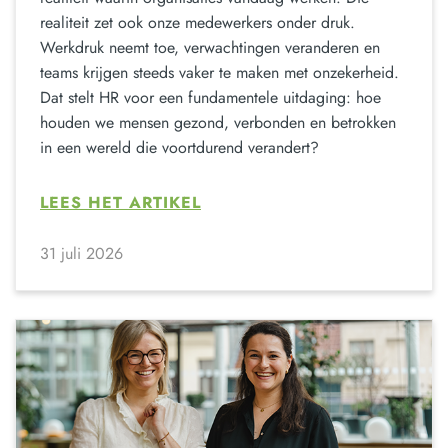
realiteit zet ook onze medewerkers onder druk.
Werkdruk neemt toe, verwachtingen veranderen en
teams krijgen steeds vaker te maken met onzekerheid.
Dat stelt HR voor een fundamentele uitdaging: hoe
houden we mensen gezond, verbonden en betrokken
in een wereld die voortdurend verandert?
LEES HET ARTIKEL
31 juli 2026