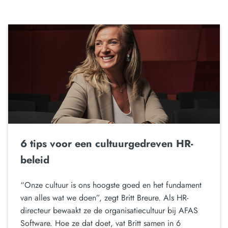
6 tips voor een cultuurgedreven HR-
beleid
“Onze cultuur is ons hoogste goed en het fundament
van alles wat we doen”, zegt Britt Breure. Als HR-
directeur bewaakt ze de organisatiecultuur bij AFAS
Software. Hoe ze dat doet, vat Britt samen in 6