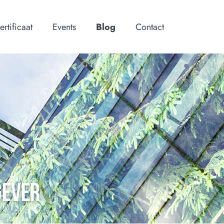
ertificaat
Events
Blog
Contact
GEVER