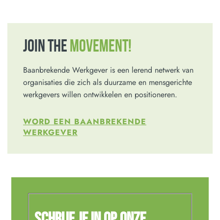
JOIN THE
MOVEMENT!
Baanbrekende Werkgever is een lerend netwerk van
organisaties die zich als duurzame en mensgerichte
werkgevers willen ontwikkelen en positioneren.
WORD EEN BAANBREKENDE
WERKGEVER