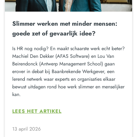
Slimmer werken met minder mensen:
goede zet of gevaarlijk idee?
Is HR nog nodig? En maakt schaarste werk echt beter?
Machiel Den Dekker (AFAS Software) en Lou Van
Beirendonck (Antwerp Management School) gaan
erover in debat bij Baanbrekende Werkgever, een
lerend netwerk waar experts en organisaties elkaar
bewust uitdagen rond hoe werk slimmer en menselijker
kan.
LEES HET ARTIKEL
13 april 2026