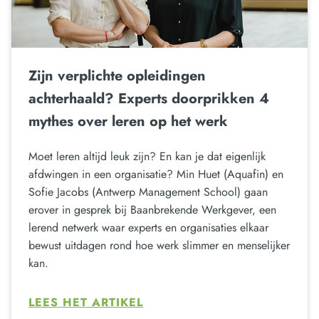
Zijn verplichte opleidingen
achterhaald? Experts doorprikken 4
mythes over leren op het werk
Moet leren altijd leuk zijn? En kan je dat eigenlijk
afdwingen in een organisatie? Min Huet (Aquafin) en
Sofie Jacobs (Antwerp Management School) gaan
erover in gesprek bij Baanbrekende Werkgever, een
lerend netwerk waar experts en organisaties elkaar
bewust uitdagen rond hoe werk slimmer en menselijker
kan.
LEES HET ARTIKEL