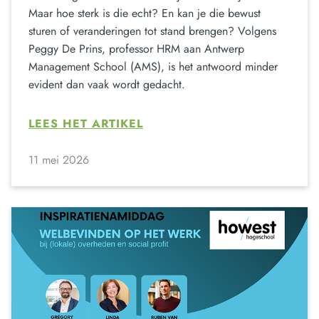
Maar hoe sterk is die echt? En kan je die bewust
sturen of veranderingen tot stand brengen? Volgens
Peggy De Prins, professor HRM aan Antwerp
Management School (AMS), is het antwoord minder
evident dan vaak wordt gedacht.
LEES HET ARTIKEL
11 mei 2026