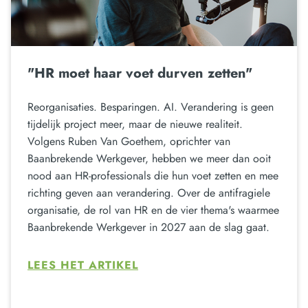
"HR moet haar voet durven zetten"
Reorganisaties. Besparingen. AI. Verandering is geen
tijdelijk project meer, maar de nieuwe realiteit.
Volgens Ruben Van Goethem, oprichter van
Baanbrekende Werkgever, hebben we meer dan ooit
nood aan HR-professionals die hun voet zetten en mee
richting geven aan verandering. Over de antifragiele
organisatie, de rol van HR en de vier thema's waarmee
Baanbrekende Werkgever in 2027 aan de slag gaat.
LEES HET ARTIKEL