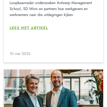
Loopbaanradar onderzoeken Antwerp Management
School, SD Worx en partners hoe werkgevers en
werknemers naar die uitdagingen kijken.
LEES HET ARTIKEL
10 mei 2026