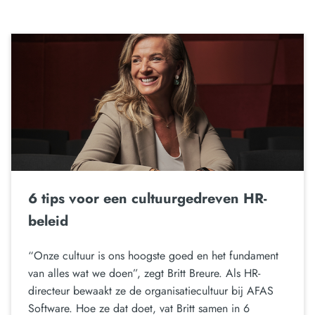
6 tips voor een cultuurgedreven HR-
beleid
“Onze cultuur is ons hoogste goed en het fundament
van alles wat we doen”, zegt Britt Breure. Als HR-
directeur bewaakt ze de organisatiecultuur bij AFAS
Software. Hoe ze dat doet, vat Britt samen in 6