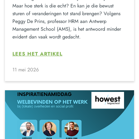
Maar hoe sterk is die echt? En kan je die bewust
sturen of veranderingen tot stand brengen? Volgens
Peggy De Prins, professor HRM aan Antwerp
Management School (AMS), is het antwoord minder
evident dan vaak wordt gedacht.
LEES HET ARTIKEL
11 mei 2026