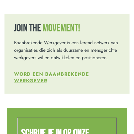
JOIN THE
MOVEMENT!
Baanbrekende Werkgever is een lerend netwerk van
organisaties die zich als duurzame en mensgerichte
werkgevers willen ontwikkelen en positioneren.
WORD EEN BAANBREKENDE
WERKGEVER