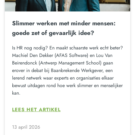
Slimmer werken met minder mensen:
goede zet of gevaarlijk idee?
Is HR nog nodig? En maakt schaarste werk echt beter?
Machiel Den Dekker (AFAS Software) en Lou Van
Beirendonck (Antwerp Management School) gaan
erover in debat bij Baanbrekende Werkgever, een
lerend netwerk waar experts en organisaties elkaar
bewust uitdagen rond hoe werk slimmer en menselijker
kan.
LEES HET ARTIKEL
13 april 2026