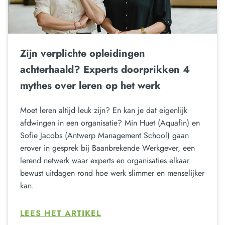
Zijn verplichte opleidingen
achterhaald? Experts doorprikken 4
mythes over leren op het werk
Moet leren altijd leuk zijn? En kan je dat eigenlijk
afdwingen in een organisatie? Min Huet (Aquafin) en
Sofie Jacobs (Antwerp Management School) gaan
erover in gesprek bij Baanbrekende Werkgever, een
lerend netwerk waar experts en organisaties elkaar
bewust uitdagen rond hoe werk slimmer en menselijker
kan.
LEES HET ARTIKEL