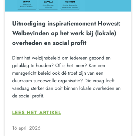
Uitnodiging inspiratiemoment Howest:
Welbevinden op het werk bij (lokale)
overheden en social profit
Dient het welzijnsbeleid om iedereen gezond en
gelukkig te houden? Of is het meer? Kan een
mensgericht beleid ook dé troef zijn van een
duurzaam succesvolle organisatie? Die vraag leeft
vandaag sterker dan ooit binnen lokale overheden en
de social profit.
LEES HET ARTIKEL
16 april 2026