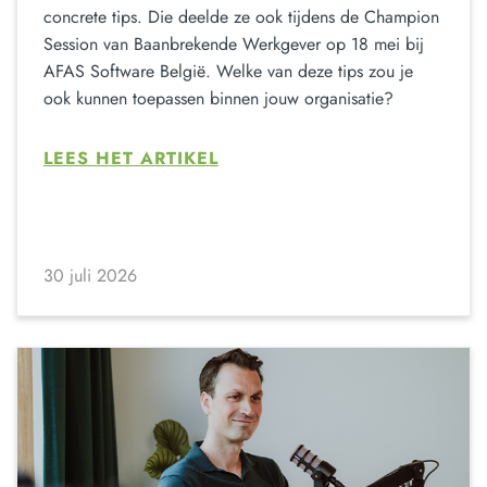
concrete tips. Die deelde ze ook tijdens de Champion
Session van Baanbrekende Werkgever op 18 mei bij
AFAS Software België. Welke van deze tips zou je
ook kunnen toepassen binnen jouw organisatie?
LEES HET ARTIKEL
30 juli 2026