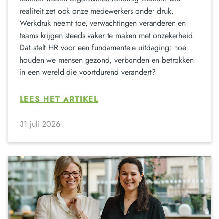
realiteit zet ook onze medewerkers onder druk.
Werkdruk neemt toe, verwachtingen veranderen en
teams krijgen steeds vaker te maken met onzekerheid.
Dat stelt HR voor een fundamentele uitdaging: hoe
houden we mensen gezond, verbonden en betrokken
in een wereld die voortdurend verandert?
LEES HET ARTIKEL
31 juli 2026