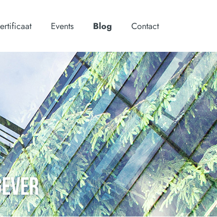
ertificaat
Events
Blog
Contact
GEVER