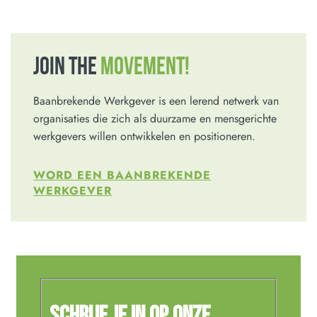
JOIN THE
MOVEMENT!
Baanbrekende Werkgever is een lerend netwerk van
organisaties die zich als duurzame en mensgerichte
werkgevers willen ontwikkelen en positioneren.
WORD EEN BAANBREKENDE
WERKGEVER