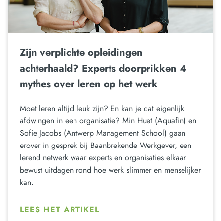
Zijn verplichte opleidingen
achterhaald? Experts doorprikken 4
mythes over leren op het werk
Moet leren altijd leuk zijn? En kan je dat eigenlijk
afdwingen in een organisatie? Min Huet (Aquafin) en
Sofie Jacobs (Antwerp Management School) gaan
erover in gesprek bij Baanbrekende Werkgever, een
lerend netwerk waar experts en organisaties elkaar
bewust uitdagen rond hoe werk slimmer en menselijker
kan.
LEES HET ARTIKEL