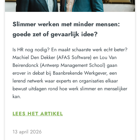
Slimmer werken met minder mensen:
goede zet of gevaarlijk idee?
Is HR nog nodig? En maakt schaarste werk echt beter?
Machiel Den Dekker (AFAS Software) en Lou Van
Beirendonck (Antwerp Management School) gaan
erover in debat bij Baanbrekende Werkgever, een
lerend netwerk waar experts en organisaties elkaar
bewust uitdagen rond hoe werk slimmer en menselijker
kan.
LEES HET ARTIKEL
13 april 2026