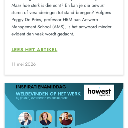
Maar hoe sterk is die echt? En kan je die bewust
sturen of veranderingen tot stand brengen? Volgens
Peggy De Prins, professor HRM aan Antwerp
Management School (AMS), is het antwoord minder
evident dan vaak wordt gedacht.
LEES HET ARTIKEL
11 mei 2026