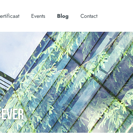
ertificaat
Events
Blog
Contact
GEVER