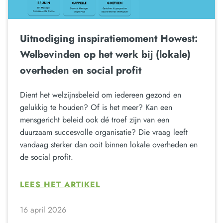
Uitnodiging inspiratiemoment Howest:
Welbevinden op het werk bij (lokale)
overheden en social profit
Dient het welzijnsbeleid om iedereen gezond en
gelukkig te houden? Of is het meer? Kan een
mensgericht beleid ook dé troef zijn van een
duurzaam succesvolle organisatie? Die vraag leeft
vandaag sterker dan ooit binnen lokale overheden en
de social profit.
LEES HET ARTIKEL
16 april 2026