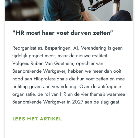
"HR moet haar voet durven zetten"
Reorganisaties. Besparingen. AI. Verandering is geen
tijdelijk project meer, maar de nieuwe realiteit.
Volgens Ruben Van Goethem, oprichter van
Baanbrekende Werkgever, hebben we meer dan ooit
nood aan HR-professionals die hun voet zetten en mee
richting geven aan verandering. Over de antifragiele
organisatie, de rol van HR en de vier thema's waarmee
Baanbrekende Werkgever in 2027 aan de slag gaat.
LEES HET ARTIKEL