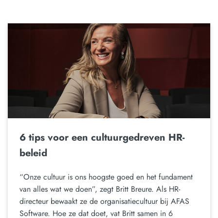
6 tips voor een cultuurgedreven HR-
beleid
“Onze cultuur is ons hoogste goed en het fundament
van alles wat we doen”, zegt Britt Breure. Als HR-
directeur bewaakt ze de organisatiecultuur bij AFAS
Software. Hoe ze dat doet, vat Britt samen in 6