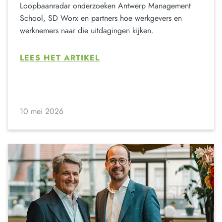
Loopbaanradar onderzoeken Antwerp Management
School, SD Worx en partners hoe werkgevers en
werknemers naar die uitdagingen kijken.
LEES HET ARTIKEL
10 mei 2026