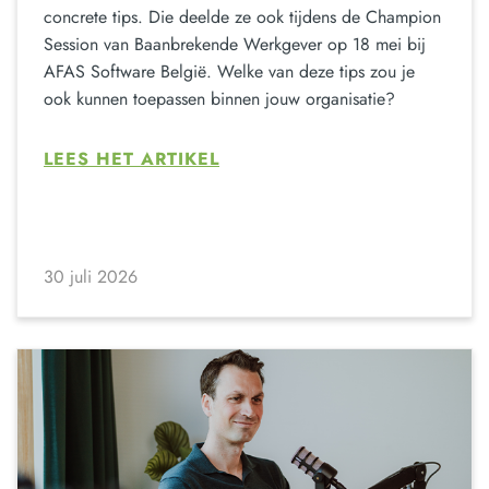
concrete tips. Die deelde ze ook tijdens de Champion
Session van Baanbrekende Werkgever op 18 mei bij
AFAS Software België. Welke van deze tips zou je
ook kunnen toepassen binnen jouw organisatie?
LEES HET ARTIKEL
30 juli 2026