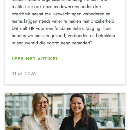
realiteit zet ook onze medewerkers onder druk.
Werkdruk neemt toe, verwachtingen veranderen en
teams krijgen steeds vaker te maken met onzekerheid.
Dat stelt HR voor een fundamentele uitdaging: hoe
houden we mensen gezond, verbonden en betrokken
in een wereld die voortdurend verandert?
LEES HET ARTIKEL
31 juli 2026