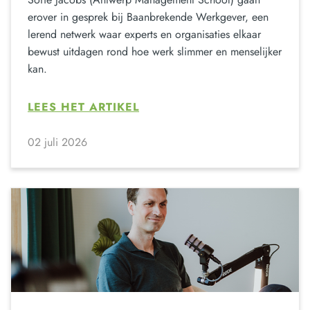
erover in gesprek bij Baanbrekende Werkgever, een
lerend netwerk waar experts en organisaties elkaar
bewust uitdagen rond hoe werk slimmer en menselijker
kan.
LEES HET ARTIKEL
02 juli 2026