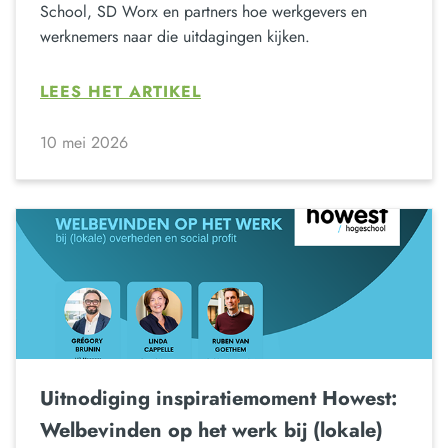
School, SD Worx en partners hoe werkgevers en
werknemers naar die uitdagingen kijken.
LEES HET ARTIKEL
10 mei 2026
Uitnodiging inspiratiemoment Howest:
Welbevinden op het werk bij (lokale)