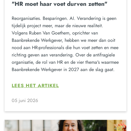
"HR moet haar voet durven zetten"
Reorganisaties. Besparingen. AI. Verandering is geen
tijdelijk project meer, maar de nieuwe realiteit.
Volgens Ruben Van Goethem, oprichter van
Baanbrekende Werkgever, hebben we meer dan ooit
nood aan HR-professionals die hun voet zetten en mee
richting geven aan verandering. Over de antifragiele
organisatie, de rol van HR en de vier thema's waarmee
Baanbrekende Werkgever in 2027 aan de slag gaat.
LEES HET ARTIKEL
05 juni 2026