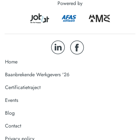
Powered by
Home
Baanbrekende Werkgevers '26
Certificatietraject
Events
Blog
Contact
Privacy policy