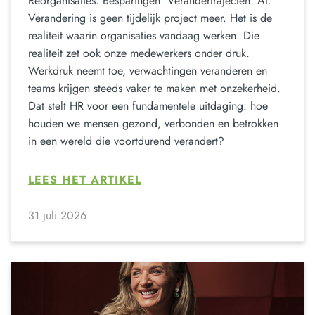
Reorganisaties. Besparingen. Verandertrajecten. AI.
Verandering is geen tijdelijk project meer. Het is de
realiteit waarin organisaties vandaag werken. Die
realiteit zet ook onze medewerkers onder druk.
Werkdruk neemt toe, verwachtingen veranderen en
teams krijgen steeds vaker te maken met onzekerheid.
Dat stelt HR voor een fundamentele uitdaging: hoe
houden we mensen gezond, verbonden en betrokken
in een wereld die voortdurend verandert?
LEES HET ARTIKEL
31 juli 2026