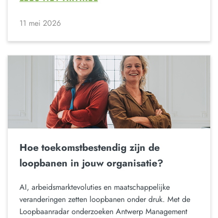
11 mei 2026
Hoe toekomstbestendig zijn de
loopbanen in jouw organisatie?
AI, arbeidsmarktevoluties en maatschappelijke
veranderingen zetten loopbanen onder druk. Met de
Loopbaanradar onderzoeken Antwerp Management