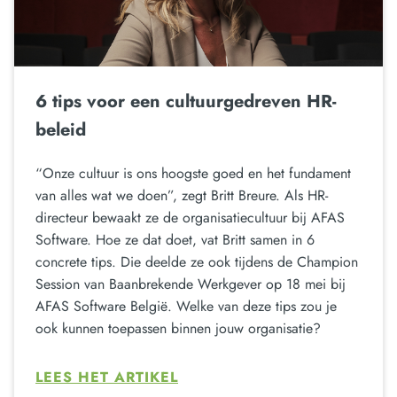
6 tips voor een cultuurgedreven HR-
beleid
“Onze cultuur is ons hoogste goed en het fundament
van alles wat we doen”, zegt Britt Breure. Als HR-
directeur bewaakt ze de organisatiecultuur bij AFAS
Software. Hoe ze dat doet, vat Britt samen in 6
concrete tips. Die deelde ze ook tijdens de Champion
Session van Baanbrekende Werkgever op 18 mei bij
AFAS Software België. Welke van deze tips zou je
ook kunnen toepassen binnen jouw organisatie?
LEES HET ARTIKEL