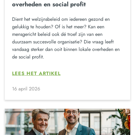
overheden en social profit
Dient het welzijnsbeleid om iedereen gezond en
gelukkig te houden? Of is het meer? Kan een
mensgericht beleid ook dé troef zijn van een
duurzaam succesvolle organisatie? Die vraag leeft
vandaag sterker dan ooit binnen lokale overheden en
de social profit.
LEES HET ARTIKEL
16 april 2026