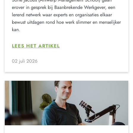
erover in gesprek bij Baanbrekende Werkgever, een
lerend netwerk waar experts en organisaties elkaar
bewust uitdagen rond hoe werk slimmer en menselijker
kan.
LEES HET ARTIKEL
02 juli 2026