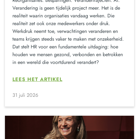
Reorganisaties. Besparingen. Verandertrajecten. AI.
Verandering is geen tijdelijk project meer. Het is de
realiteit waarin organisaties vandaag werken. Die
realiteit zet ook onze medewerkers onder druk.
Werkdruk neemt toe, verwachtingen veranderen en
teams krijgen steeds vaker te maken met onzekerheid.
Dat stelt HR voor een fundamentele uitdaging: hoe
houden we mensen gezond, verbonden en betrokken
in een wereld die voortdurend verandert?
LEES HET ARTIKEL
31 juli 2026