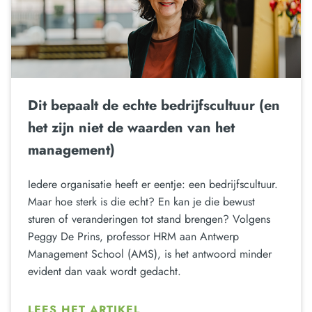
Dit bepaalt de echte bedrijfscultuur (en
het zijn niet de waarden van het
management)
Iedere organisatie heeft er eentje: een bedrijfscultuur.
Maar hoe sterk is die echt? En kan je die bewust
sturen of veranderingen tot stand brengen? Volgens
Peggy De Prins, professor HRM aan Antwerp
Management School (AMS), is het antwoord minder
evident dan vaak wordt gedacht.
LEES HET ARTIKEL