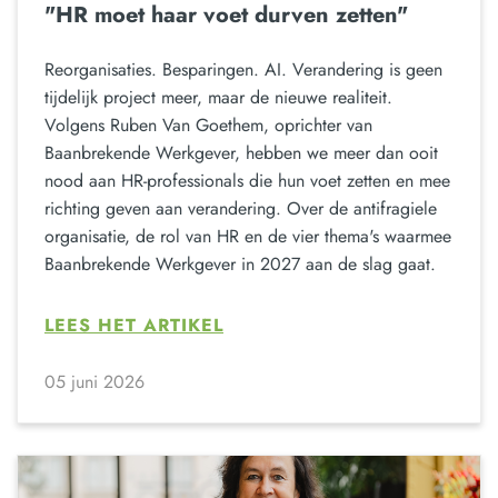
"HR moet haar voet durven zetten"
Reorganisaties. Besparingen. AI. Verandering is geen
tijdelijk project meer, maar de nieuwe realiteit.
Volgens Ruben Van Goethem, oprichter van
Baanbrekende Werkgever, hebben we meer dan ooit
nood aan HR-professionals die hun voet zetten en mee
richting geven aan verandering. Over de antifragiele
organisatie, de rol van HR en de vier thema's waarmee
Baanbrekende Werkgever in 2027 aan de slag gaat.
LEES HET ARTIKEL
05 juni 2026