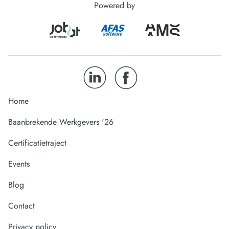
Powered by
Home
Baanbrekende Werkgevers '26
Certificatietraject
Events
Blog
Contact
Privacy policy