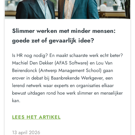
Slimmer werken met minder mensen:
goede zet of gevaarlijk idee?
Is HR nog nodig? En maakt schaarste werk echt beter?
Machiel Den Dekker (AFAS Software) en Lou Van
Beirendonck (Antwerp Management School) gaan
erover in debat bij Baanbrekende Werkgever, een
lerend netwerk waar experts en organisaties elkaar
bewust uitdagen rond hoe werk slimmer en menselijker
kan.
LEES HET ARTIKEL
13 april 2026