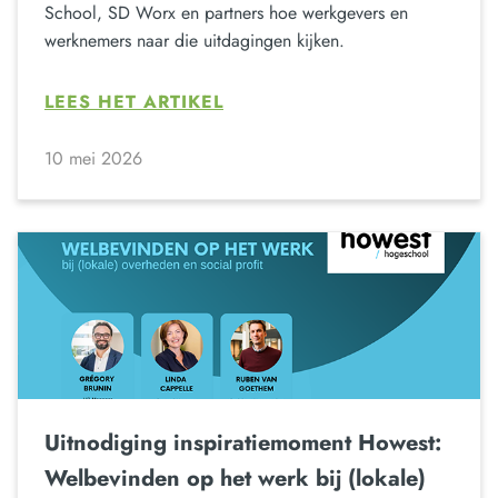
School, SD Worx en partners hoe werkgevers en
werknemers naar die uitdagingen kijken.
LEES HET ARTIKEL
10 mei 2026
Uitnodiging inspiratiemoment Howest:
Welbevinden op het werk bij (lokale)