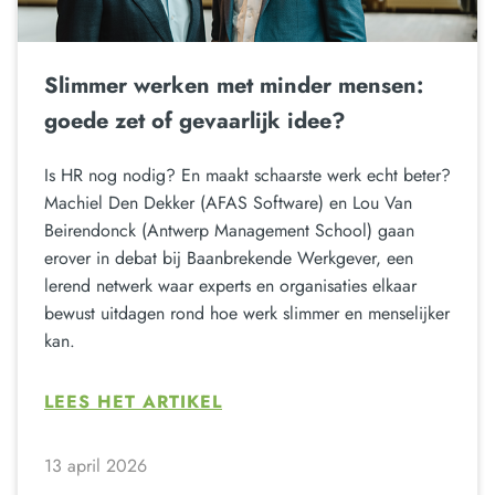
Slimmer werken met minder mensen:
goede zet of gevaarlijk idee?
Is HR nog nodig? En maakt schaarste werk echt beter?
Machiel Den Dekker (AFAS Software) en Lou Van
Beirendonck (Antwerp Management School) gaan
erover in debat bij Baanbrekende Werkgever, een
lerend netwerk waar experts en organisaties elkaar
bewust uitdagen rond hoe werk slimmer en menselijker
kan.
LEES HET ARTIKEL
13 april 2026