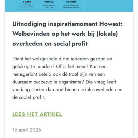
Uitnodiging inspiratiemoment Howest:
Welbevinden op het werk bij (lokale)
overheden en social profit
Dient het welzijnsbeleid om iedereen gezond en
gelukkig te houden? Of is het meer? Kan een
mensgericht beleid ook dé troef zijn van een
duurzaam succesvolle organisatie? Die vraag leeft
vandaag sterker dan ooit binnen lokale overheden en
de social profit.
LEES HET ARTIKEL
16 april 2026