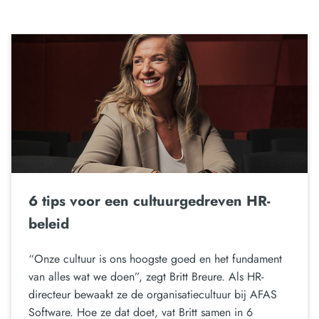
6 tips voor een cultuurgedreven HR-
beleid
“Onze cultuur is ons hoogste goed en het fundament
van alles wat we doen”, zegt Britt Breure. Als HR-
directeur bewaakt ze de organisatiecultuur bij AFAS
Software. Hoe ze dat doet, vat Britt samen in 6