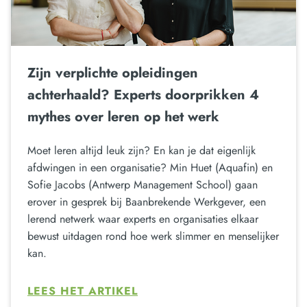
Zijn verplichte opleidingen
achterhaald? Experts doorprikken 4
mythes over leren op het werk
Moet leren altijd leuk zijn? En kan je dat eigenlijk
afdwingen in een organisatie? Min Huet (Aquafin) en
Sofie Jacobs (Antwerp Management School) gaan
erover in gesprek bij Baanbrekende Werkgever, een
lerend netwerk waar experts en organisaties elkaar
bewust uitdagen rond hoe werk slimmer en menselijker
kan.
LEES HET ARTIKEL