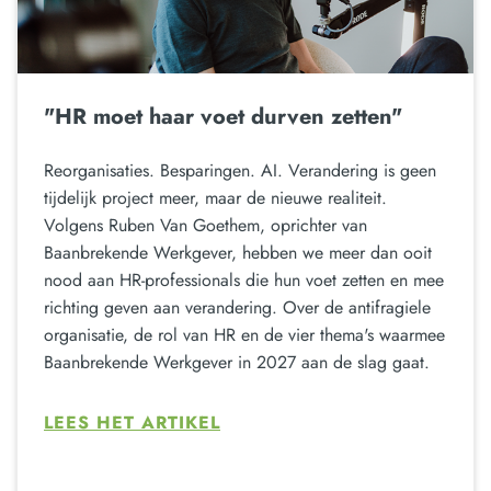
"HR moet haar voet durven zetten"
Reorganisaties. Besparingen. AI. Verandering is geen
tijdelijk project meer, maar de nieuwe realiteit.
Volgens Ruben Van Goethem, oprichter van
Baanbrekende Werkgever, hebben we meer dan ooit
nood aan HR-professionals die hun voet zetten en mee
richting geven aan verandering. Over de antifragiele
organisatie, de rol van HR en de vier thema's waarmee
Baanbrekende Werkgever in 2027 aan de slag gaat.
LEES HET ARTIKEL