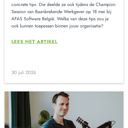
concrete tips. Die deelde ze ook tijdens de Champion
Session van Baanbrekende Werkgever op 18 mei bij
AFAS Software België. Welke van deze tips zou je
ook kunnen toepassen binnen jouw organisatie?
LEES HET ARTIKEL
30 juli 2026