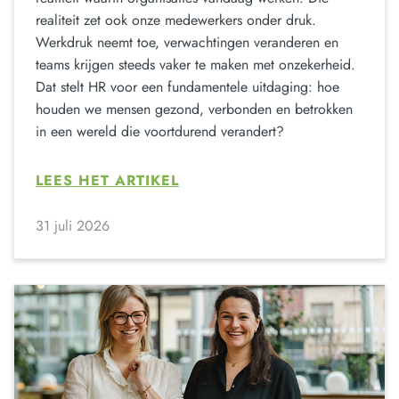
realiteit zet ook onze medewerkers onder druk.
Werkdruk neemt toe, verwachtingen veranderen en
teams krijgen steeds vaker te maken met onzekerheid.
Dat stelt HR voor een fundamentele uitdaging: hoe
houden we mensen gezond, verbonden en betrokken
in een wereld die voortdurend verandert?
LEES HET ARTIKEL
31 juli 2026