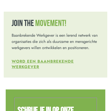
JOIN THE
MOVEMENT!
Baanbrekende Werkgever is een lerend netwerk van
organisaties die zich als duurzame en mensgerichte
werkgevers willen ontwikkelen en positioneren.
WORD EEN BAANBREKENDE
WERKGEVER