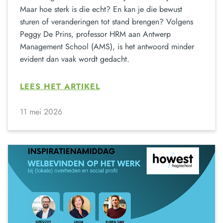
Maar hoe sterk is die echt? En kan je die bewust
sturen of veranderingen tot stand brengen? Volgens
Peggy De Prins, professor HRM aan Antwerp
Management School (AMS), is het antwoord minder
evident dan vaak wordt gedacht.
LEES HET ARTIKEL
11 mei 2026