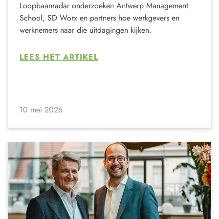
Loopbaanradar onderzoeken Antwerp Management
School, SD Worx en partners hoe werkgevers en
werknemers naar die uitdagingen kijken.
LEES HET ARTIKEL
10 mei 2026