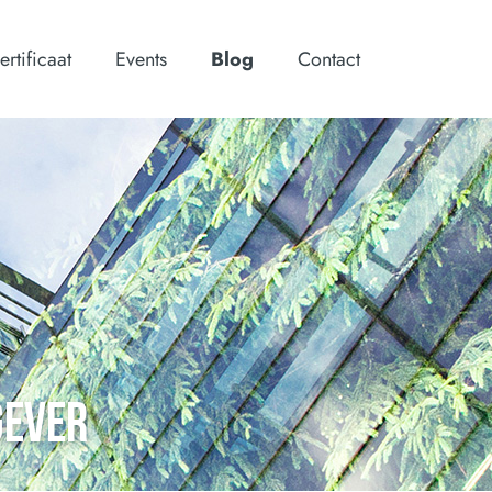
ertificaat
Events
Blog
Contact
GEVER