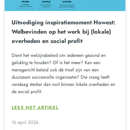
Uitnodiging inspiratiemoment Howest:
Welbevinden op het werk bij (lokale)
overheden en social profit
Dient het welzijnsbeleid om iedereen gezond en
gelukkig te houden? Of is het meer? Kan een
mensgericht beleid ook dé troef zijn van een
duurzaam succesvolle organisatie? Die vraag leeft
vandaag sterker dan ooit binnen lokale overheden en
de social profit.
LEES HET ARTIKEL
16 april 2026