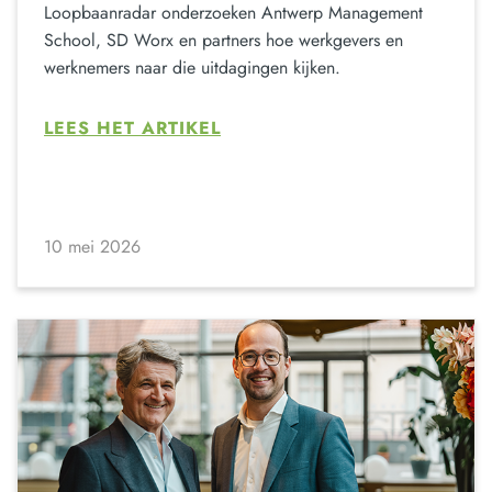
Loopbaanradar onderzoeken Antwerp Management
School, SD Worx en partners hoe werkgevers en
werknemers naar die uitdagingen kijken.
LEES HET ARTIKEL
10 mei 2026