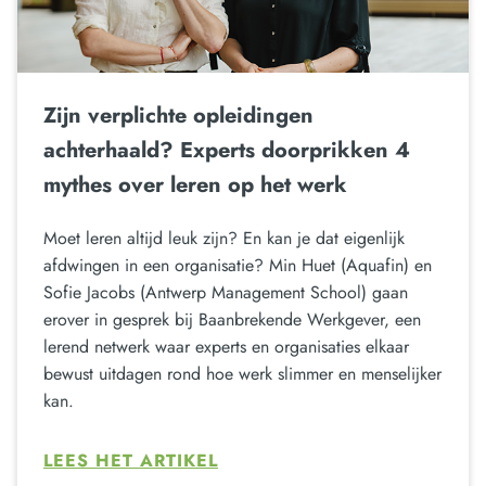
Zijn verplichte opleidingen
achterhaald? Experts doorprikken 4
mythes over leren op het werk
Moet leren altijd leuk zijn? En kan je dat eigenlijk
afdwingen in een organisatie? Min Huet (Aquafin) en
Sofie Jacobs (Antwerp Management School) gaan
erover in gesprek bij Baanbrekende Werkgever, een
lerend netwerk waar experts en organisaties elkaar
bewust uitdagen rond hoe werk slimmer en menselijker
kan.
LEES HET ARTIKEL