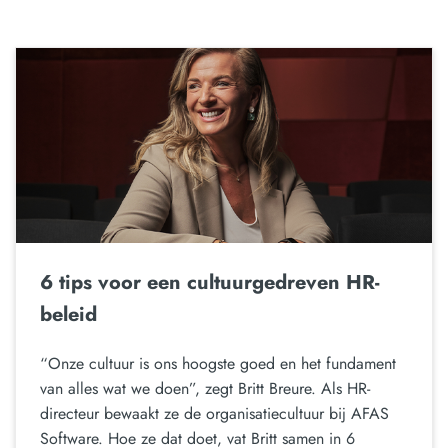
6 tips voor een cultuurgedreven HR-
beleid
“Onze cultuur is ons hoogste goed en het fundament
van alles wat we doen”, zegt Britt Breure. Als HR-
directeur bewaakt ze de organisatiecultuur bij AFAS
Software. Hoe ze dat doet, vat Britt samen in 6