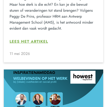
Maar hoe sterk is die echt? En kan je die bewust
sturen of veranderingen tot stand brengen? Volgens
Peggy De Prins, professor HRM aan Antwerp
Management School (AMS), is het antwoord minder
evident dan vaak wordt gedacht.
LEES HET ARTIKEL
11 mei 2026