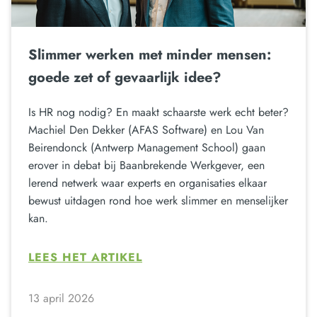
Slimmer werken met minder mensen:
goede zet of gevaarlijk idee?
Is HR nog nodig? En maakt schaarste werk echt beter?
Machiel Den Dekker (AFAS Software) en Lou Van
Beirendonck (Antwerp Management School) gaan
erover in debat bij Baanbrekende Werkgever, een
lerend netwerk waar experts en organisaties elkaar
bewust uitdagen rond hoe werk slimmer en menselijker
kan.
LEES HET ARTIKEL
13 april 2026