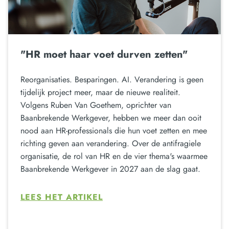
"HR moet haar voet durven zetten"
Reorganisaties. Besparingen. AI. Verandering is geen
tijdelijk project meer, maar de nieuwe realiteit.
Volgens Ruben Van Goethem, oprichter van
Baanbrekende Werkgever, hebben we meer dan ooit
nood aan HR-professionals die hun voet zetten en mee
richting geven aan verandering. Over de antifragiele
organisatie, de rol van HR en de vier thema's waarmee
Baanbrekende Werkgever in 2027 aan de slag gaat.
LEES HET ARTIKEL