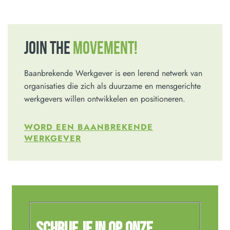
JOIN THE
MOVEMENT!
Baanbrekende Werkgever is een lerend netwerk van
organisaties die zich als duurzame en mensgerichte
werkgevers willen ontwikkelen en positioneren.
WORD EEN BAANBREKENDE
WERKGEVER