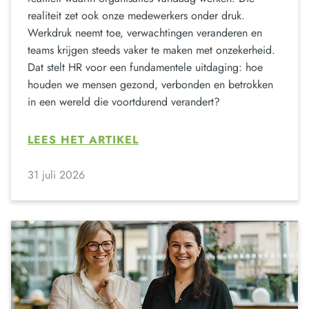
realiteit zet ook onze medewerkers onder druk.
Werkdruk neemt toe, verwachtingen veranderen en
teams krijgen steeds vaker te maken met onzekerheid.
Dat stelt HR voor een fundamentele uitdaging: hoe
houden we mensen gezond, verbonden en betrokken
in een wereld die voortdurend verandert?
LEES HET ARTIKEL
31 juli 2026