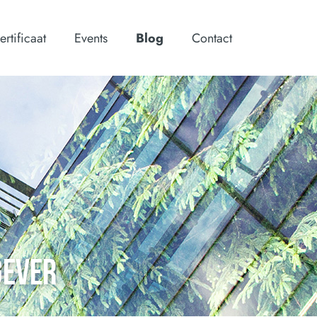
ertificaat
Events
Blog
Contact
GEVER