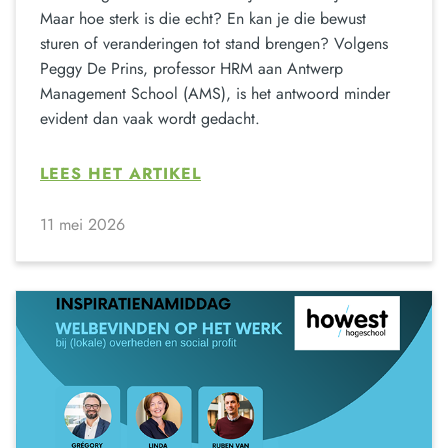
Maar hoe sterk is die echt? En kan je die bewust
sturen of veranderingen tot stand brengen? Volgens
Peggy De Prins, professor HRM aan Antwerp
Management School (AMS), is het antwoord minder
evident dan vaak wordt gedacht.
LEES HET ARTIKEL
11 mei 2026