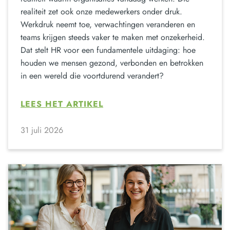
realiteit zet ook onze medewerkers onder druk.
Werkdruk neemt toe, verwachtingen veranderen en
teams krijgen steeds vaker te maken met onzekerheid.
Dat stelt HR voor een fundamentele uitdaging: hoe
houden we mensen gezond, verbonden en betrokken
in een wereld die voortdurend verandert?
LEES HET ARTIKEL
31 juli 2026