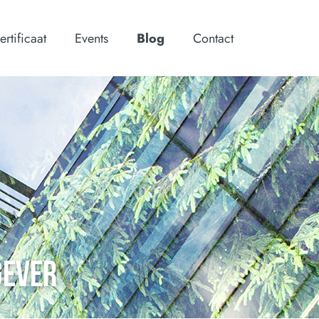
ertificaat
Events
Blog
Contact
GEVER