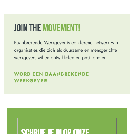
JOIN THE
MOVEMENT!
Baanbrekende Werkgever is een lerend netwerk van
organisaties die zich als duurzame en mensgerichte
werkgevers willen ontwikkelen en positioneren.
WORD EEN BAANBREKENDE
WERKGEVER