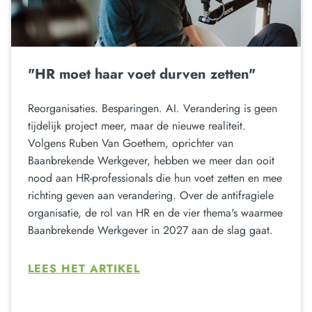
"HR moet haar voet durven zetten"
Reorganisaties. Besparingen. AI. Verandering is geen
tijdelijk project meer, maar de nieuwe realiteit.
Volgens Ruben Van Goethem, oprichter van
Baanbrekende Werkgever, hebben we meer dan ooit
nood aan HR-professionals die hun voet zetten en mee
richting geven aan verandering. Over de antifragiele
organisatie, de rol van HR en de vier thema's waarmee
Baanbrekende Werkgever in 2027 aan de slag gaat.
LEES HET ARTIKEL