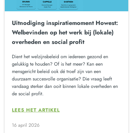
Uitnodiging inspiratiemoment Howest:
Welbevinden op het werk bij (lokale)
overheden en social profit
Dient het welzijnsbeleid om iedereen gezond en
gelukkig te houden? Of is het meer? Kan een
mensgericht beleid ook dé troef zijn van een
duurzaam succesvolle organisatie? Die vraag leeft
vandaag sterker dan ooit binnen lokale overheden en
de social profit.
LEES HET ARTIKEL
16 april 2026