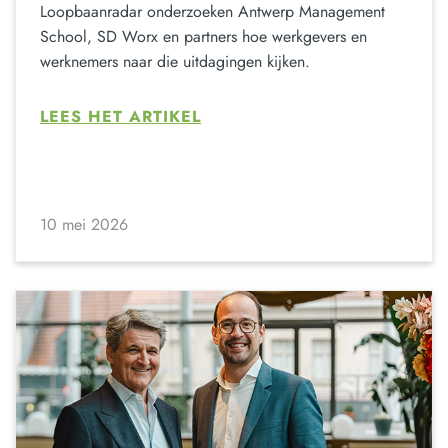
Loopbaanradar onderzoeken Antwerp Management
School, SD Worx en partners hoe werkgevers en
werknemers naar die uitdagingen kijken.
LEES HET ARTIKEL
10 mei 2026