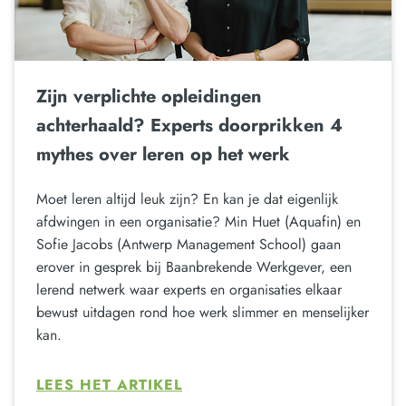
Zijn verplichte opleidingen
achterhaald? Experts doorprikken 4
mythes over leren op het werk
Moet leren altijd leuk zijn? En kan je dat eigenlijk
afdwingen in een organisatie? Min Huet (Aquafin) en
Sofie Jacobs (Antwerp Management School) gaan
erover in gesprek bij Baanbrekende Werkgever, een
lerend netwerk waar experts en organisaties elkaar
bewust uitdagen rond hoe werk slimmer en menselijker
kan.
LEES HET ARTIKEL