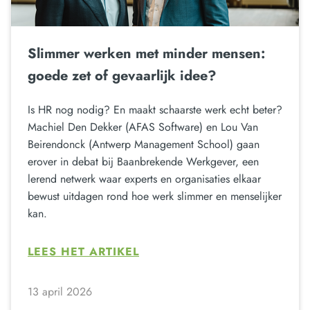
Slimmer werken met minder mensen:
goede zet of gevaarlijk idee?
Is HR nog nodig? En maakt schaarste werk echt beter?
Machiel Den Dekker (AFAS Software) en Lou Van
Beirendonck (Antwerp Management School) gaan
erover in debat bij Baanbrekende Werkgever, een
lerend netwerk waar experts en organisaties elkaar
bewust uitdagen rond hoe werk slimmer en menselijker
kan.
LEES HET ARTIKEL
13 april 2026