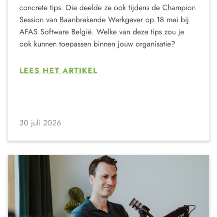
concrete tips. Die deelde ze ook tijdens de Champion
Session van Baanbrekende Werkgever op 18 mei bij
AFAS Software België. Welke van deze tips zou je
ook kunnen toepassen binnen jouw organisatie?
LEES HET ARTIKEL
30 juli 2026