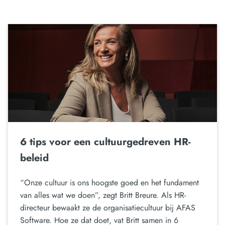
6 tips voor een cultuurgedreven HR-
beleid
“Onze cultuur is ons hoogste goed en het fundament
van alles wat we doen”, zegt Britt Breure. Als HR-
directeur bewaakt ze de organisatiecultuur bij AFAS
Software. Hoe ze dat doet, vat Britt samen in 6