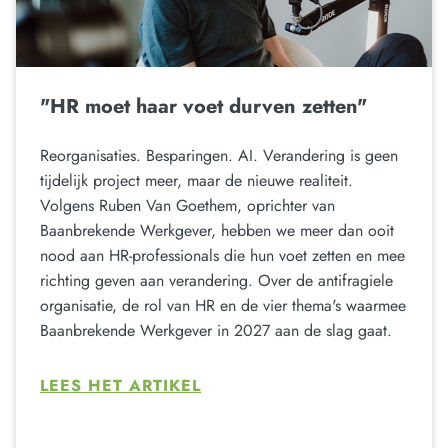
"HR moet haar voet durven zetten"
Reorganisaties. Besparingen. AI. Verandering is geen
tijdelijk project meer, maar de nieuwe realiteit.
Volgens Ruben Van Goethem, oprichter van
Baanbrekende Werkgever, hebben we meer dan ooit
nood aan HR-professionals die hun voet zetten en mee
richting geven aan verandering. Over de antifragiele
organisatie, de rol van HR en de vier thema's waarmee
Baanbrekende Werkgever in 2027 aan de slag gaat.
LEES HET ARTIKEL