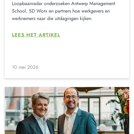
Loopbaanradar onderzoeken Antwerp Management
School, SD Worx en partners hoe werkgevers en
werknemers naar die uitdagingen kijken.
LEES HET ARTIKEL
10 mei 2026