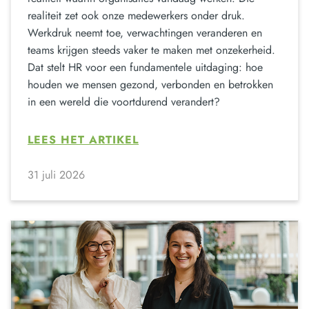
realiteit zet ook onze medewerkers onder druk.
Werkdruk neemt toe, verwachtingen veranderen en
teams krijgen steeds vaker te maken met onzekerheid.
Dat stelt HR voor een fundamentele uitdaging: hoe
houden we mensen gezond, verbonden en betrokken
in een wereld die voortdurend verandert?
LEES HET ARTIKEL
31 juli 2026