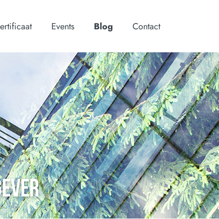
ertificaat
Events
Blog
Contact
GEVER