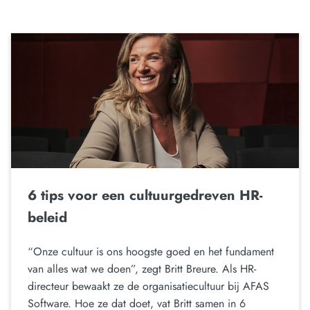
6 tips voor een cultuurgedreven HR-
beleid
“Onze cultuur is ons hoogste goed en het fundament
van alles wat we doen”, zegt Britt Breure. Als HR-
directeur bewaakt ze de organisatiecultuur bij AFAS
Software. Hoe ze dat doet, vat Britt samen in 6