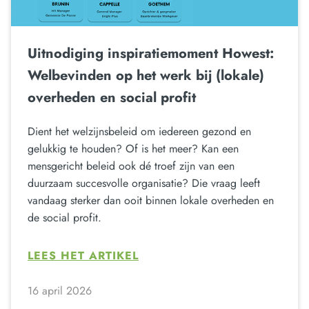
Uitnodiging inspiratiemoment Howest:
Welbevinden op het werk bij (lokale)
overheden en social profit
Dient het welzijnsbeleid om iedereen gezond en
gelukkig te houden? Of is het meer? Kan een
mensgericht beleid ook dé troef zijn van een
duurzaam succesvolle organisatie? Die vraag leeft
vandaag sterker dan ooit binnen lokale overheden en
de social profit.
LEES HET ARTIKEL
16 april 2026