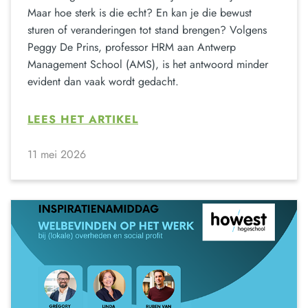
Maar hoe sterk is die echt? En kan je die bewust
sturen of veranderingen tot stand brengen? Volgens
Peggy De Prins, professor HRM aan Antwerp
Management School (AMS), is het antwoord minder
evident dan vaak wordt gedacht.
LEES HET ARTIKEL
11 mei 2026