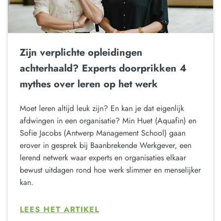
Zijn verplichte opleidingen
achterhaald? Experts doorprikken 4
mythes over leren op het werk
Moet leren altijd leuk zijn? En kan je dat eigenlijk
afdwingen in een organisatie? Min Huet (Aquafin) en
Sofie Jacobs (Antwerp Management School) gaan
erover in gesprek bij Baanbrekende Werkgever, een
lerend netwerk waar experts en organisaties elkaar
bewust uitdagen rond hoe werk slimmer en menselijker
kan.
LEES HET ARTIKEL