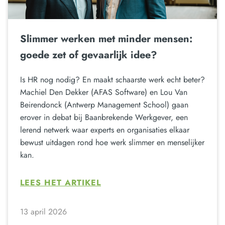
Slimmer werken met minder mensen:
goede zet of gevaarlijk idee?
Is HR nog nodig? En maakt schaarste werk echt beter?
Machiel Den Dekker (AFAS Software) en Lou Van
Beirendonck (Antwerp Management School) gaan
erover in debat bij Baanbrekende Werkgever, een
lerend netwerk waar experts en organisaties elkaar
bewust uitdagen rond hoe werk slimmer en menselijker
kan.
LEES HET ARTIKEL
13 april 2026