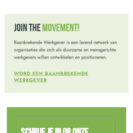
JOIN THE
MOVEMENT!
Baanbrekende Werkgever is een lerend netwerk van
organisaties die zich als duurzame en mensgerichte
werkgevers willen ontwikkelen en positioneren.
WORD EEN BAANBREKENDE
WERKGEVER