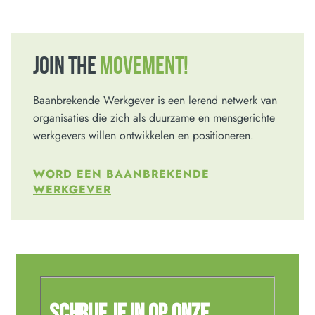
JOIN THE
MOVEMENT!
Baanbrekende Werkgever is een lerend netwerk van
organisaties die zich als duurzame en mensgerichte
werkgevers willen ontwikkelen en positioneren.
WORD EEN BAANBREKENDE
WERKGEVER