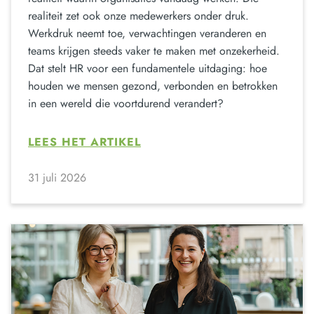
realiteit zet ook onze medewerkers onder druk.
Werkdruk neemt toe, verwachtingen veranderen en
teams krijgen steeds vaker te maken met onzekerheid.
Dat stelt HR voor een fundamentele uitdaging: hoe
houden we mensen gezond, verbonden en betrokken
in een wereld die voortdurend verandert?
LEES HET ARTIKEL
31 juli 2026