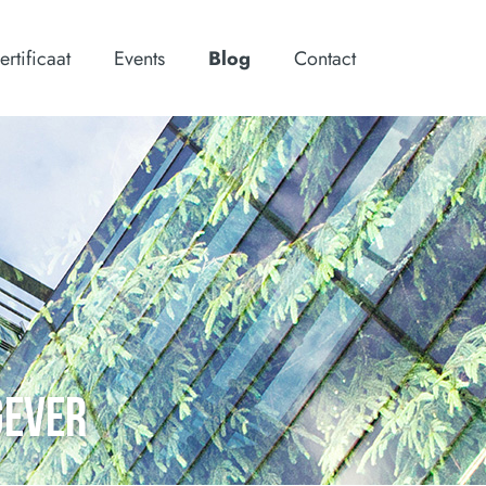
ertificaat
Events
Blog
Contact
GEVER