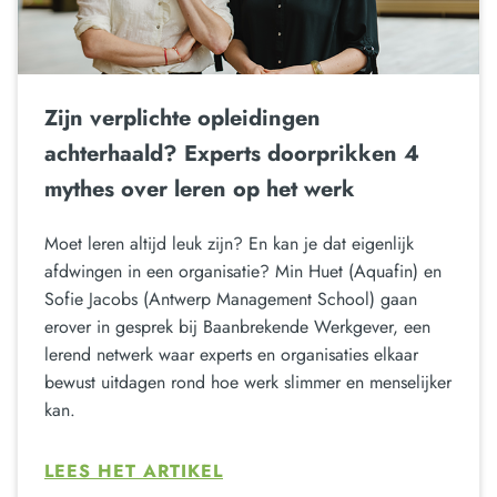
Zijn verplichte opleidingen
achterhaald? Experts doorprikken 4
mythes over leren op het werk
Moet leren altijd leuk zijn? En kan je dat eigenlijk
afdwingen in een organisatie? Min Huet (Aquafin) en
Sofie Jacobs (Antwerp Management School) gaan
erover in gesprek bij Baanbrekende Werkgever, een
lerend netwerk waar experts en organisaties elkaar
bewust uitdagen rond hoe werk slimmer en menselijker
kan.
LEES HET ARTIKEL