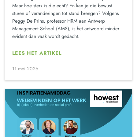
Maar hoe sterk is die echt? En kan je die bewust
sturen of veranderingen tot stand brengen? Volgens
Peggy De Prins, professor HRM aan Antwerp
Management School (AMS), is het antwoord minder
evident dan vaak wordt gedacht.
LEES HET ARTIKEL
11 mei 2026