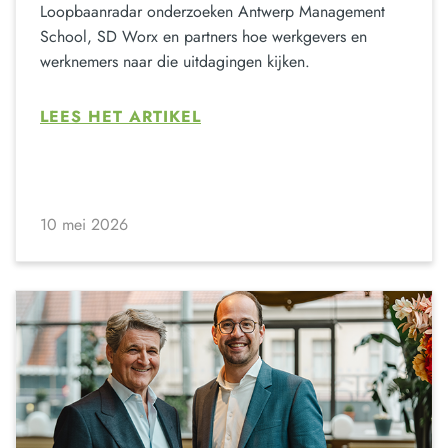
Loopbaanradar onderzoeken Antwerp Management
School, SD Worx en partners hoe werkgevers en
werknemers naar die uitdagingen kijken.
LEES HET ARTIKEL
10 mei 2026