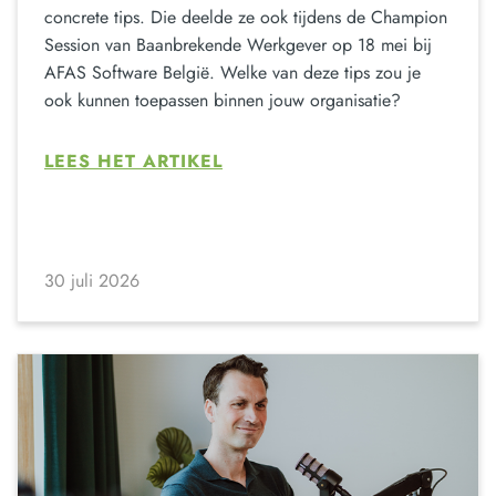
concrete tips. Die deelde ze ook tijdens de Champion
Session van Baanbrekende Werkgever op 18 mei bij
AFAS Software België. Welke van deze tips zou je
ook kunnen toepassen binnen jouw organisatie?
LEES HET ARTIKEL
30 juli 2026