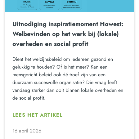
Uitnodiging inspiratiemoment Howest:
Welbevinden op het werk bij (lokale)
overheden en social profit
Dient het welzijnsbeleid om iedereen gezond en
gelukkig te houden? Of is het meer? Kan een
mensgericht beleid ook dé troef zijn van een
duurzaam succesvolle organisatie? Die vraag leeft
vandaag sterker dan ooit binnen lokale overheden en
de social profit.
LEES HET ARTIKEL
16 april 2026