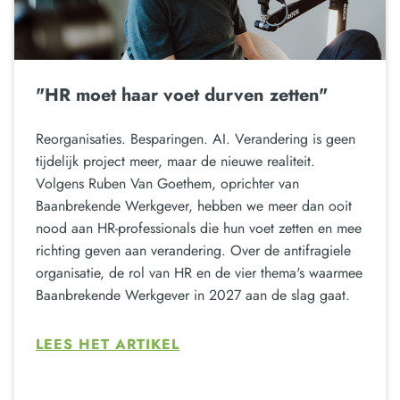
"HR moet haar voet durven zetten"
Reorganisaties. Besparingen. AI. Verandering is geen
tijdelijk project meer, maar de nieuwe realiteit.
Volgens Ruben Van Goethem, oprichter van
Baanbrekende Werkgever, hebben we meer dan ooit
nood aan HR-professionals die hun voet zetten en mee
richting geven aan verandering. Over de antifragiele
organisatie, de rol van HR en de vier thema's waarmee
Baanbrekende Werkgever in 2027 aan de slag gaat.
LEES HET ARTIKEL