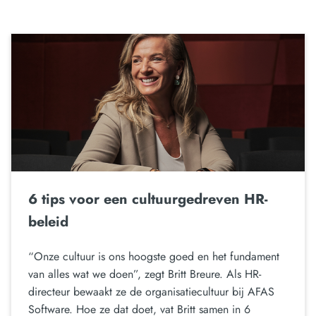
6 tips voor een cultuurgedreven HR-
beleid
“Onze cultuur is ons hoogste goed en het fundament
van alles wat we doen”, zegt Britt Breure. Als HR-
directeur bewaakt ze de organisatiecultuur bij AFAS
Software. Hoe ze dat doet, vat Britt samen in 6