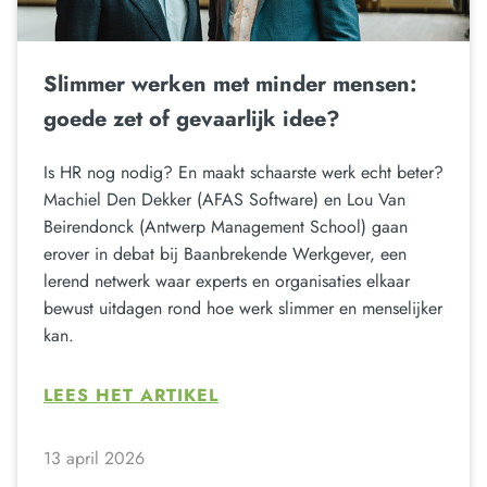
Slimmer werken met minder mensen:
goede zet of gevaarlijk idee?
Is HR nog nodig? En maakt schaarste werk echt beter?
Machiel Den Dekker (AFAS Software) en Lou Van
Beirendonck (Antwerp Management School) gaan
erover in debat bij Baanbrekende Werkgever, een
lerend netwerk waar experts en organisaties elkaar
bewust uitdagen rond hoe werk slimmer en menselijker
kan.
LEES HET ARTIKEL
13 april 2026