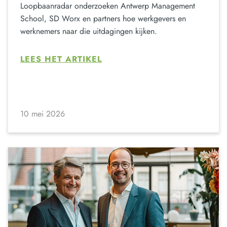
Loopbaanradar onderzoeken Antwerp Management
School, SD Worx en partners hoe werkgevers en
werknemers naar die uitdagingen kijken.
LEES HET ARTIKEL
10 mei 2026