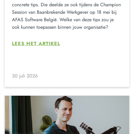
concrete tips. Die deelde ze ook tijdens de Champion
Session van Baanbrekende Werkgever op 18 mei bij
AFAS Software België. Welke van deze tips zou je
ook kunnen toepassen binnen jouw organisatie?
LEES HET ARTIKEL
30 juli 2026