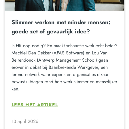
Slimmer werken met minder mensen:
goede zet of gevaarlijk idee?
Is HR nog nodig? En maakt schaarste werk echt beter?
Machiel Den Dekker (AFAS Software) en Lou Van
Beirendonck (Antwerp Management School) gaan
erover in debat bij Baanbrekende Werkgever, een
lerend netwerk waar experts en organisaties elkaar
bewust uitdagen rond hoe werk slimmer en menselijker
kan.
LEES HET ARTIKEL
13 april 2026