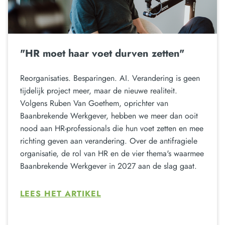
"HR moet haar voet durven zetten"
Reorganisaties. Besparingen. AI. Verandering is geen
tijdelijk project meer, maar de nieuwe realiteit.
Volgens Ruben Van Goethem, oprichter van
Baanbrekende Werkgever, hebben we meer dan ooit
nood aan HR-professionals die hun voet zetten en mee
richting geven aan verandering. Over de antifragiele
organisatie, de rol van HR en de vier thema's waarmee
Baanbrekende Werkgever in 2027 aan de slag gaat.
LEES HET ARTIKEL