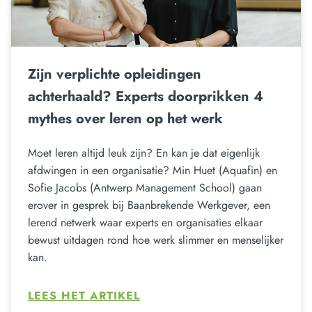
Zijn verplichte opleidingen
achterhaald? Experts doorprikken 4
mythes over leren op het werk
Moet leren altijd leuk zijn? En kan je dat eigenlijk
afdwingen in een organisatie? Min Huet (Aquafin) en
Sofie Jacobs (Antwerp Management School) gaan
erover in gesprek bij Baanbrekende Werkgever, een
lerend netwerk waar experts en organisaties elkaar
bewust uitdagen rond hoe werk slimmer en menselijker
kan.
LEES HET ARTIKEL