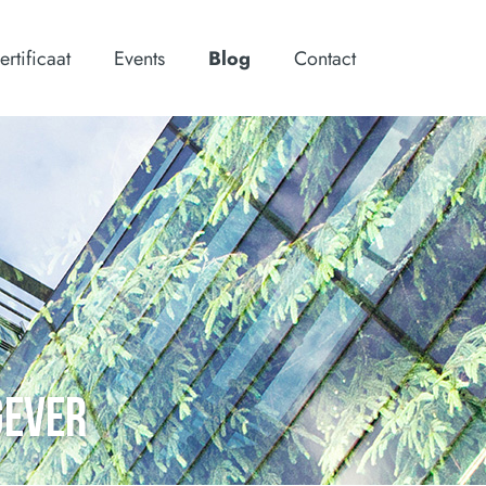
ertificaat
Events
Blog
Contact
GEVER