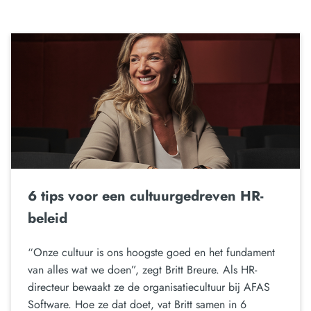
6 tips voor een cultuurgedreven HR-
beleid
“Onze cultuur is ons hoogste goed en het fundament
van alles wat we doen”, zegt Britt Breure. Als HR-
directeur bewaakt ze de organisatiecultuur bij AFAS
Software. Hoe ze dat doet, vat Britt samen in 6