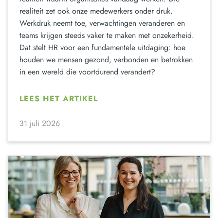
realiteit zet ook onze medewerkers onder druk.
Werkdruk neemt toe, verwachtingen veranderen en
teams krijgen steeds vaker te maken met onzekerheid.
Dat stelt HR voor een fundamentele uitdaging: hoe
houden we mensen gezond, verbonden en betrokken
in een wereld die voortdurend verandert?
LEES HET ARTIKEL
31 juli 2026