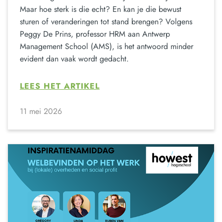
Maar hoe sterk is die echt? En kan je die bewust
sturen of veranderingen tot stand brengen? Volgens
Peggy De Prins, professor HRM aan Antwerp
Management School (AMS), is het antwoord minder
evident dan vaak wordt gedacht.
LEES HET ARTIKEL
11 mei 2026