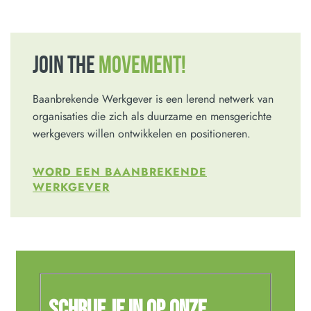
JOIN THE
MOVEMENT!
Baanbrekende Werkgever is een lerend netwerk van
organisaties die zich als duurzame en mensgerichte
werkgevers willen ontwikkelen en positioneren.
WORD EEN BAANBREKENDE
WERKGEVER