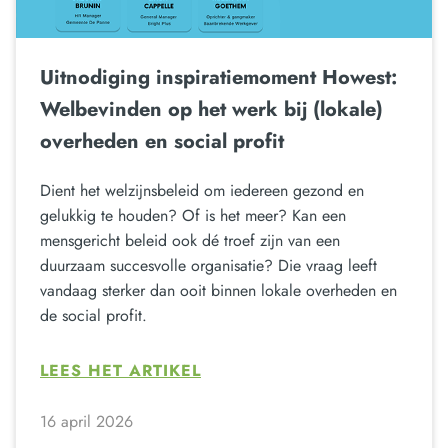
Uitnodiging inspiratiemoment Howest:
Welbevinden op het werk bij (lokale)
overheden en social profit
Dient het welzijnsbeleid om iedereen gezond en
gelukkig te houden? Of is het meer? Kan een
mensgericht beleid ook dé troef zijn van een
duurzaam succesvolle organisatie? Die vraag leeft
vandaag sterker dan ooit binnen lokale overheden en
de social profit.
LEES HET ARTIKEL
16 april 2026