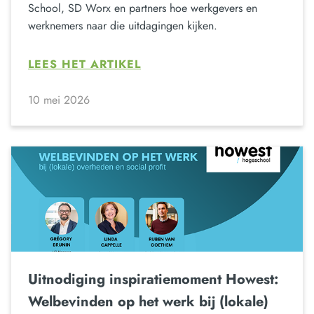
School, SD Worx en partners hoe werkgevers en
werknemers naar die uitdagingen kijken.
LEES HET ARTIKEL
10 mei 2026
Uitnodiging inspiratiemoment Howest:
Welbevinden op het werk bij (lokale)