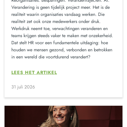
Reorganisaties. Besparingen. Verandertrajecten. AI.
Verandering is geen tijdelijk project meer. Het is de
realiteit waarin organisaties vandaag werken. Die
realiteit zet ook onze medewerkers onder druk.
Werkdruk neemt toe, verwachtingen veranderen en
teams krijgen steeds vaker te maken met onzekerheid.
Dat stelt HR voor een fundamentele uitdaging: hoe
houden we mensen gezond, verbonden en betrokken
in een wereld die voortdurend verandert?
LEES HET ARTIKEL
31 juli 2026