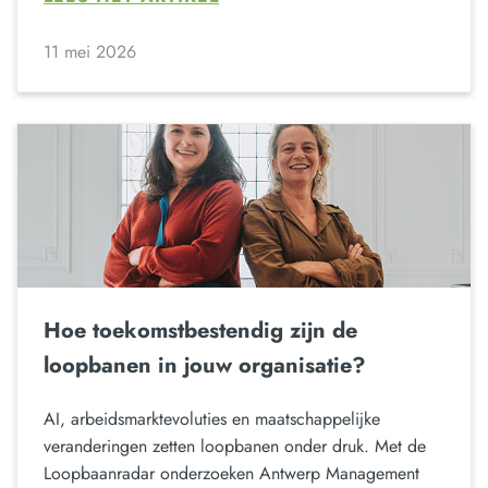
11 mei 2026
Hoe toekomstbestendig zijn de
loopbanen in jouw organisatie?
AI, arbeidsmarktevoluties en maatschappelijke
veranderingen zetten loopbanen onder druk. Met de
Loopbaanradar onderzoeken Antwerp Management