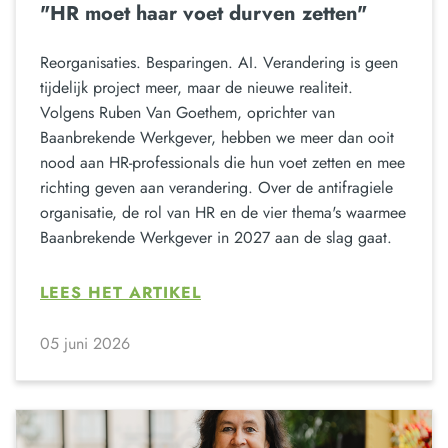
"HR moet haar voet durven zetten"
Reorganisaties. Besparingen. AI. Verandering is geen
tijdelijk project meer, maar de nieuwe realiteit.
Volgens Ruben Van Goethem, oprichter van
Baanbrekende Werkgever, hebben we meer dan ooit
nood aan HR-professionals die hun voet zetten en mee
richting geven aan verandering. Over de antifragiele
organisatie, de rol van HR en de vier thema's waarmee
Baanbrekende Werkgever in 2027 aan de slag gaat.
LEES HET ARTIKEL
05 juni 2026