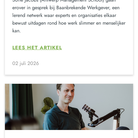
erover in gesprek bij Baanbrekende Werkgever, een
lerend netwerk waar experts en organisaties elkaar
bewust uitdagen rond hoe werk slimmer en menselijker
kan.
LEES HET ARTIKEL
02 juli 2026