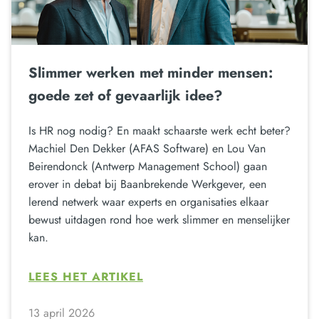
Slimmer werken met minder mensen:
goede zet of gevaarlijk idee?
Is HR nog nodig? En maakt schaarste werk echt beter?
Machiel Den Dekker (AFAS Software) en Lou Van
Beirendonck (Antwerp Management School) gaan
erover in debat bij Baanbrekende Werkgever, een
lerend netwerk waar experts en organisaties elkaar
bewust uitdagen rond hoe werk slimmer en menselijker
kan.
LEES HET ARTIKEL
13 april 2026