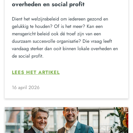
overheden en social profit
Dient het welzijnsbeleid om iedereen gezond en
gelukkig te houden? Of is het meer? Kan een
mensgericht beleid ook dé troef zijn van een
duurzaam succesvolle organisatie? Die vraag leeft
vandaag sterker dan ooit binnen lokale overheden en
de social profit.
LEES HET ARTIKEL
16 april 2026