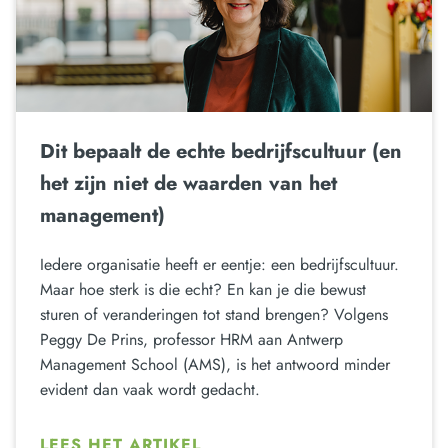
Dit bepaalt de echte bedrijfscultuur (en
het zijn niet de waarden van het
management)
Iedere organisatie heeft er eentje: een bedrijfscultuur.
Maar hoe sterk is die echt? En kan je die bewust
sturen of veranderingen tot stand brengen? Volgens
Peggy De Prins, professor HRM aan Antwerp
Management School (AMS), is het antwoord minder
evident dan vaak wordt gedacht.
LEES HET ARTIKEL