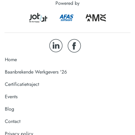
Powered by
Home
Baanbrekende Werkgevers '26
Certificatietraject
Events
Blog
Contact
Privacy policy