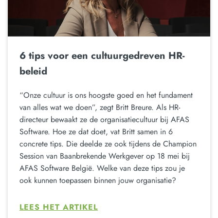
6 tips voor een cultuurgedreven HR-
beleid
“Onze cultuur is ons hoogste goed en het fundament
van alles wat we doen”, zegt Britt Breure. Als HR-
directeur bewaakt ze de organisatiecultuur bij AFAS
Software. Hoe ze dat doet, vat Britt samen in 6
concrete tips. Die deelde ze ook tijdens de Champion
Session van Baanbrekende Werkgever op 18 mei bij
AFAS Software België. Welke van deze tips zou je
ook kunnen toepassen binnen jouw organisatie?
LEES HET ARTIKEL