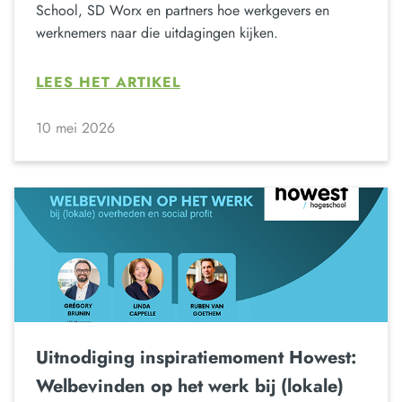
School, SD Worx en partners hoe werkgevers en
werknemers naar die uitdagingen kijken.
LEES HET ARTIKEL
10 mei 2026
Uitnodiging inspiratiemoment Howest:
Welbevinden op het werk bij (lokale)