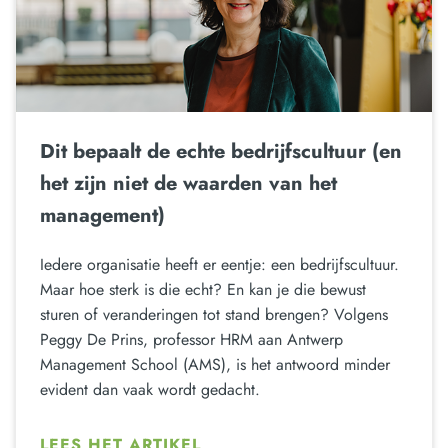
Dit bepaalt de echte bedrijfscultuur (en
het zijn niet de waarden van het
management)
Iedere organisatie heeft er eentje: een bedrijfscultuur.
Maar hoe sterk is die echt? En kan je die bewust
sturen of veranderingen tot stand brengen? Volgens
Peggy De Prins, professor HRM aan Antwerp
Management School (AMS), is het antwoord minder
evident dan vaak wordt gedacht.
LEES HET ARTIKEL