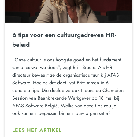
6 tips voor een cultuurgedreven HR-
beleid
“Onze cultuur is ons hoogste goed en het fundament
van alles wat we doen”, zegt Britt Breure. Als HR-
directeur bewaakt ze de organisatiecultuur bij AFAS
Software. Hoe ze dat doet, vat Britt samen in 6
concrete tips. Die deelde ze ook tijdens de Champion
Session van Baanbrekende Werkgever op 18 mei bij
AFAS Software België. Welke van deze tips zou je
ook kunnen toepassen binnen jouw organisatie?
LEES HET ARTIKEL