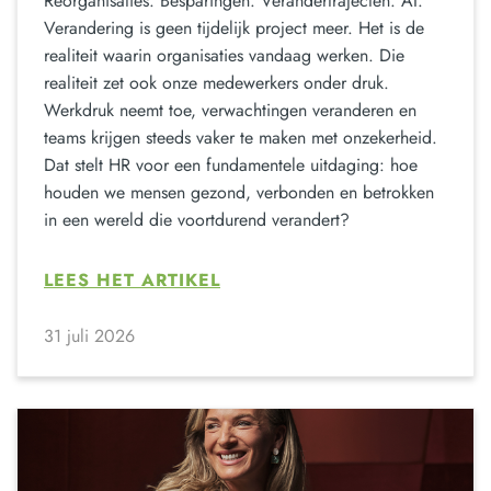
Reorganisaties. Besparingen. Verandertrajecten. AI.
Verandering is geen tijdelijk project meer. Het is de
realiteit waarin organisaties vandaag werken. Die
realiteit zet ook onze medewerkers onder druk.
Werkdruk neemt toe, verwachtingen veranderen en
teams krijgen steeds vaker te maken met onzekerheid.
Dat stelt HR voor een fundamentele uitdaging: hoe
houden we mensen gezond, verbonden en betrokken
in een wereld die voortdurend verandert?
LEES HET ARTIKEL
31 juli 2026