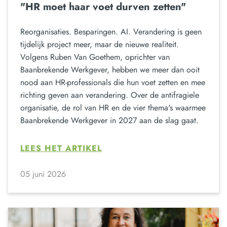
"HR moet haar voet durven zetten"
Reorganisaties. Besparingen. AI. Verandering is geen
tijdelijk project meer, maar de nieuwe realiteit.
Volgens Ruben Van Goethem, oprichter van
Baanbrekende Werkgever, hebben we meer dan ooit
nood aan HR-professionals die hun voet zetten en mee
richting geven aan verandering. Over de antifragiele
organisatie, de rol van HR en de vier thema's waarmee
Baanbrekende Werkgever in 2027 aan de slag gaat.
LEES HET ARTIKEL
05 juni 2026