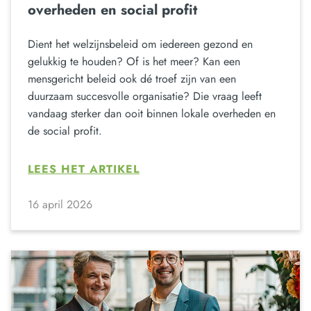
overheden en social profit
Dient het welzijnsbeleid om iedereen gezond en
gelukkig te houden? Of is het meer? Kan een
mensgericht beleid ook dé troef zijn van een
duurzaam succesvolle organisatie? Die vraag leeft
vandaag sterker dan ooit binnen lokale overheden en
de social profit.
LEES HET ARTIKEL
16 april 2026