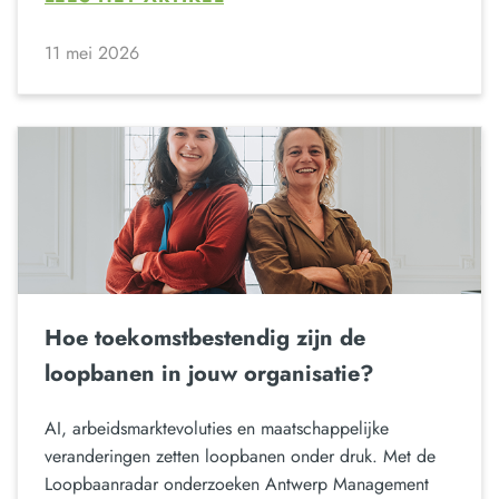
11 mei 2026
Hoe toekomstbestendig zijn de
loopbanen in jouw organisatie?
AI, arbeidsmarktevoluties en maatschappelijke
veranderingen zetten loopbanen onder druk. Met de
Loopbaanradar onderzoeken Antwerp Management