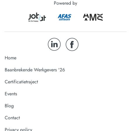
Powered by
Home
Baanbrekende Werkgevers '26
Certificatietraject
Events
Blog
Contact
Privacy policy