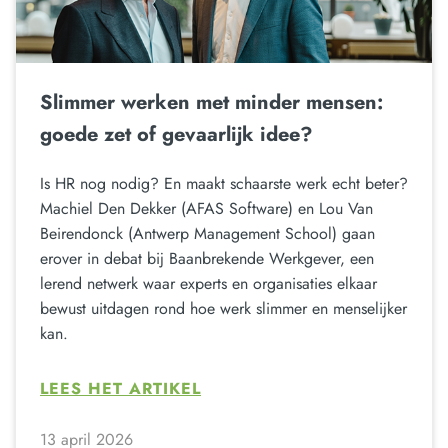
Slimmer werken met minder mensen:
goede zet of gevaarlijk idee?
Is HR nog nodig? En maakt schaarste werk echt beter?
Machiel Den Dekker (AFAS Software) en Lou Van
Beirendonck (Antwerp Management School) gaan
erover in debat bij Baanbrekende Werkgever, een
lerend netwerk waar experts en organisaties elkaar
bewust uitdagen rond hoe werk slimmer en menselijker
kan.
LEES HET ARTIKEL
13 april 2026