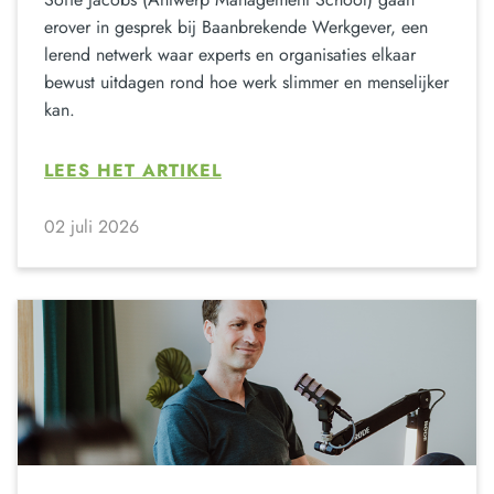
erover in gesprek bij Baanbrekende Werkgever, een
lerend netwerk waar experts en organisaties elkaar
bewust uitdagen rond hoe werk slimmer en menselijker
kan.
LEES HET ARTIKEL
02 juli 2026