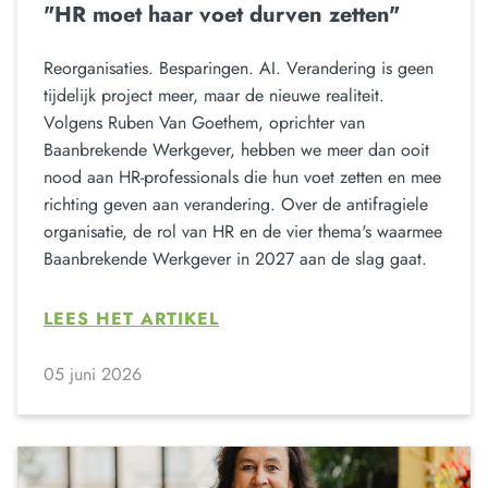
"HR moet haar voet durven zetten"
Reorganisaties. Besparingen. AI. Verandering is geen
tijdelijk project meer, maar de nieuwe realiteit.
Volgens Ruben Van Goethem, oprichter van
Baanbrekende Werkgever, hebben we meer dan ooit
nood aan HR-professionals die hun voet zetten en mee
richting geven aan verandering. Over de antifragiele
organisatie, de rol van HR en de vier thema's waarmee
Baanbrekende Werkgever in 2027 aan de slag gaat.
LEES HET ARTIKEL
05 juni 2026