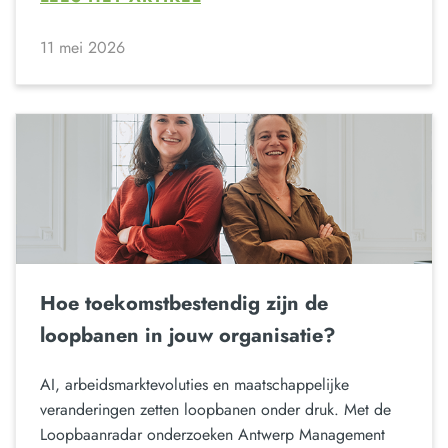
11 mei 2026
Hoe toekomstbestendig zijn de
loopbanen in jouw organisatie?
AI, arbeidsmarktevoluties en maatschappelijke
veranderingen zetten loopbanen onder druk. Met de
Loopbaanradar onderzoeken Antwerp Management