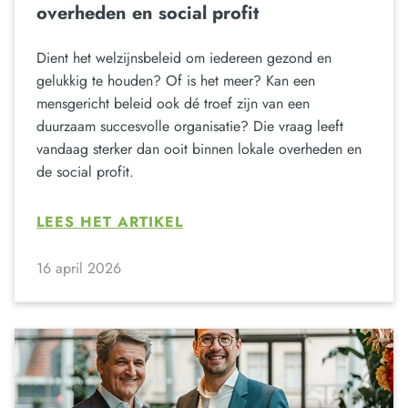
overheden en social profit
Dient het welzijnsbeleid om iedereen gezond en
gelukkig te houden? Of is het meer? Kan een
mensgericht beleid ook dé troef zijn van een
duurzaam succesvolle organisatie? Die vraag leeft
vandaag sterker dan ooit binnen lokale overheden en
de social profit.
LEES HET ARTIKEL
16 april 2026