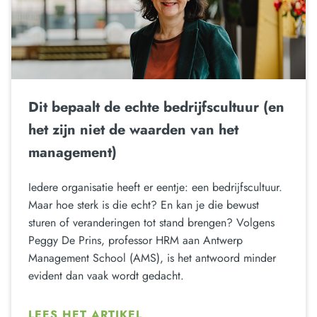
Dit bepaalt de echte bedrijfscultuur (en
het zijn niet de waarden van het
management)
Iedere organisatie heeft er eentje: een bedrijfscultuur.
Maar hoe sterk is die echt? En kan je die bewust
sturen of veranderingen tot stand brengen? Volgens
Peggy De Prins, professor HRM aan Antwerp
Management School (AMS), is het antwoord minder
evident dan vaak wordt gedacht.
LEES HET ARTIKEL