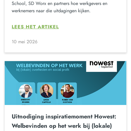
School, SD Worx en partners hoe werkgevers en
werknemers naar die uitdagingen kijken.
LEES HET ARTIKEL
10 mei 2026
Uitnodiging inspiratiemoment Howest:
Welbevinden op het werk bij (lokale)