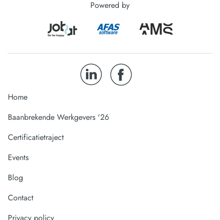
Powered by
Home
Baanbrekende Werkgevers '26
Certificatietraject
Events
Blog
Contact
Privacy policy