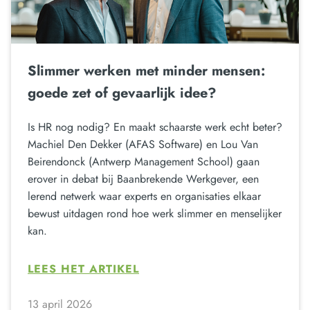
Slimmer werken met minder mensen:
goede zet of gevaarlijk idee?
Is HR nog nodig? En maakt schaarste werk echt beter?
Machiel Den Dekker (AFAS Software) en Lou Van
Beirendonck (Antwerp Management School) gaan
erover in debat bij Baanbrekende Werkgever, een
lerend netwerk waar experts en organisaties elkaar
bewust uitdagen rond hoe werk slimmer en menselijker
kan.
LEES HET ARTIKEL
13 april 2026