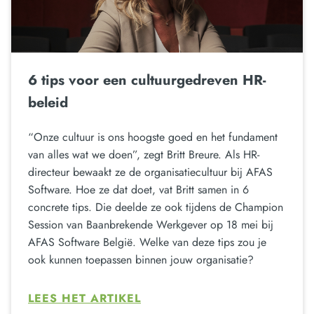
6 tips voor een cultuurgedreven HR-
beleid
“Onze cultuur is ons hoogste goed en het fundament
van alles wat we doen”, zegt Britt Breure. Als HR-
directeur bewaakt ze de organisatiecultuur bij AFAS
Software. Hoe ze dat doet, vat Britt samen in 6
concrete tips. Die deelde ze ook tijdens de Champion
Session van Baanbrekende Werkgever op 18 mei bij
AFAS Software België. Welke van deze tips zou je
ook kunnen toepassen binnen jouw organisatie?
LEES HET ARTIKEL