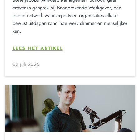
erover in gesprek bij Baanbrekende Werkgever, een
lerend netwerk waar experts en organisaties elkaar
bewust uitdagen rond hoe werk slimmer en menselijker
kan.
LEES HET ARTIKEL
02 juli 2026