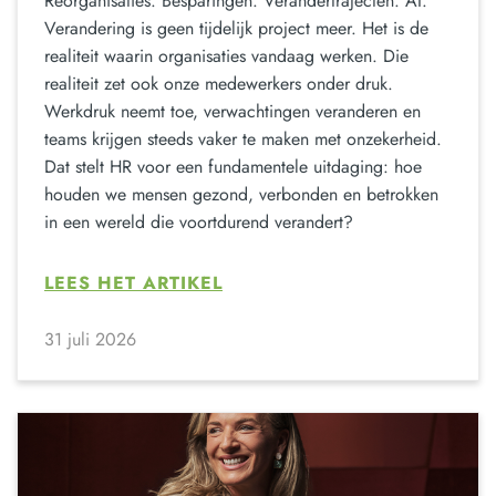
Reorganisaties. Besparingen. Verandertrajecten. AI.
Verandering is geen tijdelijk project meer. Het is de
realiteit waarin organisaties vandaag werken. Die
realiteit zet ook onze medewerkers onder druk.
Werkdruk neemt toe, verwachtingen veranderen en
teams krijgen steeds vaker te maken met onzekerheid.
Dat stelt HR voor een fundamentele uitdaging: hoe
houden we mensen gezond, verbonden en betrokken
in een wereld die voortdurend verandert?
LEES HET ARTIKEL
31 juli 2026