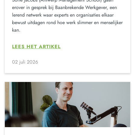
erover in gesprek bij Baanbrekende Werkgever, een
lerend netwerk waar experts en organisaties elkaar
bewust uitdagen rond hoe werk slimmer en menselijker
kan.
LEES HET ARTIKEL
02 juli 2026