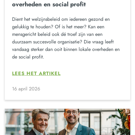
overheden en social profit
Dient het welzijnsbeleid om iedereen gezond en
gelukkig te houden? Of is het meer? Kan een
mensgericht beleid ook dé troef zijn van een
duurzaam succesvolle organisatie? Die vraag leeft
vandaag sterker dan ooit binnen lokale overheden en
de social profit.
LEES HET ARTIKEL
16 april 2026