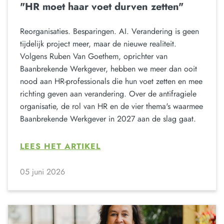
"HR moet haar voet durven zetten"
Reorganisaties. Besparingen. AI. Verandering is geen
tijdelijk project meer, maar de nieuwe realiteit.
Volgens Ruben Van Goethem, oprichter van
Baanbrekende Werkgever, hebben we meer dan ooit
nood aan HR-professionals die hun voet zetten en mee
richting geven aan verandering. Over de antifragiele
organisatie, de rol van HR en de vier thema's waarmee
Baanbrekende Werkgever in 2027 aan de slag gaat.
LEES HET ARTIKEL
05 juni 2026