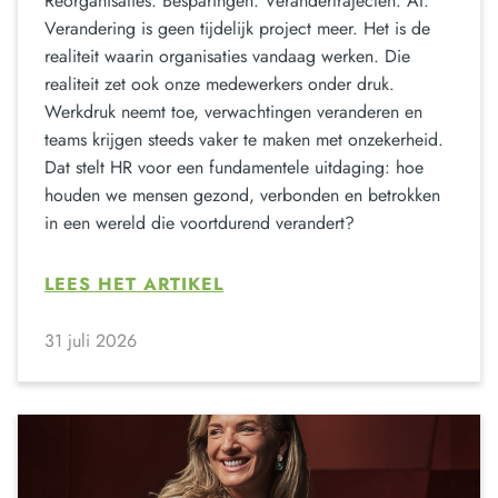
Reorganisaties. Besparingen. Verandertrajecten. AI.
Verandering is geen tijdelijk project meer. Het is de
realiteit waarin organisaties vandaag werken. Die
realiteit zet ook onze medewerkers onder druk.
Werkdruk neemt toe, verwachtingen veranderen en
teams krijgen steeds vaker te maken met onzekerheid.
Dat stelt HR voor een fundamentele uitdaging: hoe
houden we mensen gezond, verbonden en betrokken
in een wereld die voortdurend verandert?
LEES HET ARTIKEL
31 juli 2026