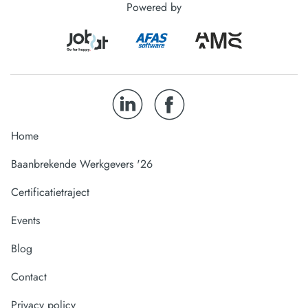
Powered by
Home
Baanbrekende Werkgevers '26
Certificatietraject
Events
Blog
Contact
Privacy policy