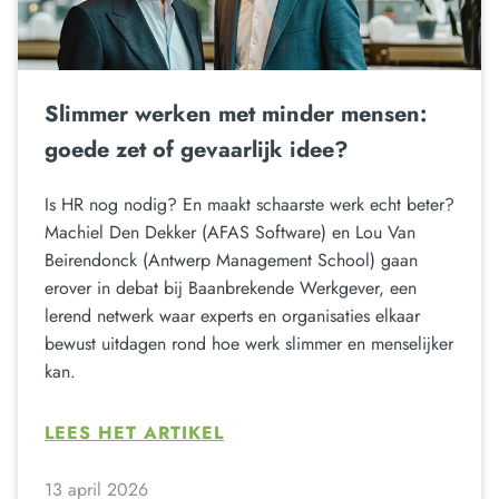
Slimmer werken met minder mensen:
goede zet of gevaarlijk idee?
Is HR nog nodig? En maakt schaarste werk echt beter?
Machiel Den Dekker (AFAS Software) en Lou Van
Beirendonck (Antwerp Management School) gaan
erover in debat bij Baanbrekende Werkgever, een
lerend netwerk waar experts en organisaties elkaar
bewust uitdagen rond hoe werk slimmer en menselijker
kan.
LEES HET ARTIKEL
13 april 2026