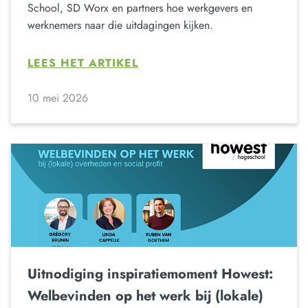
School, SD Worx en partners hoe werkgevers en
werknemers naar die uitdagingen kijken.
LEES HET ARTIKEL
10 mei 2026
Uitnodiging inspiratiemoment Howest:
Welbevinden op het werk bij (lokale)