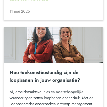
11 mei 2026
Hoe toekomstbestendig zijn de
loopbanen in jouw organisatie?
AI, arbeidsmarktevoluties en maatschappelijke
veranderingen zetten loopbanen onder druk. Met de
Loopbaanradar onderzoeken Antwerp Management