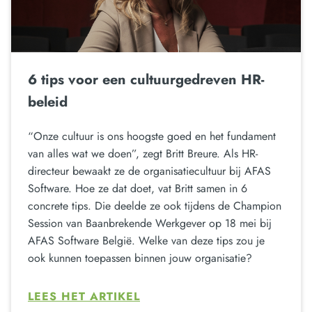
6 tips voor een cultuurgedreven HR-
beleid
“Onze cultuur is ons hoogste goed en het fundament
van alles wat we doen”, zegt Britt Breure. Als HR-
directeur bewaakt ze de organisatiecultuur bij AFAS
Software. Hoe ze dat doet, vat Britt samen in 6
concrete tips. Die deelde ze ook tijdens de Champion
Session van Baanbrekende Werkgever op 18 mei bij
AFAS Software België. Welke van deze tips zou je
ook kunnen toepassen binnen jouw organisatie?
LEES HET ARTIKEL