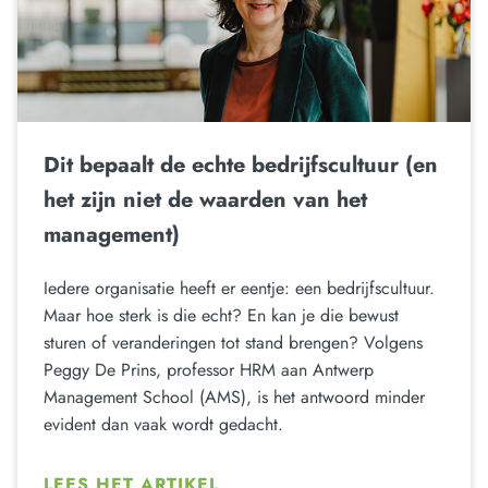
Dit bepaalt de echte bedrijfscultuur (en
het zijn niet de waarden van het
management)
Iedere organisatie heeft er eentje: een bedrijfscultuur.
Maar hoe sterk is die echt? En kan je die bewust
sturen of veranderingen tot stand brengen? Volgens
Peggy De Prins, professor HRM aan Antwerp
Management School (AMS), is het antwoord minder
evident dan vaak wordt gedacht.
LEES HET ARTIKEL