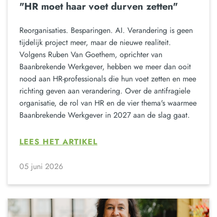
"HR moet haar voet durven zetten"
Reorganisaties. Besparingen. AI. Verandering is geen
tijdelijk project meer, maar de nieuwe realiteit.
Volgens Ruben Van Goethem, oprichter van
Baanbrekende Werkgever, hebben we meer dan ooit
nood aan HR-professionals die hun voet zetten en mee
richting geven aan verandering. Over de antifragiele
organisatie, de rol van HR en de vier thema's waarmee
Baanbrekende Werkgever in 2027 aan de slag gaat.
LEES HET ARTIKEL
05 juni 2026