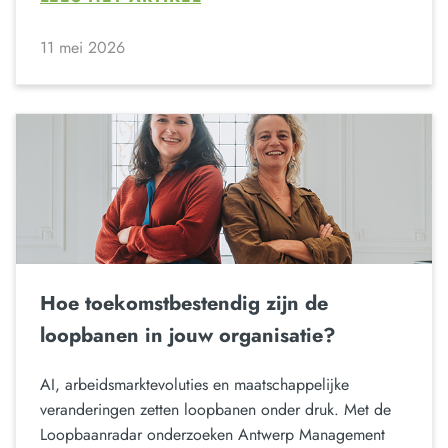
11 mei 2026
Hoe toekomstbestendig zijn de
loopbanen in jouw organisatie?
AI, arbeidsmarktevoluties en maatschappelijke
veranderingen zetten loopbanen onder druk. Met de
Loopbaanradar onderzoeken Antwerp Management