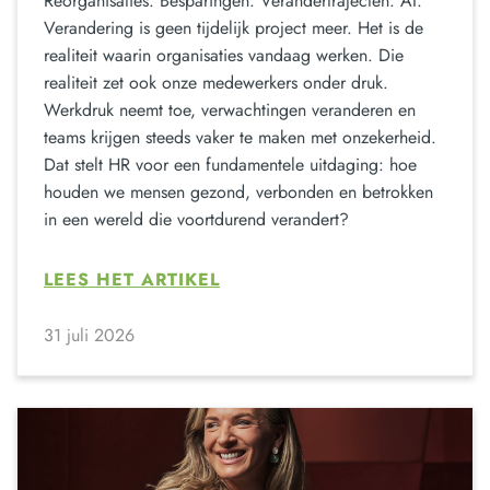
Reorganisaties. Besparingen. Verandertrajecten. AI.
Verandering is geen tijdelijk project meer. Het is de
realiteit waarin organisaties vandaag werken. Die
realiteit zet ook onze medewerkers onder druk.
Werkdruk neemt toe, verwachtingen veranderen en
teams krijgen steeds vaker te maken met onzekerheid.
Dat stelt HR voor een fundamentele uitdaging: hoe
houden we mensen gezond, verbonden en betrokken
in een wereld die voortdurend verandert?
LEES HET ARTIKEL
31 juli 2026