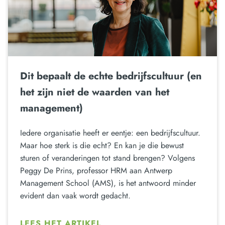
Dit bepaalt de echte bedrijfscultuur (en
het zijn niet de waarden van het
management)
Iedere organisatie heeft er eentje: een bedrijfscultuur.
Maar hoe sterk is die echt? En kan je die bewust
sturen of veranderingen tot stand brengen? Volgens
Peggy De Prins, professor HRM aan Antwerp
Management School (AMS), is het antwoord minder
evident dan vaak wordt gedacht.
LEES HET ARTIKEL