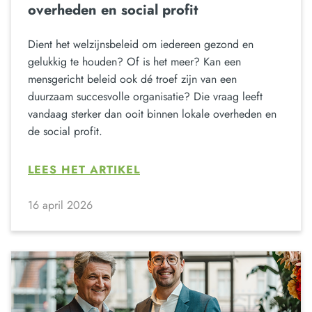
overheden en social profit
Dient het welzijnsbeleid om iedereen gezond en
gelukkig te houden? Of is het meer? Kan een
mensgericht beleid ook dé troef zijn van een
duurzaam succesvolle organisatie? Die vraag leeft
vandaag sterker dan ooit binnen lokale overheden en
de social profit.
LEES HET ARTIKEL
16 april 2026