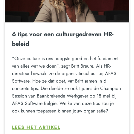
6 tips voor een cultuurgedreven HR-
beleid
“Onze cultuur is ons hoogste goed en het fundament
van alles wat we doen”, zegt Britt Breure. Als HR-
directeur bewaakt ze de organisatiecultuur bij AFAS
Software. Hoe ze dat doet, vat Britt samen in 6
concrete tips. Die deelde ze ook tijdens de Champion
Session van Baanbrekende Werkgever op 18 mei bij
AFAS Software België. Welke van deze tips zou je
ook kunnen toepassen binnen jouw organisatie?
LEES HET ARTIKEL