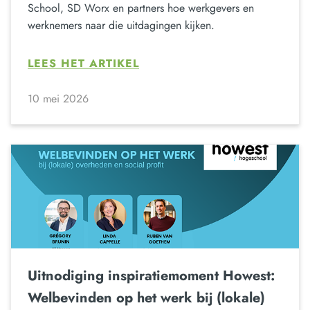
School, SD Worx en partners hoe werkgevers en
werknemers naar die uitdagingen kijken.
LEES HET ARTIKEL
10 mei 2026
Uitnodiging inspiratiemoment Howest:
Welbevinden op het werk bij (lokale)