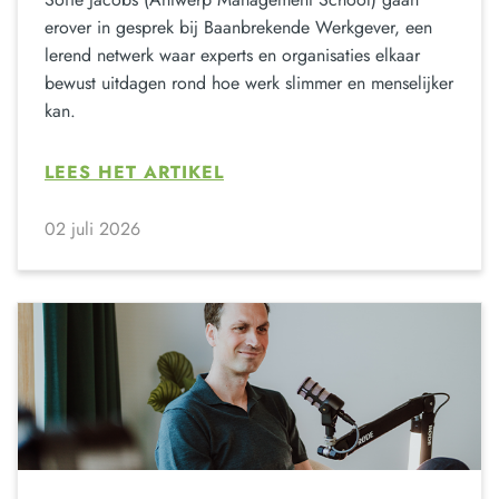
erover in gesprek bij Baanbrekende Werkgever, een
lerend netwerk waar experts en organisaties elkaar
bewust uitdagen rond hoe werk slimmer en menselijker
kan.
LEES HET ARTIKEL
02 juli 2026