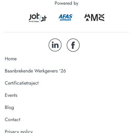
Powered by
Home
Baanbrekende Werkgevers '26
Certificatietraject
Events
Blog
Contact
Privacy policy