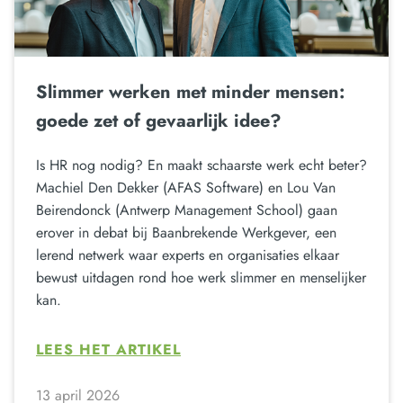
Slimmer werken met minder mensen:
goede zet of gevaarlijk idee?
Is HR nog nodig? En maakt schaarste werk echt beter?
Machiel Den Dekker (AFAS Software) en Lou Van
Beirendonck (Antwerp Management School) gaan
erover in debat bij Baanbrekende Werkgever, een
lerend netwerk waar experts en organisaties elkaar
bewust uitdagen rond hoe werk slimmer en menselijker
kan.
LEES HET ARTIKEL
13 april 2026