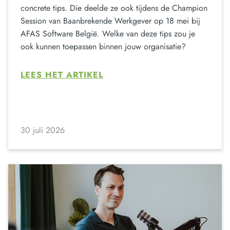
concrete tips. Die deelde ze ook tijdens de Champion
Session van Baanbrekende Werkgever op 18 mei bij
AFAS Software België. Welke van deze tips zou je
ook kunnen toepassen binnen jouw organisatie?
LEES HET ARTIKEL
30 juli 2026