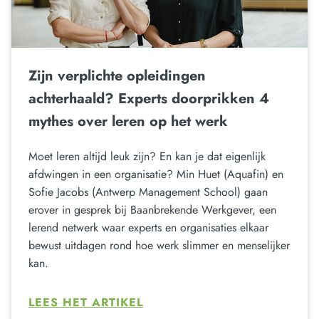
Zijn verplichte opleidingen
achterhaald? Experts doorprikken 4
mythes over leren op het werk
Moet leren altijd leuk zijn? En kan je dat eigenlijk
afdwingen in een organisatie? Min Huet (Aquafin) en
Sofie Jacobs (Antwerp Management School) gaan
erover in gesprek bij Baanbrekende Werkgever, een
lerend netwerk waar experts en organisaties elkaar
bewust uitdagen rond hoe werk slimmer en menselijker
kan.
LEES HET ARTIKEL