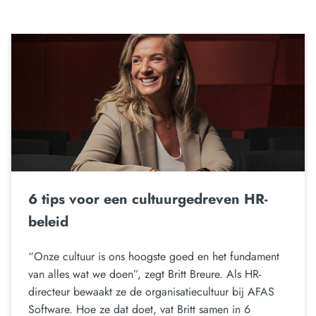
6 tips voor een cultuurgedreven HR-
beleid
“Onze cultuur is ons hoogste goed en het fundament
van alles wat we doen”, zegt Britt Breure. Als HR-
directeur bewaakt ze de organisatiecultuur bij AFAS
Software. Hoe ze dat doet, vat Britt samen in 6