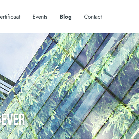
ertificaat
Events
Blog
Contact
GEVER