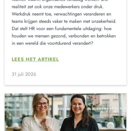
realiteit zet ook onze medewerkers onder druk.
Werkdruk neemt toe, verwachtingen veranderen en
teams krijgen steeds vaker te maken met onzekerheid.
Dat stelt HR voor een fundamentele uitdaging: hoe
houden we mensen gezond, verbonden en betrokken
in een wereld die voortdurend verandert?
LEES HET ARTIKEL
31 juli 2026