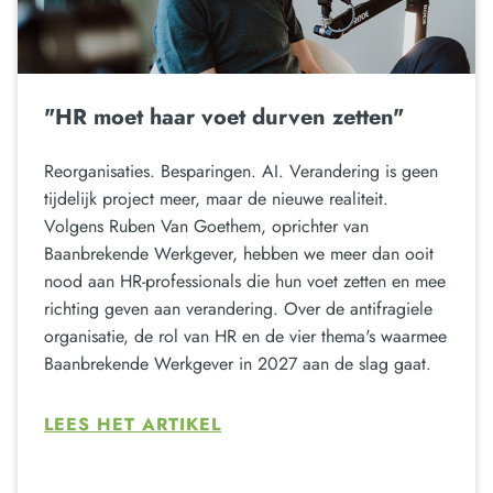
"HR moet haar voet durven zetten"
Reorganisaties. Besparingen. AI. Verandering is geen
tijdelijk project meer, maar de nieuwe realiteit.
Volgens Ruben Van Goethem, oprichter van
Baanbrekende Werkgever, hebben we meer dan ooit
nood aan HR-professionals die hun voet zetten en mee
richting geven aan verandering. Over de antifragiele
organisatie, de rol van HR en de vier thema's waarmee
Baanbrekende Werkgever in 2027 aan de slag gaat.
LEES HET ARTIKEL