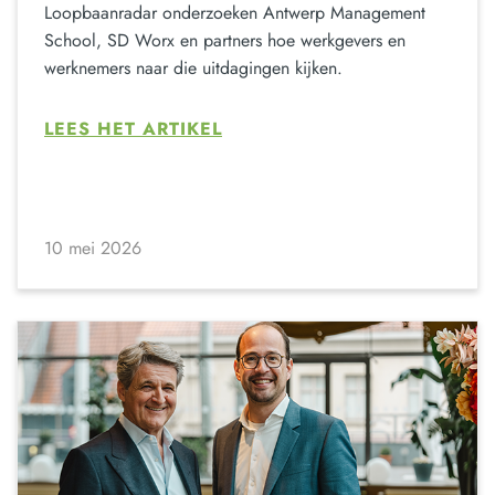
Loopbaanradar onderzoeken Antwerp Management
School, SD Worx en partners hoe werkgevers en
werknemers naar die uitdagingen kijken.
LEES HET ARTIKEL
10 mei 2026