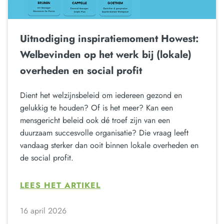
Uitnodiging inspiratiemoment Howest:
Welbevinden op het werk bij (lokale)
overheden en social profit
Dient het welzijnsbeleid om iedereen gezond en
gelukkig te houden? Of is het meer? Kan een
mensgericht beleid ook dé troef zijn van een
duurzaam succesvolle organisatie? Die vraag leeft
vandaag sterker dan ooit binnen lokale overheden en
de social profit.
LEES HET ARTIKEL
16 april 2026