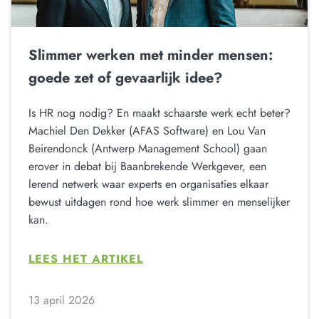
Slimmer werken met minder mensen:
goede zet of gevaarlijk idee?
Is HR nog nodig? En maakt schaarste werk echt beter?
Machiel Den Dekker (AFAS Software) en Lou Van
Beirendonck (Antwerp Management School) gaan
erover in debat bij Baanbrekende Werkgever, een
lerend netwerk waar experts en organisaties elkaar
bewust uitdagen rond hoe werk slimmer en menselijker
kan.
LEES HET ARTIKEL
13 april 2026