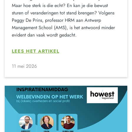
Maar hoe sterk is die echt? En kan je die bewust
sturen of veranderingen tot stand brengen? Volgens
Peggy De Prins, professor HRM aan Antwerp
Management School (AMS), is het antwoord minder
evident dan vaak wordt gedacht.
LEES HET ARTIKEL
11 mei 2026