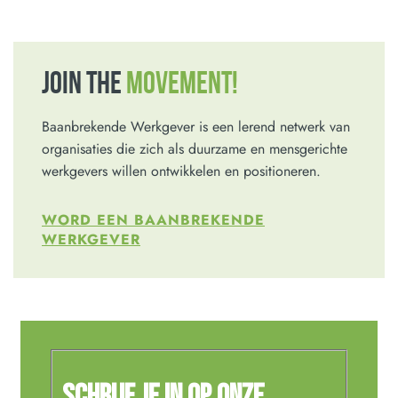
JOIN THE
MOVEMENT!
Baanbrekende Werkgever is een lerend netwerk van
organisaties die zich als duurzame en mensgerichte
werkgevers willen ontwikkelen en positioneren.
WORD EEN BAANBREKENDE
WERKGEVER