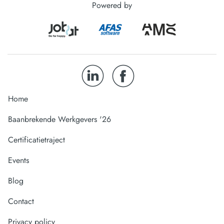
Powered by
Home
Baanbrekende Werkgevers '26
Certificatietraject
Events
Blog
Contact
Privacy policy