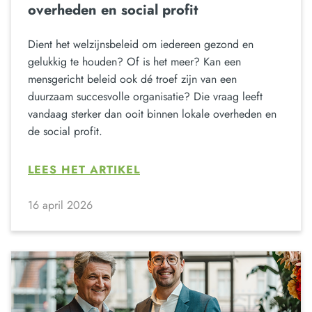
overheden en social profit
Dient het welzijnsbeleid om iedereen gezond en
gelukkig te houden? Of is het meer? Kan een
mensgericht beleid ook dé troef zijn van een
duurzaam succesvolle organisatie? Die vraag leeft
vandaag sterker dan ooit binnen lokale overheden en
de social profit.
LEES HET ARTIKEL
16 april 2026