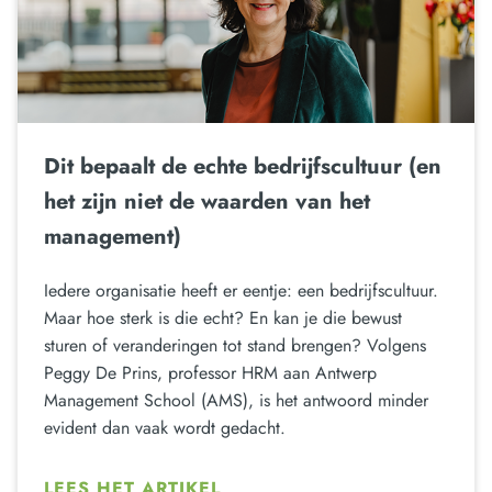
Dit bepaalt de echte bedrijfscultuur (en
het zijn niet de waarden van het
management)
Iedere organisatie heeft er eentje: een bedrijfscultuur.
Maar hoe sterk is die echt? En kan je die bewust
sturen of veranderingen tot stand brengen? Volgens
Peggy De Prins, professor HRM aan Antwerp
Management School (AMS), is het antwoord minder
evident dan vaak wordt gedacht.
LEES HET ARTIKEL