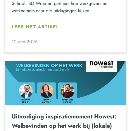
School, SD Worx en partners hoe werkgevers en
werknemers naar die uitdagingen kijken.
LEES HET ARTIKEL
10 mei 2026
Uitnodiging inspiratiemoment Howest:
Welbevinden op het werk bij (lokale)