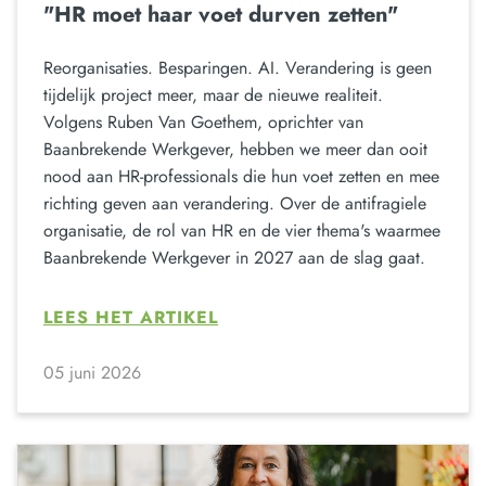
"HR moet haar voet durven zetten"
Reorganisaties. Besparingen. AI. Verandering is geen
tijdelijk project meer, maar de nieuwe realiteit.
Volgens Ruben Van Goethem, oprichter van
Baanbrekende Werkgever, hebben we meer dan ooit
nood aan HR-professionals die hun voet zetten en mee
richting geven aan verandering. Over de antifragiele
organisatie, de rol van HR en de vier thema's waarmee
Baanbrekende Werkgever in 2027 aan de slag gaat.
LEES HET ARTIKEL
05 juni 2026