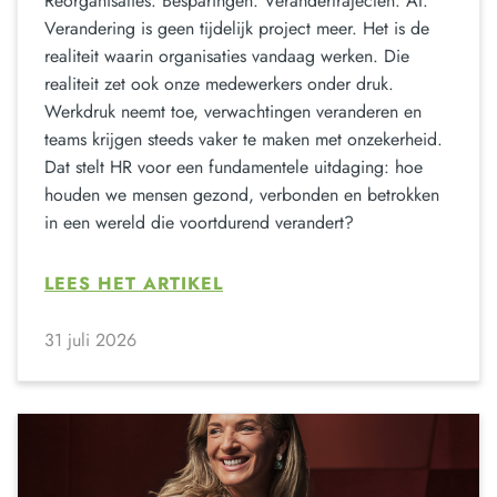
Reorganisaties. Besparingen. Verandertrajecten. AI.
Verandering is geen tijdelijk project meer. Het is de
realiteit waarin organisaties vandaag werken. Die
realiteit zet ook onze medewerkers onder druk.
Werkdruk neemt toe, verwachtingen veranderen en
teams krijgen steeds vaker te maken met onzekerheid.
Dat stelt HR voor een fundamentele uitdaging: hoe
houden we mensen gezond, verbonden en betrokken
in een wereld die voortdurend verandert?
LEES HET ARTIKEL
31 juli 2026