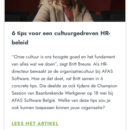
6 tips voor een cultuurgedreven HR-
beleid
“Onze cultuur is ons hoogste goed en het fundament
van alles wat we doen”, zegt Britt Breure. Als HR-
directeur bewaakt ze de organisatiecultuur bij AFAS
Software. Hoe ze dat doet, vat Britt samen in 6
concrete tips. Die deelde ze ook tijdens de Champion
Session van Baanbrekende Werkgever op 18 mei bij
AFAS Software België. Welke van deze tips zou je
ook kunnen toepassen binnen jouw organisatie?
LEES HET ARTIKEL