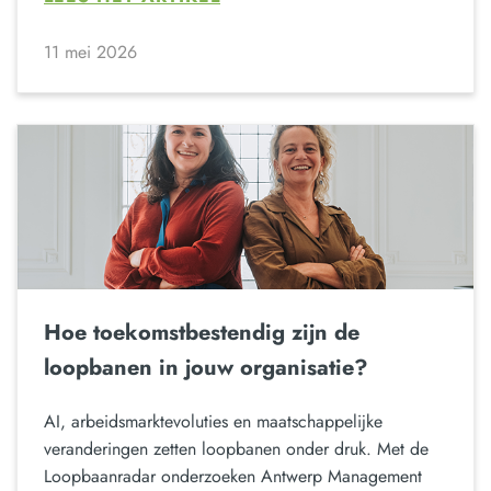
11 mei 2026
Hoe toekomstbestendig zijn de
loopbanen in jouw organisatie?
AI, arbeidsmarktevoluties en maatschappelijke
veranderingen zetten loopbanen onder druk. Met de
Loopbaanradar onderzoeken Antwerp Management