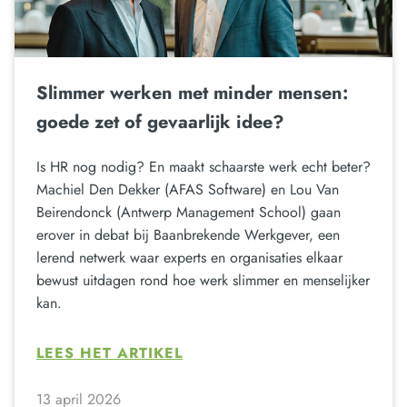
Slimmer werken met minder mensen:
goede zet of gevaarlijk idee?
Is HR nog nodig? En maakt schaarste werk echt beter?
Machiel Den Dekker (AFAS Software) en Lou Van
Beirendonck (Antwerp Management School) gaan
erover in debat bij Baanbrekende Werkgever, een
lerend netwerk waar experts en organisaties elkaar
bewust uitdagen rond hoe werk slimmer en menselijker
kan.
LEES HET ARTIKEL
13 april 2026