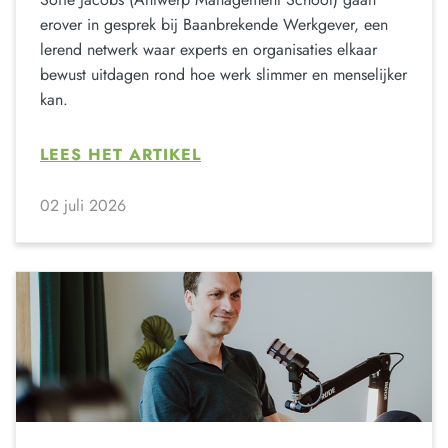
erover in gesprek bij Baanbrekende Werkgever, een
lerend netwerk waar experts en organisaties elkaar
bewust uitdagen rond hoe werk slimmer en menselijker
kan.
LEES HET ARTIKEL
02 juli 2026