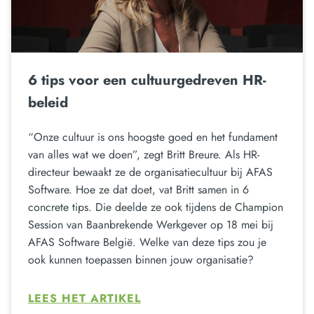
6 tips voor een cultuurgedreven HR-
beleid
“Onze cultuur is ons hoogste goed en het fundament
van alles wat we doen”, zegt Britt Breure. Als HR-
directeur bewaakt ze de organisatiecultuur bij AFAS
Software. Hoe ze dat doet, vat Britt samen in 6
concrete tips. Die deelde ze ook tijdens de Champion
Session van Baanbrekende Werkgever op 18 mei bij
AFAS Software België. Welke van deze tips zou je
ook kunnen toepassen binnen jouw organisatie?
LEES HET ARTIKEL