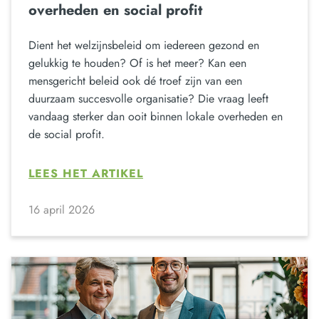
overheden en social profit
Dient het welzijnsbeleid om iedereen gezond en
gelukkig te houden? Of is het meer? Kan een
mensgericht beleid ook dé troef zijn van een
duurzaam succesvolle organisatie? Die vraag leeft
vandaag sterker dan ooit binnen lokale overheden en
de social profit.
LEES HET ARTIKEL
16 april 2026