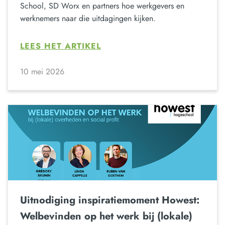
School, SD Worx en partners hoe werkgevers en
werknemers naar die uitdagingen kijken.
LEES HET ARTIKEL
10 mei 2026
Uitnodiging inspiratiemoment Howest:
Welbevinden op het werk bij (lokale)