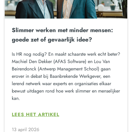
Slimmer werken met minder mensen:
goede zet of gevaarlijk idee?
Is HR nog nodig? En maakt schaarste werk echt beter?
Machiel Den Dekker (AFAS Software) en Lou Van
Beirendonck (Antwerp Management School) gaan
erover in debat bij Baanbrekende Werkgever, een
lerend netwerk waar experts en organisaties elkaar
bewust uitdagen rond hoe werk slimmer en menselijker
kan.
LEES HET ARTIKEL
13 april 2026