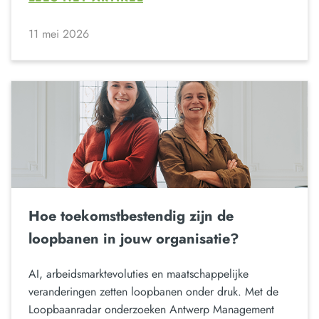
11 mei 2026
Hoe toekomstbestendig zijn de
loopbanen in jouw organisatie?
AI, arbeidsmarktevoluties en maatschappelijke
veranderingen zetten loopbanen onder druk. Met de
Loopbaanradar onderzoeken Antwerp Management