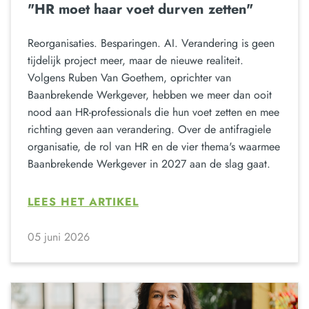
"HR moet haar voet durven zetten"
Reorganisaties. Besparingen. AI. Verandering is geen
tijdelijk project meer, maar de nieuwe realiteit.
Volgens Ruben Van Goethem, oprichter van
Baanbrekende Werkgever, hebben we meer dan ooit
nood aan HR-professionals die hun voet zetten en mee
richting geven aan verandering. Over de antifragiele
organisatie, de rol van HR en de vier thema's waarmee
Baanbrekende Werkgever in 2027 aan de slag gaat.
LEES HET ARTIKEL
05 juni 2026