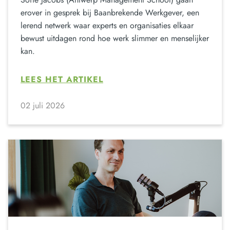
erover in gesprek bij Baanbrekende Werkgever, een
lerend netwerk waar experts en organisaties elkaar
bewust uitdagen rond hoe werk slimmer en menselijker
kan.
LEES HET ARTIKEL
02 juli 2026