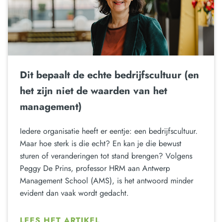
Dit bepaalt de echte bedrijfscultuur (en
het zijn niet de waarden van het
management)
Iedere organisatie heeft er eentje: een bedrijfscultuur.
Maar hoe sterk is die echt? En kan je die bewust
sturen of veranderingen tot stand brengen? Volgens
Peggy De Prins, professor HRM aan Antwerp
Management School (AMS), is het antwoord minder
evident dan vaak wordt gedacht.
LEES HET ARTIKEL