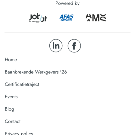
Powered by
Home
Baanbrekende Werkgevers '26
Certificatietraject
Events
Blog
Contact
Privacy policy