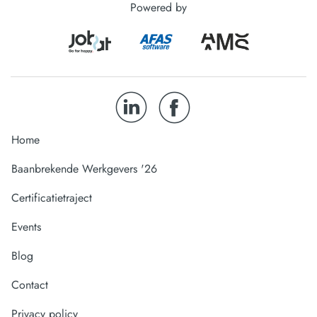
Powered by
Home
Baanbrekende Werkgevers '26
Certificatietraject
Events
Blog
Contact
Privacy policy