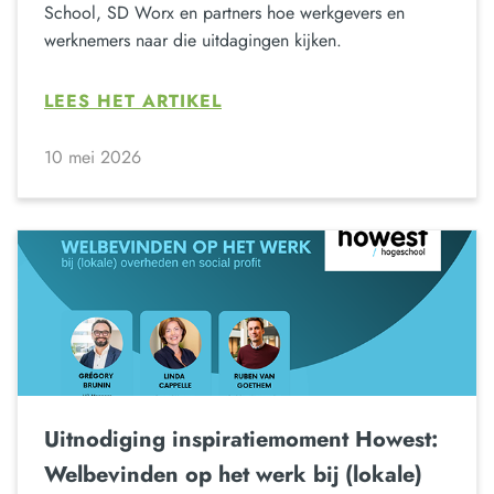
School, SD Worx en partners hoe werkgevers en
werknemers naar die uitdagingen kijken.
LEES HET ARTIKEL
10 mei 2026
Uitnodiging inspiratiemoment Howest:
Welbevinden op het werk bij (lokale)