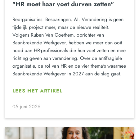
"HR moet haar voet durven zetten"
Reorganisaties. Besparingen. AI. Verandering is geen
tijdelijk project meer, maar de nieuwe realiteit.
Volgens Ruben Van Goethem, oprichter van
Baanbrekende Werkgever, hebben we meer dan ooit
nood aan HR-professionals die hun voet zetten en mee
richting geven aan verandering. Over de antifragiele
organisatie, de rol van HR en de vier thema's waarmee
Baanbrekende Werkgever in 2027 aan de slag gaat.
LEES HET ARTIKEL
05 juni 2026