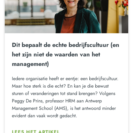
Dit bepaalt de echte bedrijfscultuur (en
het zijn niet de waarden van het
management)
Iedere organisatie heeft er eentje: een bedrijfscultuur.
Maar hoe sterk is die echt? En kan je die bewust
sturen of veranderingen tot stand brengen? Volgens
Peggy De Prins, professor HRM aan Antwerp
Management School (AMS), is het antwoord minder
evident dan vaak wordt gedacht.
LEES HET ARTIKEL