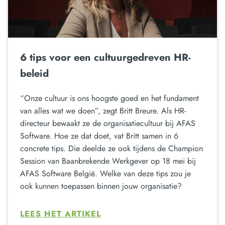
6 tips voor een cultuurgedreven HR-
beleid
“Onze cultuur is ons hoogste goed en het fundament
van alles wat we doen”, zegt Britt Breure. Als HR-
directeur bewaakt ze de organisatiecultuur bij AFAS
Software. Hoe ze dat doet, vat Britt samen in 6
concrete tips. Die deelde ze ook tijdens de Champion
Session van Baanbrekende Werkgever op 18 mei bij
AFAS Software België. Welke van deze tips zou je
ook kunnen toepassen binnen jouw organisatie?
LEES HET ARTIKEL