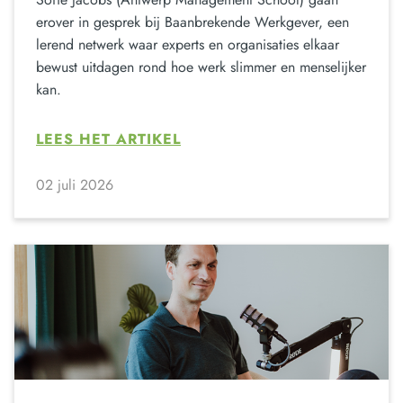
erover in gesprek bij Baanbrekende Werkgever, een
lerend netwerk waar experts en organisaties elkaar
bewust uitdagen rond hoe werk slimmer en menselijker
kan.
LEES HET ARTIKEL
02 juli 2026