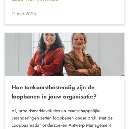
11 mei 2026
Hoe toekomstbestendig zijn de
loopbanen in jouw organisatie?
AI, arbeidsmarktevoluties en maatschappelijke
veranderingen zetten loopbanen onder druk. Met de
Loopbaanradar onderzoeken Antwerp Management