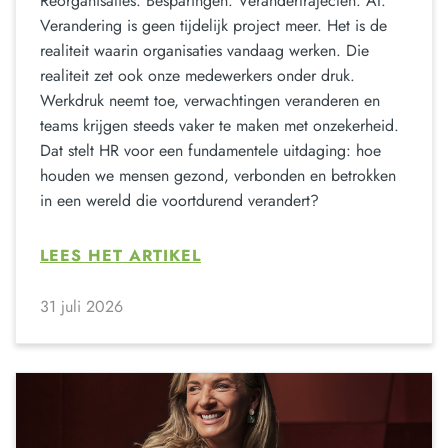
Reorganisaties. Besparingen. Verandertrajecten. AI.
Verandering is geen tijdelijk project meer. Het is de
realiteit waarin organisaties vandaag werken. Die
realiteit zet ook onze medewerkers onder druk.
Werkdruk neemt toe, verwachtingen veranderen en
teams krijgen steeds vaker te maken met onzekerheid.
Dat stelt HR voor een fundamentele uitdaging: hoe
houden we mensen gezond, verbonden en betrokken
in een wereld die voortdurend verandert?
LEES HET ARTIKEL
31 juli 2026