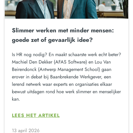
Slimmer werken met minder mensen:
goede zet of gevaarlijk idee?
Is HR nog nodig? En maakt schaarste werk echt beter?
Machiel Den Dekker (AFAS Software) en Lou Van
Beirendonck (Antwerp Management School) gaan
erover in debat bij Baanbrekende Werkgever, een
lerend netwerk waar experts en organisaties elkaar
bewust uitdagen rond hoe werk slimmer en menselijker
kan.
LEES HET ARTIKEL
13 april 2026