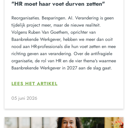
"HR moet haar voet durven zetten"
Reorganisaties. Besparingen. AI. Verandering is geen
tijdelijk project meer, maar de nieuwe realiteit.
Volgens Ruben Van Goethem, oprichter van
Baanbrekende Werkgever, hebben we meer dan ooit
nood aan HR-professionals die hun voet zetten en mee
richting geven aan verandering. Over de antifragiele
organisatie, de rol van HR en de vier thema's waarmee
Baanbrekende Werkgever in 2027 aan de slag gaat.
LEES HET ARTIKEL
05 juni 2026