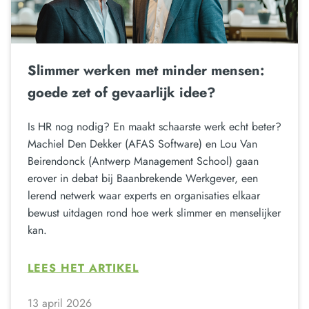
Slimmer werken met minder mensen:
goede zet of gevaarlijk idee?
Is HR nog nodig? En maakt schaarste werk echt beter?
Machiel Den Dekker (AFAS Software) en Lou Van
Beirendonck (Antwerp Management School) gaan
erover in debat bij Baanbrekende Werkgever, een
lerend netwerk waar experts en organisaties elkaar
bewust uitdagen rond hoe werk slimmer en menselijker
kan.
LEES HET ARTIKEL
13 april 2026