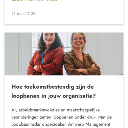
11 mei 2026
Hoe toekomstbestendig zijn de
loopbanen in jouw organisatie?
AI, arbeidsmarktevoluties en maatschappelijke
veranderingen zetten loopbanen onder druk. Met de
Loopbaanradar onderzoeken Antwerp Management