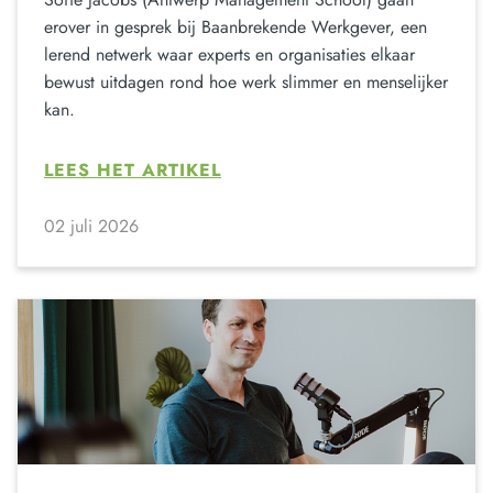
erover in gesprek bij Baanbrekende Werkgever, een
lerend netwerk waar experts en organisaties elkaar
bewust uitdagen rond hoe werk slimmer en menselijker
kan.
LEES HET ARTIKEL
02 juli 2026