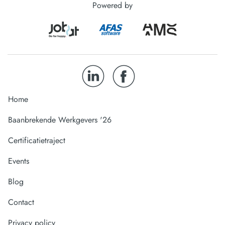
Powered by
Home
Baanbrekende Werkgevers '26
Certificatietraject
Events
Blog
Contact
Privacy policy