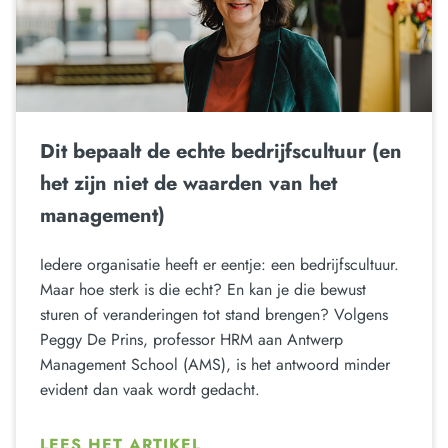
Dit bepaalt de echte bedrijfscultuur (en
het zijn niet de waarden van het
management)
Iedere organisatie heeft er eentje: een bedrijfscultuur.
Maar hoe sterk is die echt? En kan je die bewust
sturen of veranderingen tot stand brengen? Volgens
Peggy De Prins, professor HRM aan Antwerp
Management School (AMS), is het antwoord minder
evident dan vaak wordt gedacht.
LEES HET ARTIKEL