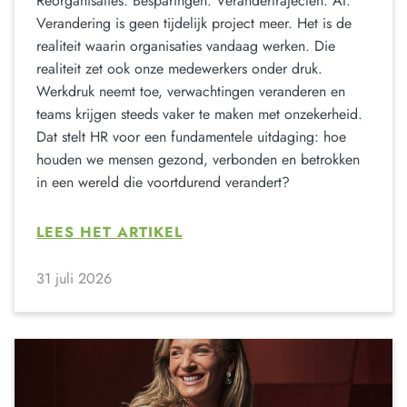
Reorganisaties. Besparingen. Verandertrajecten. AI.
Verandering is geen tijdelijk project meer. Het is de
realiteit waarin organisaties vandaag werken. Die
realiteit zet ook onze medewerkers onder druk.
Werkdruk neemt toe, verwachtingen veranderen en
teams krijgen steeds vaker te maken met onzekerheid.
Dat stelt HR voor een fundamentele uitdaging: hoe
houden we mensen gezond, verbonden en betrokken
in een wereld die voortdurend verandert?
LEES HET ARTIKEL
31 juli 2026