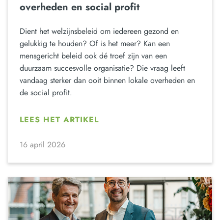
overheden en social profit
Dient het welzijnsbeleid om iedereen gezond en
gelukkig te houden? Of is het meer? Kan een
mensgericht beleid ook dé troef zijn van een
duurzaam succesvolle organisatie? Die vraag leeft
vandaag sterker dan ooit binnen lokale overheden en
de social profit.
LEES HET ARTIKEL
16 april 2026