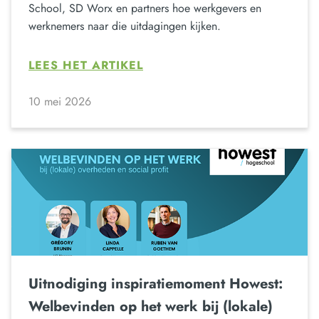
School, SD Worx en partners hoe werkgevers en
werknemers naar die uitdagingen kijken.
LEES HET ARTIKEL
10 mei 2026
Uitnodiging inspiratiemoment Howest:
Welbevinden op het werk bij (lokale)