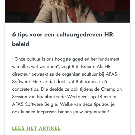
6 tips voor een cultuurgedreven HR-
beleid
“Onze cultuur is ons hoogste goed en het fundament
van alles wat we doen”, zegt Britt Breure. Als HR-
directeur bewaakt ze de organisatiecultuur bij AFAS
Software. Hoe ze dat doet, vat Britt samen in 6
concrete tips. Die deelde ze ook tijdens de Champion
Session van Baanbrekende Werkgever op 18 mei bij
AFAS Software België. Welke van deze tips zou je
ook kunnen toepassen binnen jouw organisatie?
LEES HET ARTIKEL