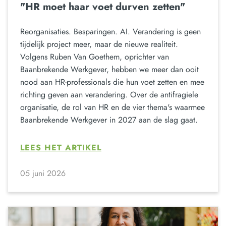
"HR moet haar voet durven zetten"
Reorganisaties. Besparingen. AI. Verandering is geen
tijdelijk project meer, maar de nieuwe realiteit.
Volgens Ruben Van Goethem, oprichter van
Baanbrekende Werkgever, hebben we meer dan ooit
nood aan HR-professionals die hun voet zetten en mee
richting geven aan verandering. Over de antifragiele
organisatie, de rol van HR en de vier thema's waarmee
Baanbrekende Werkgever in 2027 aan de slag gaat.
LEES HET ARTIKEL
05 juni 2026