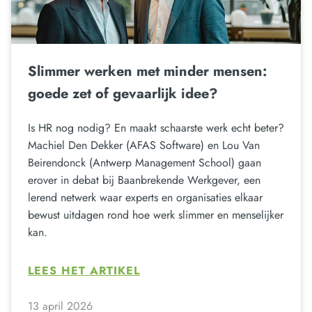
Slimmer werken met minder mensen:
goede zet of gevaarlijk idee?
Is HR nog nodig? En maakt schaarste werk echt beter?
Machiel Den Dekker (AFAS Software) en Lou Van
Beirendonck (Antwerp Management School) gaan
erover in debat bij Baanbrekende Werkgever, een
lerend netwerk waar experts en organisaties elkaar
bewust uitdagen rond hoe werk slimmer en menselijker
kan.
LEES HET ARTIKEL
13 april 2026