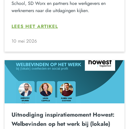
School, SD Worx en partners hoe werkgevers en
werknemers naar die uitdagingen kijken.
LEES HET ARTIKEL
10 mei 2026
Uitnodiging inspiratiemoment Howest:
Welbevinden op het werk bij (lokale)