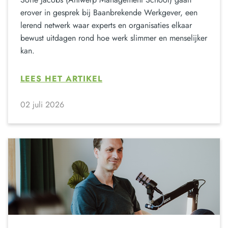
erover in gesprek bij Baanbrekende Werkgever, een
lerend netwerk waar experts en organisaties elkaar
bewust uitdagen rond hoe werk slimmer en menselijker
kan.
LEES HET ARTIKEL
02 juli 2026