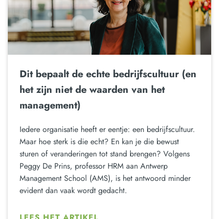
Dit bepaalt de echte bedrijfscultuur (en
het zijn niet de waarden van het
management)
Iedere organisatie heeft er eentje: een bedrijfscultuur.
Maar hoe sterk is die echt? En kan je die bewust
sturen of veranderingen tot stand brengen? Volgens
Peggy De Prins, professor HRM aan Antwerp
Management School (AMS), is het antwoord minder
evident dan vaak wordt gedacht.
LEES HET ARTIKEL