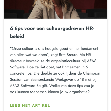
6 tips voor een cultuurgedreven HR-
beleid
“Onze cultuur is ons hoogste goed en het fundament
van alles wat we doen”, zegt Britt Breure. Als HR-
directeur bewaakt ze de organisatiecultuur bij AFAS
Software. Hoe ze dat doet, vat Britt samen in 6
concrete tips. Die deelde ze ook tijdens de Champion
Session van Baanbrekende Werkgever op 18 mei bij
AFAS Software België. Welke van deze tips zou je
ook kunnen toepassen binnen jouw organisatie?
LEES HET ARTIKEL