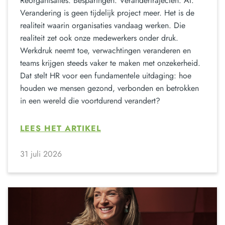
Reorganisaties. Besparingen. Verandertrajecten. AI.
Verandering is geen tijdelijk project meer. Het is de
realiteit waarin organisaties vandaag werken. Die
realiteit zet ook onze medewerkers onder druk.
Werkdruk neemt toe, verwachtingen veranderen en
teams krijgen steeds vaker te maken met onzekerheid.
Dat stelt HR voor een fundamentele uitdaging: hoe
houden we mensen gezond, verbonden en betrokken
in een wereld die voortdurend verandert?
LEES HET ARTIKEL
31 juli 2026