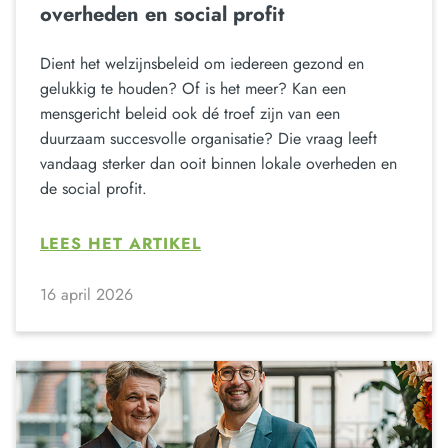
overheden en social profit
Dient het welzijnsbeleid om iedereen gezond en
gelukkig te houden? Of is het meer? Kan een
mensgericht beleid ook dé troef zijn van een
duurzaam succesvolle organisatie? Die vraag leeft
vandaag sterker dan ooit binnen lokale overheden en
de social profit.
LEES HET ARTIKEL
16 april 2026