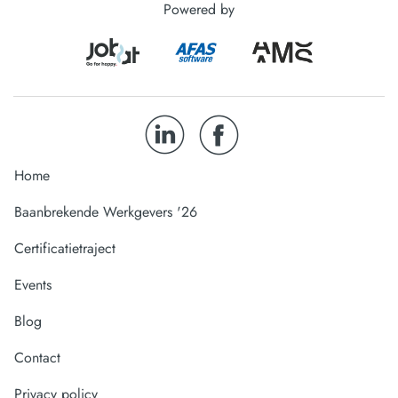
Powered by
Home
Baanbrekende Werkgevers '26
Certificatietraject
Events
Blog
Contact
Privacy policy