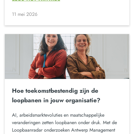
11 mei 2026
Hoe toekomstbestendig zijn de
loopbanen in jouw organisatie?
AI, arbeidsmarktevoluties en maatschappelijke
veranderingen zetten loopbanen onder druk. Met de
Loopbaanradar onderzoeken Antwerp Management