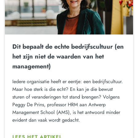
Dit bepaalt de echte bedrijfscultuur (en
het zijn niet de waarden van het
management)
Iedere organisatie heeft er eentje: een bedrijfscultuur.
Maar hoe sterk is die echt? En kan je die bewust
sturen of veranderingen tot stand brengen? Volgens
Peggy De Prins, professor HRM aan Antwerp
Management School (AMS), is het antwoord minder
evident dan vaak wordt gedacht.
LEES HET ARTIKEL