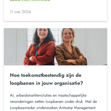
11 mei 2026
Hoe toekomstbestendig zijn de
loopbanen in jouw organisatie?
AI, arbeidsmarktevoluties en maatschappelijke
veranderingen zetten loopbanen onder druk. Met de
Loopbaanradar onderzoeken Antwerp Management