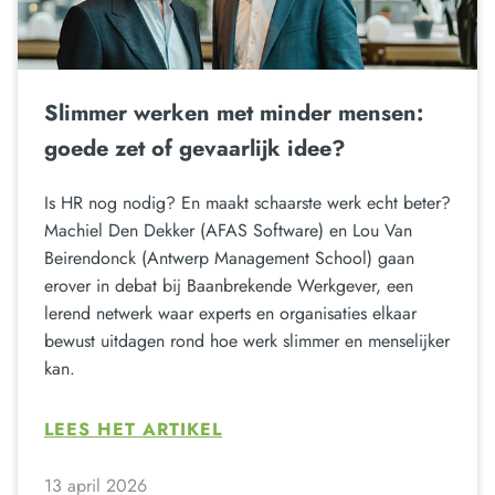
Slimmer werken met minder mensen:
goede zet of gevaarlijk idee?
Is HR nog nodig? En maakt schaarste werk echt beter?
Machiel Den Dekker (AFAS Software) en Lou Van
Beirendonck (Antwerp Management School) gaan
erover in debat bij Baanbrekende Werkgever, een
lerend netwerk waar experts en organisaties elkaar
bewust uitdagen rond hoe werk slimmer en menselijker
kan.
LEES HET ARTIKEL
13 april 2026