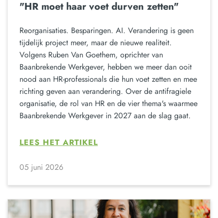
"HR moet haar voet durven zetten"
Reorganisaties. Besparingen. AI. Verandering is geen
tijdelijk project meer, maar de nieuwe realiteit.
Volgens Ruben Van Goethem, oprichter van
Baanbrekende Werkgever, hebben we meer dan ooit
nood aan HR-professionals die hun voet zetten en mee
richting geven aan verandering. Over de antifragiele
organisatie, de rol van HR en de vier thema's waarmee
Baanbrekende Werkgever in 2027 aan de slag gaat.
LEES HET ARTIKEL
05 juni 2026