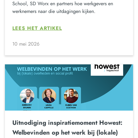
School, SD Worx en partners hoe werkgevers en
werknemers naar die uitdagingen kijken.
LEES HET ARTIKEL
10 mei 2026
Uitnodiging inspiratiemoment Howest:
Welbevinden op het werk bij (lokale)