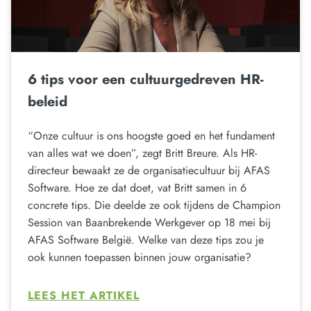
6 tips voor een cultuurgedreven HR-
beleid
“Onze cultuur is ons hoogste goed en het fundament
van alles wat we doen”, zegt Britt Breure. Als HR-
directeur bewaakt ze de organisatiecultuur bij AFAS
Software. Hoe ze dat doet, vat Britt samen in 6
concrete tips. Die deelde ze ook tijdens de Champion
Session van Baanbrekende Werkgever op 18 mei bij
AFAS Software België. Welke van deze tips zou je
ook kunnen toepassen binnen jouw organisatie?
LEES HET ARTIKEL