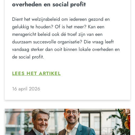
overheden en social profit
Dient het welzijnsbeleid om iedereen gezond en
gelukkig te houden? Of is het meer? Kan een
mensgericht beleid ook dé troef zijn van een
duurzaam succesvolle organisatie? Die vraag leeft
vandaag sterker dan ooit binnen lokale overheden en
de social profit.
LEES HET ARTIKEL
16 april 2026