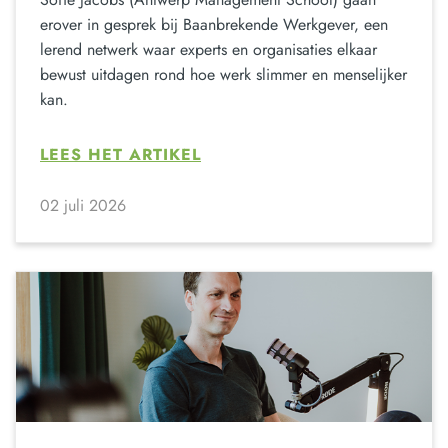
erover in gesprek bij Baanbrekende Werkgever, een
lerend netwerk waar experts en organisaties elkaar
bewust uitdagen rond hoe werk slimmer en menselijker
kan.
LEES HET ARTIKEL
02 juli 2026