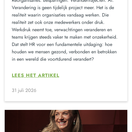
Reorganisaties. Besparingen. Verandertrajecten. AI.
Verandering is geen tijdelijk project meer. Het is de
realiteit waarin organisaties vandaag werken. Die
realiteit zet ook onze medewerkers onder druk.
Werkdruk neemt toe, verwachtingen veranderen en
teams krijgen steeds vaker te maken met onzekerheid.
Dat stelt HR voor een fundamentele uitdaging: hoe
houden we mensen gezond, verbonden en betrokken
in een wereld die voortdurend verandert?
LEES HET ARTIKEL
31 juli 2026