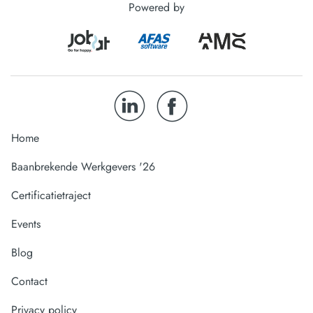
Powered by
Home
Baanbrekende Werkgevers '26
Certificatietraject
Events
Blog
Contact
Privacy policy