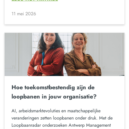
11 mei 2026
Hoe toekomstbestendig zijn de
loopbanen in jouw organisatie?
AI, arbeidsmarktevoluties en maatschappelijke
veranderingen zetten loopbanen onder druk. Met de
Loopbaanradar onderzoeken Antwerp Management