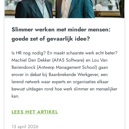
Slimmer werken met minder mensen:
goede zet of gevaarlijk idee?
Is HR nog nodig? En maakt schaarste werk echt beter?
Machiel Den Dekker (AFAS Software) en Lou Van
Beirendonck (Antwerp Management School) gaan
erover in debat bij Baanbrekende Werkgever, een
lerend netwerk waar experts en organisaties elkaar
bewust uitdagen rond hoe werk slimmer en menselijker
kan.
LEES HET ARTIKEL
13 april 2026