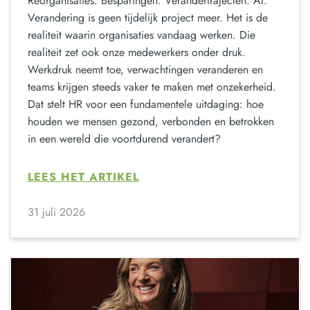
Reorganisaties. Besparingen. Verandertrajecten. AI.
Verandering is geen tijdelijk project meer. Het is de
realiteit waarin organisaties vandaag werken. Die
realiteit zet ook onze medewerkers onder druk.
Werkdruk neemt toe, verwachtingen veranderen en
teams krijgen steeds vaker te maken met onzekerheid.
Dat stelt HR voor een fundamentele uitdaging: hoe
houden we mensen gezond, verbonden en betrokken
in een wereld die voortdurend verandert?
LEES HET ARTIKEL
31 juli 2026