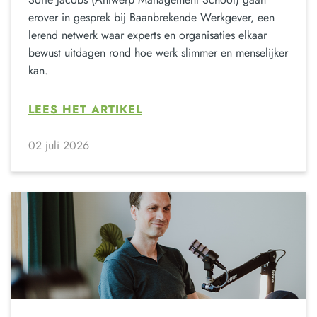
erover in gesprek bij Baanbrekende Werkgever, een
lerend netwerk waar experts en organisaties elkaar
bewust uitdagen rond hoe werk slimmer en menselijker
kan.
LEES HET ARTIKEL
02 juli 2026