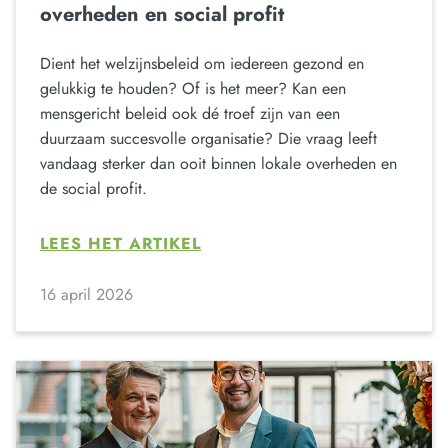
overheden en social profit
Dient het welzijnsbeleid om iedereen gezond en
gelukkig te houden? Of is het meer? Kan een
mensgericht beleid ook dé troef zijn van een
duurzaam succesvolle organisatie? Die vraag leeft
vandaag sterker dan ooit binnen lokale overheden en
de social profit.
LEES HET ARTIKEL
16 april 2026