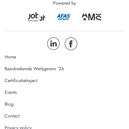
Powered by
Home
Baanbrekende Werkgevers '26
Certificatietraject
Events
Blog
Contact
Privacy policy