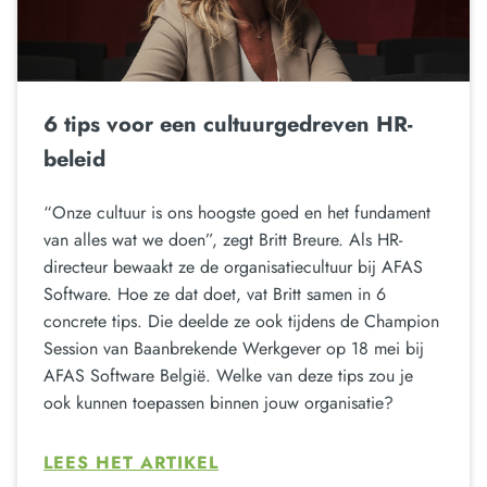
6 tips voor een cultuurgedreven HR-
beleid
“Onze cultuur is ons hoogste goed en het fundament
van alles wat we doen”, zegt Britt Breure. Als HR-
directeur bewaakt ze de organisatiecultuur bij AFAS
Software. Hoe ze dat doet, vat Britt samen in 6
concrete tips. Die deelde ze ook tijdens de Champion
Session van Baanbrekende Werkgever op 18 mei bij
AFAS Software België. Welke van deze tips zou je
ook kunnen toepassen binnen jouw organisatie?
LEES HET ARTIKEL