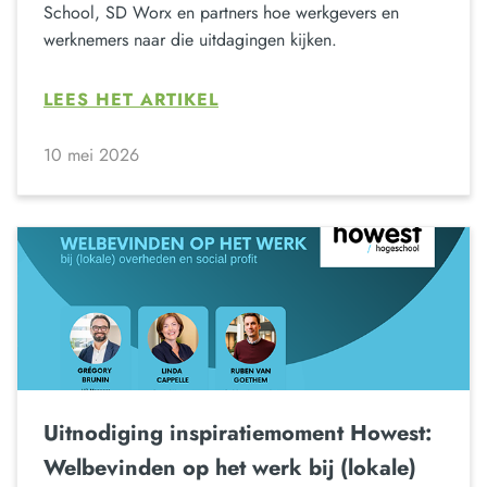
School, SD Worx en partners hoe werkgevers en
werknemers naar die uitdagingen kijken.
LEES HET ARTIKEL
10 mei 2026
Uitnodiging inspiratiemoment Howest:
Welbevinden op het werk bij (lokale)