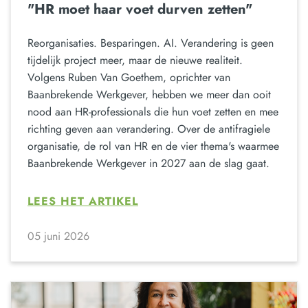
"HR moet haar voet durven zetten"
Reorganisaties. Besparingen. AI. Verandering is geen
tijdelijk project meer, maar de nieuwe realiteit.
Volgens Ruben Van Goethem, oprichter van
Baanbrekende Werkgever, hebben we meer dan ooit
nood aan HR-professionals die hun voet zetten en mee
richting geven aan verandering. Over de antifragiele
organisatie, de rol van HR en de vier thema's waarmee
Baanbrekende Werkgever in 2027 aan de slag gaat.
LEES HET ARTIKEL
05 juni 2026