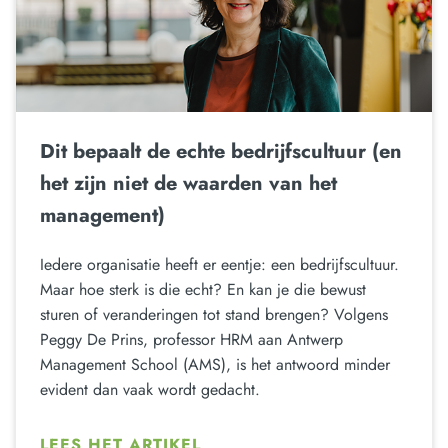
Dit bepaalt de echte bedrijfscultuur (en
het zijn niet de waarden van het
management)
Iedere organisatie heeft er eentje: een bedrijfscultuur.
Maar hoe sterk is die echt? En kan je die bewust
sturen of veranderingen tot stand brengen? Volgens
Peggy De Prins, professor HRM aan Antwerp
Management School (AMS), is het antwoord minder
evident dan vaak wordt gedacht.
LEES HET ARTIKEL