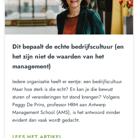
Dit bepaalt de echte bedrijfscultuur (en
het zijn niet de waarden van het
management)
Iedere organisatie heeft er eentje: een bedrijfscultuur.
Maar hoe sterk is die echt? En kan je die bewust
sturen of veranderingen tot stand brengen? Volgens
Peggy De Prins, professor HRM aan Antwerp
Management School (AMS), is het antwoord minder
evident dan vaak wordt gedacht.
LEES HET ARTIKEL