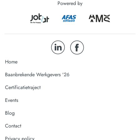
Powered by
Home
Baanbrekende Werkgevers '26
Certificatietraject
Events
Blog
Contact
Privacy policy