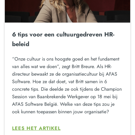
6 tips voor een cultuurgedreven HR-
beleid
“Onze cultuur is ons hoogste goed en het fundament
van alles wat we doen”, zegt Britt Breure. Als HR-
directeur bewaakt ze de organisatiecultuur bij AFAS
Software. Hoe ze dat doet, vat Britt samen in 6
concrete tips. Die deelde ze ook tijdens de Champion
Session van Baanbrekende Werkgever op 18 mei bij
AFAS Software België. Welke van deze tips zou je
ook kunnen toepassen binnen jouw organisatie?
LEES HET ARTIKEL