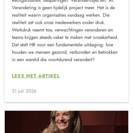
Reorganisaties. Besparingen. Verandertrajecten. AI.
Verandering is geen tijdelijk project meer. Het is de
realiteit waarin organisaties vandaag werken. Die
realiteit zet ook onze medewerkers onder druk.
Werkdruk neemt toe, verwachtingen veranderen en
teams krijgen steeds vaker te maken met onzekerheid.
Dat stelt HR voor een fundamentele uitdaging: hoe
houden we mensen gezond, verbonden en betrokken
in een wereld die voortdurend verandert?
LEES HET ARTIKEL
31 juli 2026