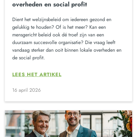
overheden en social profit
Dient het welzijnsbeleid om iedereen gezond en
gelukkig te houden? Of is het meer? Kan een
mensgericht beleid ook dé troef zijn van een
duurzaam succesvolle organisatie? Die vraag leeft
vandaag sterker dan ooit binnen lokale overheden en
de social profit.
LEES HET ARTIKEL
16 april 2026