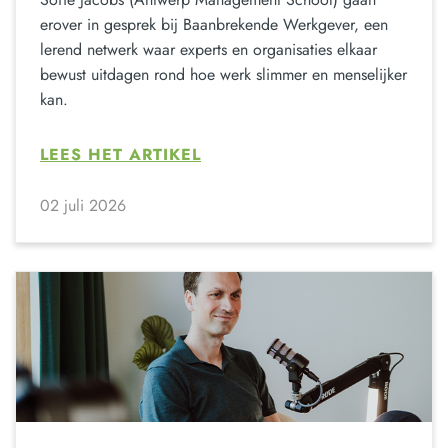
erover in gesprek bij Baanbrekende Werkgever, een
lerend netwerk waar experts en organisaties elkaar
bewust uitdagen rond hoe werk slimmer en menselijker
kan.
LEES HET ARTIKEL
02 juli 2026