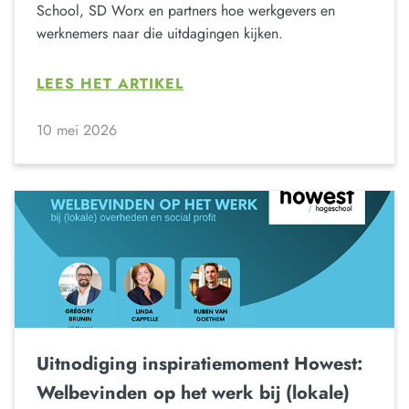
School, SD Worx en partners hoe werkgevers en
werknemers naar die uitdagingen kijken.
LEES HET ARTIKEL
10 mei 2026
Uitnodiging inspiratiemoment Howest:
Welbevinden op het werk bij (lokale)