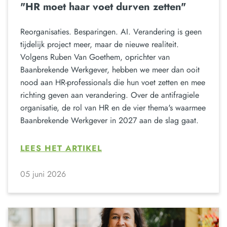
"HR moet haar voet durven zetten"
Reorganisaties. Besparingen. AI. Verandering is geen
tijdelijk project meer, maar de nieuwe realiteit.
Volgens Ruben Van Goethem, oprichter van
Baanbrekende Werkgever, hebben we meer dan ooit
nood aan HR-professionals die hun voet zetten en mee
richting geven aan verandering. Over de antifragiele
organisatie, de rol van HR en de vier thema's waarmee
Baanbrekende Werkgever in 2027 aan de slag gaat.
LEES HET ARTIKEL
05 juni 2026