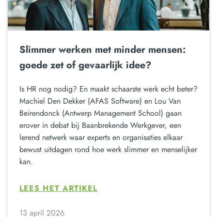
Slimmer werken met minder mensen:
goede zet of gevaarlijk idee?
Is HR nog nodig? En maakt schaarste werk echt beter?
Machiel Den Dekker (AFAS Software) en Lou Van
Beirendonck (Antwerp Management School) gaan
erover in debat bij Baanbrekende Werkgever, een
lerend netwerk waar experts en organisaties elkaar
bewust uitdagen rond hoe werk slimmer en menselijker
kan.
LEES HET ARTIKEL
13 april 2026