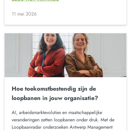
11 mei 2026
Hoe toekomstbestendig zijn de
loopbanen in jouw organisatie?
AI, arbeidsmarktevoluties en maatschappelijke
veranderingen zetten loopbanen onder druk. Met de
Loopbaanradar onderzoeken Antwerp Management