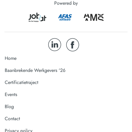
Powered by
Home
Baanbrekende Werkgevers '26
Certificatietraject
Events
Blog
Contact
Privacy policy