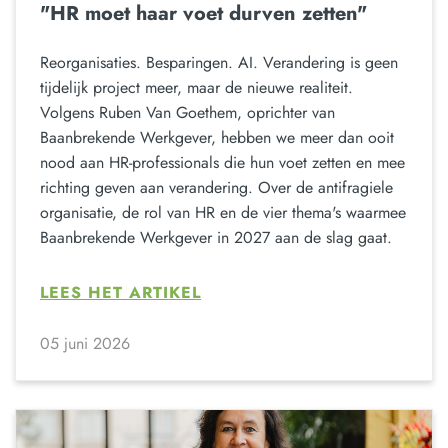
"HR moet haar voet durven zetten"
Reorganisaties. Besparingen. AI. Verandering is geen
tijdelijk project meer, maar de nieuwe realiteit.
Volgens Ruben Van Goethem, oprichter van
Baanbrekende Werkgever, hebben we meer dan ooit
nood aan HR-professionals die hun voet zetten en mee
richting geven aan verandering. Over de antifragiele
organisatie, de rol van HR en de vier thema's waarmee
Baanbrekende Werkgever in 2027 aan de slag gaat.
LEES HET ARTIKEL
05 juni 2026