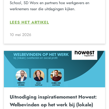
School, SD Worx en partners hoe werkgevers en
werknemers naar die uitdagingen kijken.
LEES HET ARTIKEL
10 mei 2026
Uitnodiging inspiratiemoment Howest:
Welbevinden op het werk bij (lokale)