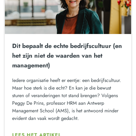
Dit bepaalt de echte bedrijfscultuur (en
het zijn niet de waarden van het
management)
Iedere organisatie heeft er eentje: een bedrijfscultuur.
Maar hoe sterk is die echt? En kan je die bewust
sturen of veranderingen tot stand brengen? Volgens
Peggy De Prins, professor HRM aan Antwerp
Management School (AMS), is het antwoord minder
evident dan vaak wordt gedacht.
LEES HET ARTIKEL