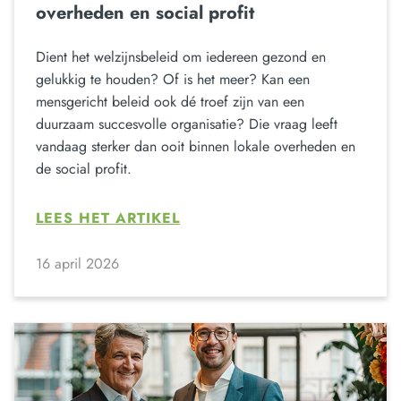
overheden en social profit
Dient het welzijnsbeleid om iedereen gezond en
gelukkig te houden? Of is het meer? Kan een
mensgericht beleid ook dé troef zijn van een
duurzaam succesvolle organisatie? Die vraag leeft
vandaag sterker dan ooit binnen lokale overheden en
de social profit.
LEES HET ARTIKEL
16 april 2026