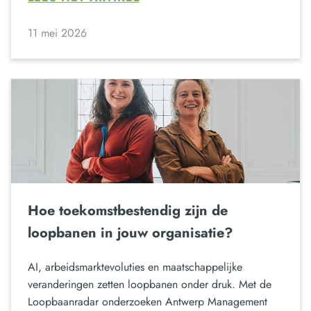
11 mei 2026
Hoe toekomstbestendig zijn de
loopbanen in jouw organisatie?
AI, arbeidsmarktevoluties en maatschappelijke
veranderingen zetten loopbanen onder druk. Met de
Loopbaanradar onderzoeken Antwerp Management