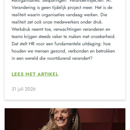
Reorganisaties. Besparingen. Verandertrajecten. AI.
Verandering is geen tijdelijk project meer. Het is de
realiteit waarin organisaties vandaag werken. Die
realiteit zet ook onze medewerkers onder druk.
Werkdruk neemt toe, verwachtingen veranderen en
teams krijgen steeds vaker te maken met onzekerheid.
Dat stelt HR voor een fundamentele uitdaging: hoe
houden we mensen gezond, verbonden en betrokken
in een wereld die voortdurend verandert?
LEES HET ARTIKEL
31 juli 2026