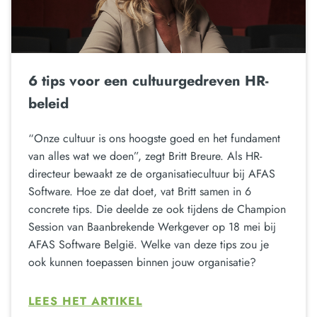
6 tips voor een cultuurgedreven HR-
beleid
“Onze cultuur is ons hoogste goed en het fundament
van alles wat we doen”, zegt Britt Breure. Als HR-
directeur bewaakt ze de organisatiecultuur bij AFAS
Software. Hoe ze dat doet, vat Britt samen in 6
concrete tips. Die deelde ze ook tijdens de Champion
Session van Baanbrekende Werkgever op 18 mei bij
AFAS Software België. Welke van deze tips zou je
ook kunnen toepassen binnen jouw organisatie?
LEES HET ARTIKEL