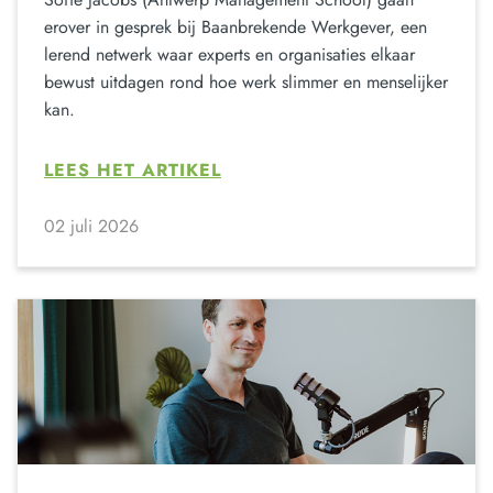
erover in gesprek bij Baanbrekende Werkgever, een
lerend netwerk waar experts en organisaties elkaar
bewust uitdagen rond hoe werk slimmer en menselijker
kan.
LEES HET ARTIKEL
02 juli 2026