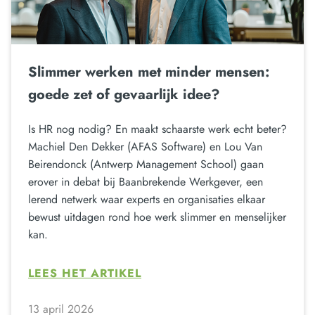
Slimmer werken met minder mensen:
goede zet of gevaarlijk idee?
Is HR nog nodig? En maakt schaarste werk echt beter?
Machiel Den Dekker (AFAS Software) en Lou Van
Beirendonck (Antwerp Management School) gaan
erover in debat bij Baanbrekende Werkgever, een
lerend netwerk waar experts en organisaties elkaar
bewust uitdagen rond hoe werk slimmer en menselijker
kan.
LEES HET ARTIKEL
13 april 2026