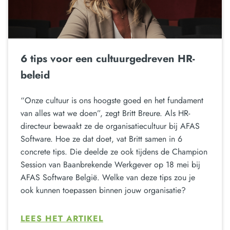
6 tips voor een cultuurgedreven HR-
beleid
“Onze cultuur is ons hoogste goed en het fundament
van alles wat we doen”, zegt Britt Breure. Als HR-
directeur bewaakt ze de organisatiecultuur bij AFAS
Software. Hoe ze dat doet, vat Britt samen in 6
concrete tips. Die deelde ze ook tijdens de Champion
Session van Baanbrekende Werkgever op 18 mei bij
AFAS Software België. Welke van deze tips zou je
ook kunnen toepassen binnen jouw organisatie?
LEES HET ARTIKEL