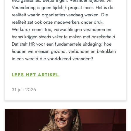
Reorganisaties. Besparingen. Verandertrajecten. AI.
Verandering is geen tijdelijk project meer. Het is de
realiteit waarin organisaties vandaag werken. Die
realiteit zet ook onze medewerkers onder druk.
Werkdruk neemt toe, verwachtingen veranderen en
teams krijgen steeds vaker te maken met onzekerheid.
Dat stelt HR voor een fundamentele uitdaging: hoe
houden we mensen gezond, verbonden en betrokken
in een wereld die voortdurend verandert?
LEES HET ARTIKEL
31 juli 2026