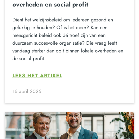
overheden en social profit
Dient het welzijnsbeleid om iedereen gezond en
gelukkig te houden? Of is het meer? Kan een
mensgericht beleid ook dé troef zijn van een
duurzaam succesvolle organisatie? Die vraag leeft
vandaag sterker dan ooit binnen lokale overheden en
de social profit.
LEES HET ARTIKEL
16 april 2026