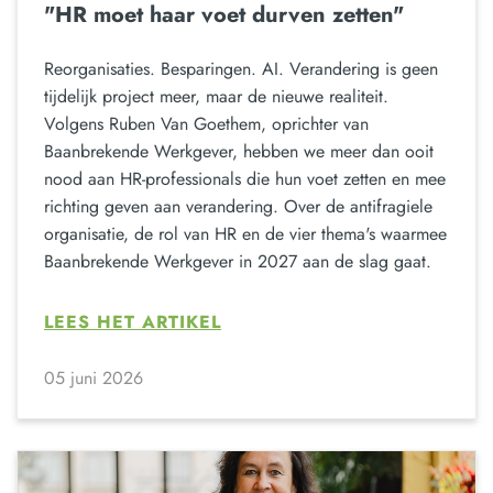
"HR moet haar voet durven zetten"
Reorganisaties. Besparingen. AI. Verandering is geen
tijdelijk project meer, maar de nieuwe realiteit.
Volgens Ruben Van Goethem, oprichter van
Baanbrekende Werkgever, hebben we meer dan ooit
nood aan HR-professionals die hun voet zetten en mee
richting geven aan verandering. Over de antifragiele
organisatie, de rol van HR en de vier thema's waarmee
Baanbrekende Werkgever in 2027 aan de slag gaat.
LEES HET ARTIKEL
05 juni 2026