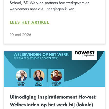
School, SD Worx en partners hoe werkgevers en
werknemers naar die uitdagingen kijken.
LEES HET ARTIKEL
10 mei 2026
Uitnodiging inspiratiemoment Howest:
Welbevinden op het werk bij (lokale)