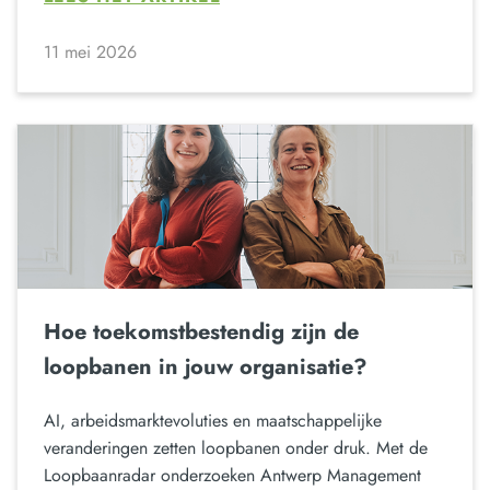
11 mei 2026
Hoe toekomstbestendig zijn de
loopbanen in jouw organisatie?
AI, arbeidsmarktevoluties en maatschappelijke
veranderingen zetten loopbanen onder druk. Met de
Loopbaanradar onderzoeken Antwerp Management