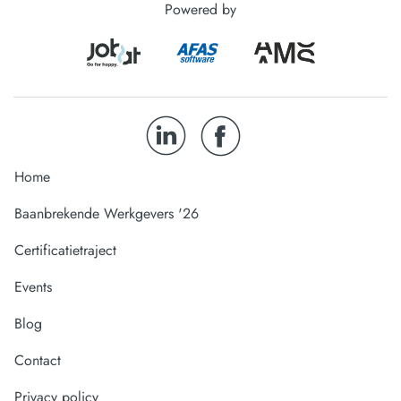
Powered by
Home
Baanbrekende Werkgevers '26
Certificatietraject
Events
Blog
Contact
Privacy policy