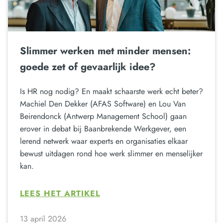
Slimmer werken met minder mensen:
goede zet of gevaarlijk idee?
Is HR nog nodig? En maakt schaarste werk echt beter?
Machiel Den Dekker (AFAS Software) en Lou Van
Beirendonck (Antwerp Management School) gaan
erover in debat bij Baanbrekende Werkgever, een
lerend netwerk waar experts en organisaties elkaar
bewust uitdagen rond hoe werk slimmer en menselijker
kan.
LEES HET ARTIKEL
13 april 2026