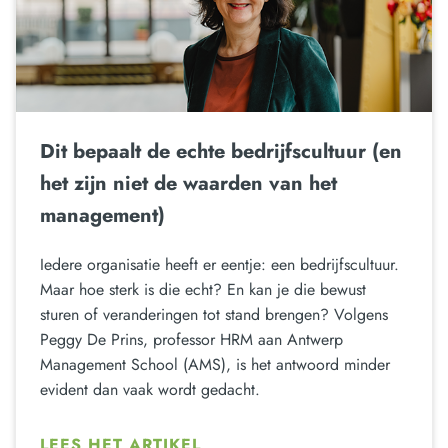
Dit bepaalt de echte bedrijfscultuur (en
het zijn niet de waarden van het
management)
Iedere organisatie heeft er eentje: een bedrijfscultuur.
Maar hoe sterk is die echt? En kan je die bewust
sturen of veranderingen tot stand brengen? Volgens
Peggy De Prins, professor HRM aan Antwerp
Management School (AMS), is het antwoord minder
evident dan vaak wordt gedacht.
LEES HET ARTIKEL