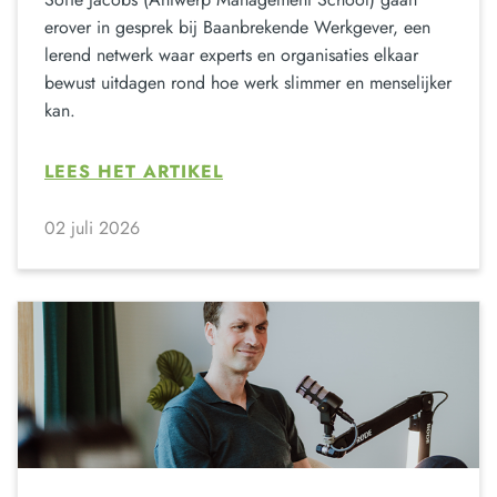
erover in gesprek bij Baanbrekende Werkgever, een
lerend netwerk waar experts en organisaties elkaar
bewust uitdagen rond hoe werk slimmer en menselijker
kan.
LEES HET ARTIKEL
02 juli 2026