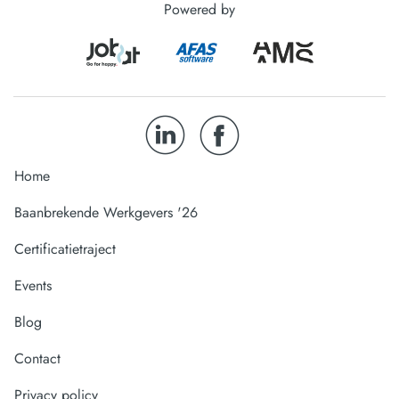
Powered by
Home
Baanbrekende Werkgevers '26
Certificatietraject
Events
Blog
Contact
Privacy policy