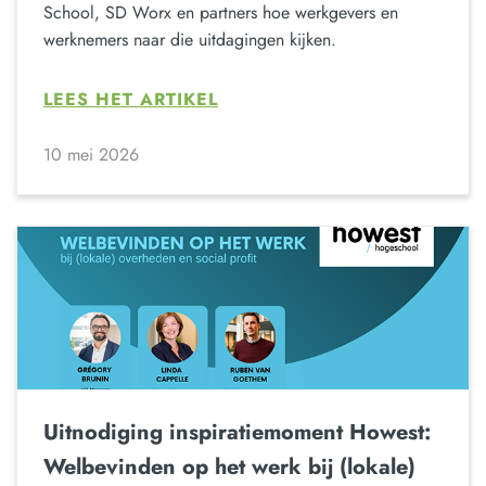
School, SD Worx en partners hoe werkgevers en
werknemers naar die uitdagingen kijken.
LEES HET ARTIKEL
10 mei 2026
Uitnodiging inspiratiemoment Howest:
Welbevinden op het werk bij (lokale)