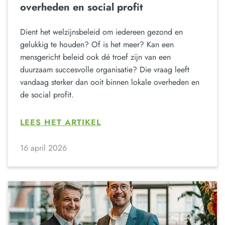
overheden en social profit
Dient het welzijnsbeleid om iedereen gezond en
gelukkig te houden? Of is het meer? Kan een
mensgericht beleid ook dé troef zijn van een
duurzaam succesvolle organisatie? Die vraag leeft
vandaag sterker dan ooit binnen lokale overheden en
de social profit.
LEES HET ARTIKEL
16 april 2026