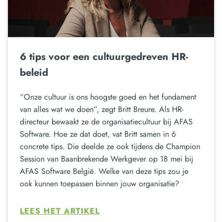
6 tips voor een cultuurgedreven HR-
beleid
“Onze cultuur is ons hoogste goed en het fundament
van alles wat we doen”, zegt Britt Breure. Als HR-
directeur bewaakt ze de organisatiecultuur bij AFAS
Software. Hoe ze dat doet, vat Britt samen in 6
concrete tips. Die deelde ze ook tijdens de Champion
Session van Baanbrekende Werkgever op 18 mei bij
AFAS Software België. Welke van deze tips zou je
ook kunnen toepassen binnen jouw organisatie?
LEES HET ARTIKEL