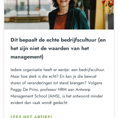
Dit bepaalt de echte bedrijfscultuur (en
het zijn niet de waarden van het
management)
Iedere organisatie heeft er eentje: een bedrijfscultuur.
Maar hoe sterk is die echt? En kan je die bewust
sturen of veranderingen tot stand brengen? Volgens
Peggy De Prins, professor HRM aan Antwerp
Management School (AMS), is het antwoord minder
evident dan vaak wordt gedacht.
LEES HET ARTIKEL