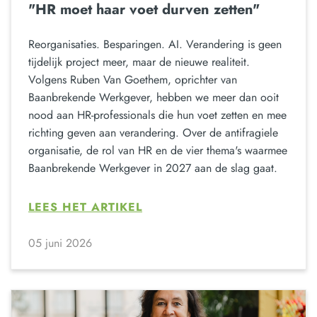
"HR moet haar voet durven zetten"
Reorganisaties. Besparingen. AI. Verandering is geen
tijdelijk project meer, maar de nieuwe realiteit.
Volgens Ruben Van Goethem, oprichter van
Baanbrekende Werkgever, hebben we meer dan ooit
nood aan HR-professionals die hun voet zetten en mee
richting geven aan verandering. Over de antifragiele
organisatie, de rol van HR en de vier thema's waarmee
Baanbrekende Werkgever in 2027 aan de slag gaat.
LEES HET ARTIKEL
05 juni 2026