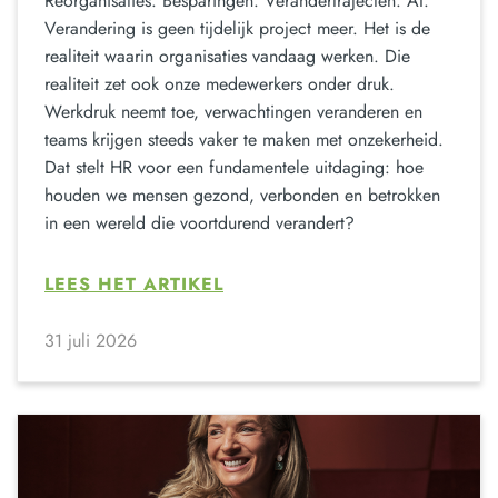
Reorganisaties. Besparingen. Verandertrajecten. AI.
Verandering is geen tijdelijk project meer. Het is de
realiteit waarin organisaties vandaag werken. Die
realiteit zet ook onze medewerkers onder druk.
Werkdruk neemt toe, verwachtingen veranderen en
teams krijgen steeds vaker te maken met onzekerheid.
Dat stelt HR voor een fundamentele uitdaging: hoe
houden we mensen gezond, verbonden en betrokken
in een wereld die voortdurend verandert?
LEES HET ARTIKEL
31 juli 2026