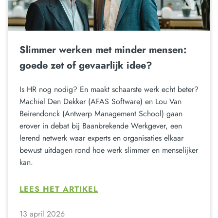
Slimmer werken met minder mensen:
goede zet of gevaarlijk idee?
Is HR nog nodig? En maakt schaarste werk echt beter?
Machiel Den Dekker (AFAS Software) en Lou Van
Beirendonck (Antwerp Management School) gaan
erover in debat bij Baanbrekende Werkgever, een
lerend netwerk waar experts en organisaties elkaar
bewust uitdagen rond hoe werk slimmer en menselijker
kan.
LEES HET ARTIKEL
13 april 2026