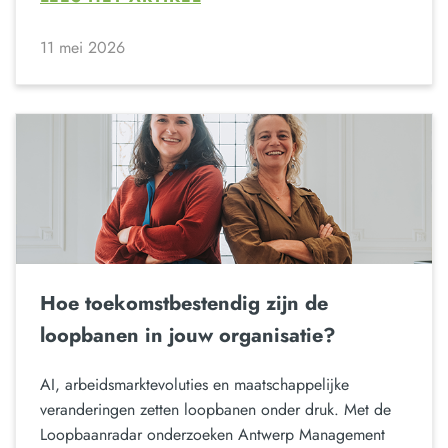
11 mei 2026
Hoe toekomstbestendig zijn de
loopbanen in jouw organisatie?
AI, arbeidsmarktevoluties en maatschappelijke
veranderingen zetten loopbanen onder druk. Met de
Loopbaanradar onderzoeken Antwerp Management