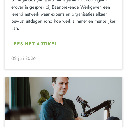
erover in gesprek bij Baanbrekende Werkgever, een
lerend netwerk waar experts en organisaties elkaar
bewust uitdagen rond hoe werk slimmer en menselijker
kan.
LEES HET ARTIKEL
02 juli 2026