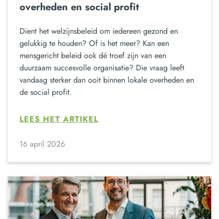
overheden en social profit
Dient het welzijnsbeleid om iedereen gezond en
gelukkig te houden? Of is het meer? Kan een
mensgericht beleid ook dé troef zijn van een
duurzaam succesvolle organisatie? Die vraag leeft
vandaag sterker dan ooit binnen lokale overheden en
de social profit.
LEES HET ARTIKEL
16 april 2026