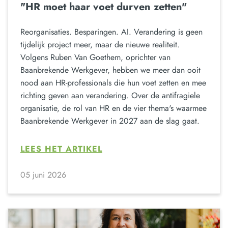
"HR moet haar voet durven zetten"
Reorganisaties. Besparingen. AI. Verandering is geen
tijdelijk project meer, maar de nieuwe realiteit.
Volgens Ruben Van Goethem, oprichter van
Baanbrekende Werkgever, hebben we meer dan ooit
nood aan HR-professionals die hun voet zetten en mee
richting geven aan verandering. Over de antifragiele
organisatie, de rol van HR en de vier thema's waarmee
Baanbrekende Werkgever in 2027 aan de slag gaat.
LEES HET ARTIKEL
05 juni 2026