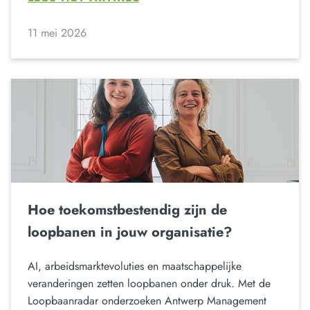
11 mei 2026
Hoe toekomstbestendig zijn de
loopbanen in jouw organisatie?
AI, arbeidsmarktevoluties en maatschappelijke
veranderingen zetten loopbanen onder druk. Met de
Loopbaanradar onderzoeken Antwerp Management