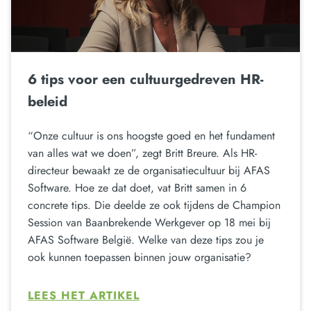
6 tips voor een cultuurgedreven HR-
beleid
“Onze cultuur is ons hoogste goed en het fundament
van alles wat we doen”, zegt Britt Breure. Als HR-
directeur bewaakt ze de organisatiecultuur bij AFAS
Software. Hoe ze dat doet, vat Britt samen in 6
concrete tips. Die deelde ze ook tijdens de Champion
Session van Baanbrekende Werkgever op 18 mei bij
AFAS Software België. Welke van deze tips zou je
ook kunnen toepassen binnen jouw organisatie?
LEES HET ARTIKEL