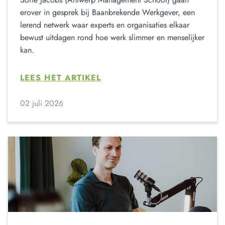
erover in gesprek bij Baanbrekende Werkgever, een
lerend netwerk waar experts en organisaties elkaar
bewust uitdagen rond hoe werk slimmer en menselijker
kan.
LEES HET ARTIKEL
02 juli 2026