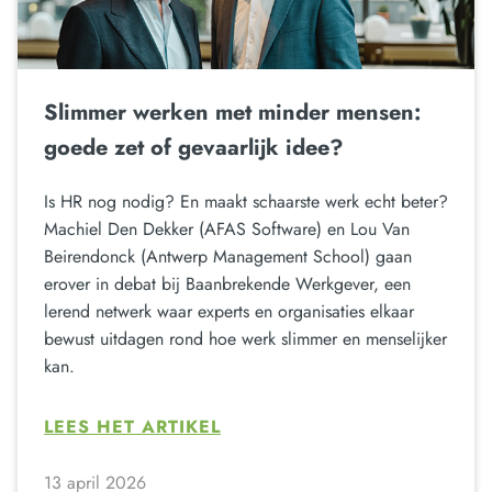
Slimmer werken met minder mensen:
goede zet of gevaarlijk idee?
Is HR nog nodig? En maakt schaarste werk echt beter?
Machiel Den Dekker (AFAS Software) en Lou Van
Beirendonck (Antwerp Management School) gaan
erover in debat bij Baanbrekende Werkgever, een
lerend netwerk waar experts en organisaties elkaar
bewust uitdagen rond hoe werk slimmer en menselijker
kan.
LEES HET ARTIKEL
13 april 2026