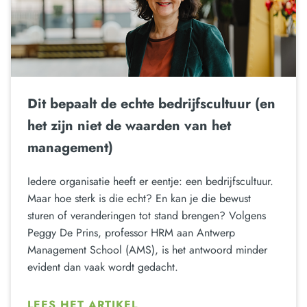
Dit bepaalt de echte bedrijfscultuur (en
het zijn niet de waarden van het
management)
Iedere organisatie heeft er eentje: een bedrijfscultuur.
Maar hoe sterk is die echt? En kan je die bewust
sturen of veranderingen tot stand brengen? Volgens
Peggy De Prins, professor HRM aan Antwerp
Management School (AMS), is het antwoord minder
evident dan vaak wordt gedacht.
LEES HET ARTIKEL