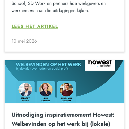
School, SD Worx en partners hoe werkgevers en
werknemers naar die uitdagingen kijken.
LEES HET ARTIKEL
10 mei 2026
Uitnodiging inspiratiemoment Howest:
Welbevinden op het werk bij (lokale)