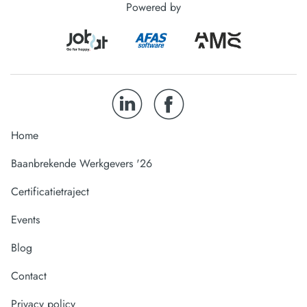
Powered by
Home
Baanbrekende Werkgevers '26
Certificatietraject
Events
Blog
Contact
Privacy policy