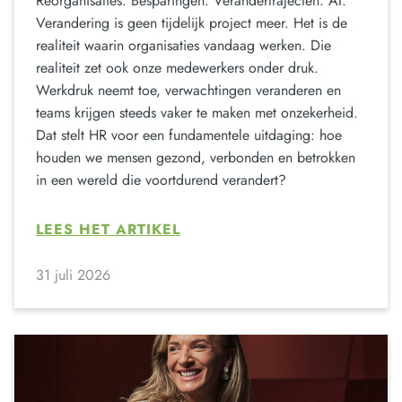
Reorganisaties. Besparingen. Verandertrajecten. AI.
Verandering is geen tijdelijk project meer. Het is de
realiteit waarin organisaties vandaag werken. Die
realiteit zet ook onze medewerkers onder druk.
Werkdruk neemt toe, verwachtingen veranderen en
teams krijgen steeds vaker te maken met onzekerheid.
Dat stelt HR voor een fundamentele uitdaging: hoe
houden we mensen gezond, verbonden en betrokken
in een wereld die voortdurend verandert?
LEES HET ARTIKEL
31 juli 2026