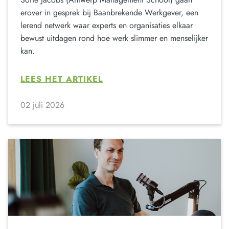
erover in gesprek bij Baanbrekende Werkgever, een
lerend netwerk waar experts en organisaties elkaar
bewust uitdagen rond hoe werk slimmer en menselijker
kan.
LEES HET ARTIKEL
02 juli 2026