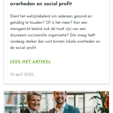
overheden en social profit
Dient het welzijnsbeleid om iedereen gezond en
gelukkig te houden? Of is het meer? Kan een
mensgericht beleid ook dé troef zijn van een
duurzaam succesvolle organisatie? Die vraag leeft
vandaag sterker dan ooit binnen lokale overheden en
de social profit.
LEES HET ARTIKEL
16 april 2026