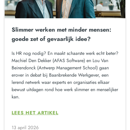
Slimmer werken met minder mensen:
goede zet of gevaarlijk idee?
Is HR nog nodig? En maakt schaarste werk echt beter?
Machiel Den Dekker (AFAS Software) en Lou Van
Beirendonck (Antwerp Management School) gaan
erover in debat bij Baanbrekende Werkgever, een
lerend netwerk waar experts en organisaties elkaar
bewust uitdagen rond hoe werk slimmer en menselijker
kan.
LEES HET ARTIKEL
13 april 2026