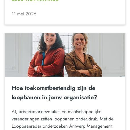
11 mei 2026
Hoe toekomstbestendig zijn de
loopbanen in jouw organisatie?
AI, arbeidsmarktevoluties en maatschappelijke
veranderingen zetten loopbanen onder druk. Met de
Loopbaanradar onderzoeken Antwerp Management