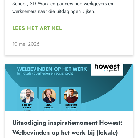
School, SD Worx en partners hoe werkgevers en
werknemers naar die uitdagingen kijken.
LEES HET ARTIKEL
10 mei 2026
Uitnodiging inspiratiemoment Howest:
Welbevinden op het werk bij (lokale)