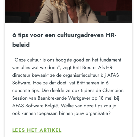
6 tips voor een cultuurgedreven HR-
beleid
“Onze cultuur is ons hoogste goed en het fundament
van alles wat we doen”, zegt Britt Breure. Als HR-
directeur bewaakt ze de organisatiecultuur bij AFAS
Software. Hoe ze dat doet, vat Britt samen in 6
concrete tips. Die deelde ze ook tijdens de Champion
Session van Baanbrekende Werkgever op 18 mei bij
AFAS Software België. Welke van deze tips zou je
ook kunnen toepassen binnen jouw organisatie?
LEES HET ARTIKEL