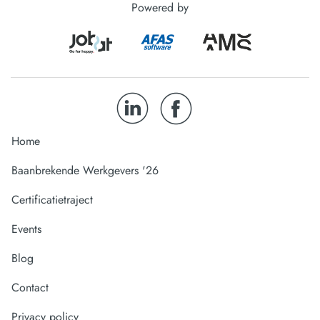
Powered by
Home
Baanbrekende Werkgevers '26
Certificatietraject
Events
Blog
Contact
Privacy policy