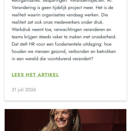
Reorganisaties. Besparingen. Verandertrajecten. AI.
Verandering is geen tijdelijk project meer. Het is de
realiteit waarin organisaties vandaag werken. Die
realiteit zet ook onze medewerkers onder druk.
Werkdruk neemt toe, verwachtingen veranderen en
teams krijgen steeds vaker te maken met onzekerheid.
Dat stelt HR voor een fundamentele uitdaging: hoe
houden we mensen gezond, verbonden en betrokken
in een wereld die voortdurend verandert?
LEES HET ARTIKEL
31 juli 2026