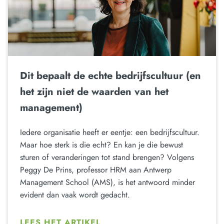
Dit bepaalt de echte bedrijfscultuur (en
het zijn niet de waarden van het
management)
Iedere organisatie heeft er eentje: een bedrijfscultuur.
Maar hoe sterk is die echt? En kan je die bewust
sturen of veranderingen tot stand brengen? Volgens
Peggy De Prins, professor HRM aan Antwerp
Management School (AMS), is het antwoord minder
evident dan vaak wordt gedacht.
LEES HET ARTIKEL