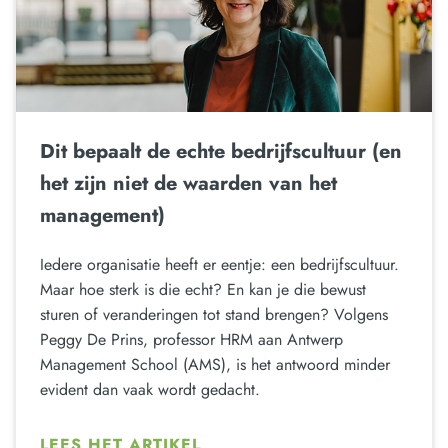
Dit bepaalt de echte bedrijfscultuur (en
het zijn niet de waarden van het
management)
Iedere organisatie heeft er eentje: een bedrijfscultuur.
Maar hoe sterk is die echt? En kan je die bewust
sturen of veranderingen tot stand brengen? Volgens
Peggy De Prins, professor HRM aan Antwerp
Management School (AMS), is het antwoord minder
evident dan vaak wordt gedacht.
LEES HET ARTIKEL