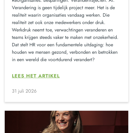
Reorganisaties. Besparingen. Verandertrajecten. AI.
Verandering is geen tijdelijk project meer. Het is de
realiteit waarin organisaties vandaag werken. Die
realiteit zet ook onze medewerkers onder druk.
Werkdruk neemt toe, verwachtingen veranderen en
teams krijgen steeds vaker te maken met onzekerheid.
Dat stelt HR voor een fundamentele uitdaging: hoe
houden we mensen gezond, verbonden en betrokken
in een wereld die voortdurend verandert?
LEES HET ARTIKEL
31 juli 2026