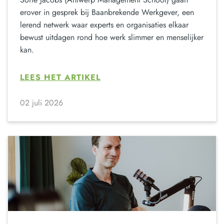
erover in gesprek bij Baanbrekende Werkgever, een
lerend netwerk waar experts en organisaties elkaar
bewust uitdagen rond hoe werk slimmer en menselijker
kan.
LEES HET ARTIKEL
02 juli 2026