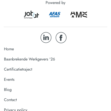
Powered by
Home
Baanbrekende Werkgevers '26
Certificatietraject
Events
Blog
Contact
Privacy policy