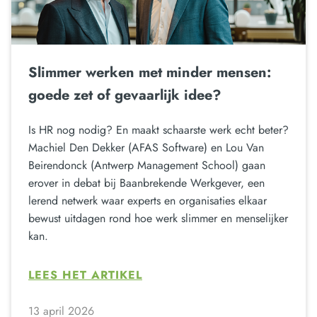
Slimmer werken met minder mensen:
goede zet of gevaarlijk idee?
Is HR nog nodig? En maakt schaarste werk echt beter?
Machiel Den Dekker (AFAS Software) en Lou Van
Beirendonck (Antwerp Management School) gaan
erover in debat bij Baanbrekende Werkgever, een
lerend netwerk waar experts en organisaties elkaar
bewust uitdagen rond hoe werk slimmer en menselijker
kan.
LEES HET ARTIKEL
13 april 2026