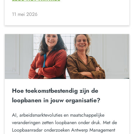
11 mei 2026
Hoe toekomstbestendig zijn de
loopbanen in jouw organisatie?
AI, arbeidsmarktevoluties en maatschappelijke
veranderingen zetten loopbanen onder druk. Met de
Loopbaanradar onderzoeken Antwerp Management