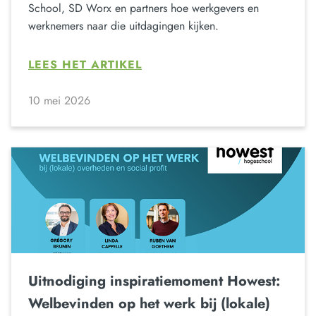
School, SD Worx en partners hoe werkgevers en
werknemers naar die uitdagingen kijken.
LEES HET ARTIKEL
10 mei 2026
Uitnodiging inspiratiemoment Howest:
Welbevinden op het werk bij (lokale)