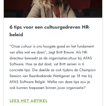
6 tips voor een cultuurgedreven HR-
beleid
“Onze cultuur is ons hoogste goed en het fundament
van alles wat we doen”, zegt Britt Breure. Als HR-
directeur bewaakt ze de organisatiecultuur bij AFAS
Software. Hoe ze dat doet, vat Britt samen in 6
concrete tips. Die deelde ze ook tijdens de Champion
Session van Baanbrekende Werkgever op 18 mei bij
AFAS Software België. Welke van deze tips zou je
ook kunnen toepassen binnen jouw organisatie?
LEES HET ARTIKEL