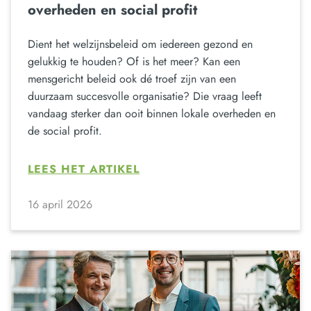
overheden en social profit
Dient het welzijnsbeleid om iedereen gezond en
gelukkig te houden? Of is het meer? Kan een
mensgericht beleid ook dé troef zijn van een
duurzaam succesvolle organisatie? Die vraag leeft
vandaag sterker dan ooit binnen lokale overheden en
de social profit.
LEES HET ARTIKEL
16 april 2026