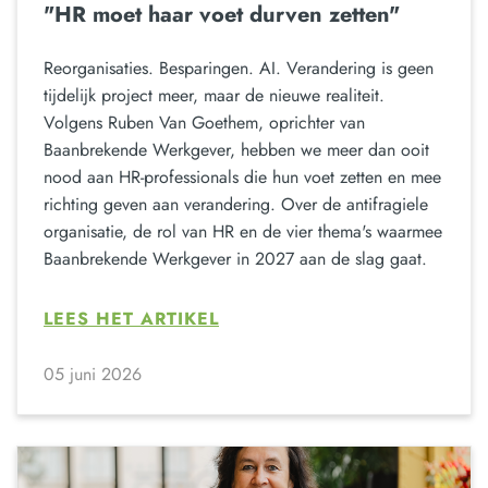
"HR moet haar voet durven zetten"
Reorganisaties. Besparingen. AI. Verandering is geen
tijdelijk project meer, maar de nieuwe realiteit.
Volgens Ruben Van Goethem, oprichter van
Baanbrekende Werkgever, hebben we meer dan ooit
nood aan HR-professionals die hun voet zetten en mee
richting geven aan verandering. Over de antifragiele
organisatie, de rol van HR en de vier thema's waarmee
Baanbrekende Werkgever in 2027 aan de slag gaat.
LEES HET ARTIKEL
05 juni 2026