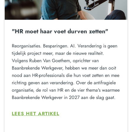
"HR moet haar voet durven zetten"
Reorganisaties. Besparingen. AI. Verandering is geen
tijdelijk project meer, maar de nieuwe realiteit.
Volgens Ruben Van Goethem, oprichter van
Baanbrekende Werkgever, hebben we meer dan ooit
nood aan HR-professionals die hun voet zetten en mee
richting geven aan verandering. Over de antifragiele
organisatie, de rol van HR en de vier thema's waarmee
Baanbrekende Werkgever in 2027 aan de slag gaat.
LEES HET ARTIKEL