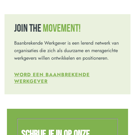
JOIN THE
MOVEMENT!
Baanbrekende Werkgever is een lerend netwerk van
organisaties die zich als duurzame en mensgerichte
werkgevers willen ontwikkelen en positioneren.
WORD EEN BAANBREKENDE
WERKGEVER