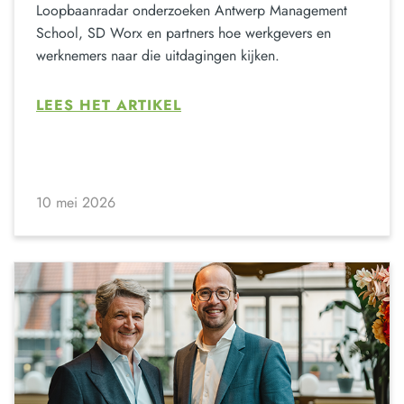
Loopbaanradar onderzoeken Antwerp Management
School, SD Worx en partners hoe werkgevers en
werknemers naar die uitdagingen kijken.
LEES HET ARTIKEL
10 mei 2026