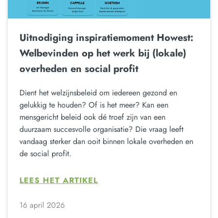
Uitnodiging inspiratiemoment Howest:
Welbevinden op het werk bij (lokale)
overheden en social profit
Dient het welzijnsbeleid om iedereen gezond en
gelukkig te houden? Of is het meer? Kan een
mensgericht beleid ook dé troef zijn van een
duurzaam succesvolle organisatie? Die vraag leeft
vandaag sterker dan ooit binnen lokale overheden en
de social profit.
LEES HET ARTIKEL
16 april 2026