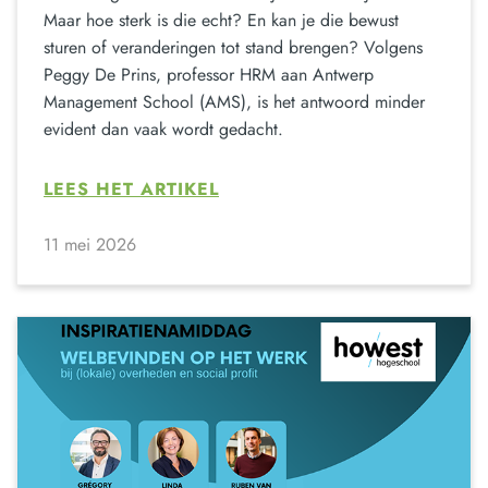
Maar hoe sterk is die echt? En kan je die bewust
sturen of veranderingen tot stand brengen? Volgens
Peggy De Prins, professor HRM aan Antwerp
Management School (AMS), is het antwoord minder
evident dan vaak wordt gedacht.
LEES HET ARTIKEL
11 mei 2026