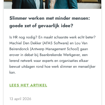
Slimmer werken met minder mensen:
goede zet of gevaarlijk idee?
Is HR nog nodig? En maakt schaarste werk echt beter?
Machiel Den Dekker (AFAS Software) en Lou Van
Beirendonck (Antwerp Management School) gaan
erover in debat bij Baanbrekende Werkgever, een
lerend netwerk waar experts en organisaties elkaar
bewust uitdagen rond hoe werk slimmer en menselijker
kan.
LEES HET ARTIKEL
13 april 2026