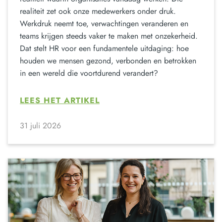
realiteit zet ook onze medewerkers onder druk.
Werkdruk neemt toe, verwachtingen veranderen en
teams krijgen steeds vaker te maken met onzekerheid.
Dat stelt HR voor een fundamentele uitdaging: hoe
houden we mensen gezond, verbonden en betrokken
in een wereld die voortdurend verandert?
LEES HET ARTIKEL
31 juli 2026