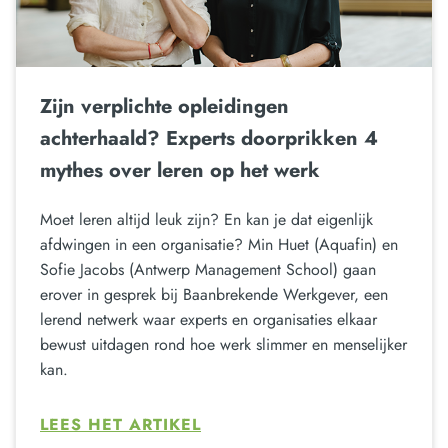
Zijn verplichte opleidingen
achterhaald? Experts doorprikken 4
mythes over leren op het werk
Moet leren altijd leuk zijn? En kan je dat eigenlijk
afdwingen in een organisatie? Min Huet (Aquafin) en
Sofie Jacobs (Antwerp Management School) gaan
erover in gesprek bij Baanbrekende Werkgever, een
lerend netwerk waar experts en organisaties elkaar
bewust uitdagen rond hoe werk slimmer en menselijker
kan.
LEES HET ARTIKEL