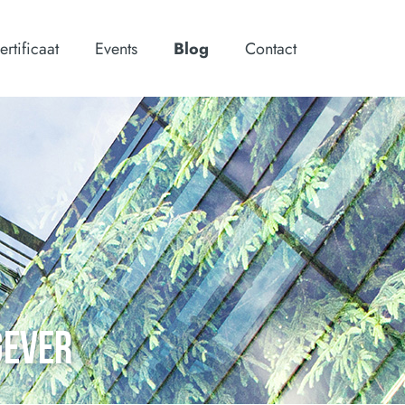
ertificaat
Events
Blog
Contact
GEVER