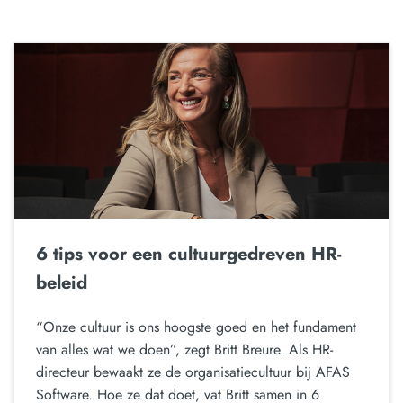
6 tips voor een cultuurgedreven HR-
beleid
“Onze cultuur is ons hoogste goed en het fundament
van alles wat we doen”, zegt Britt Breure. Als HR-
directeur bewaakt ze de organisatiecultuur bij AFAS
Software. Hoe ze dat doet, vat Britt samen in 6