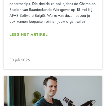
concrete tips. Die deelde ze ook tijdens de Champion
Session van Baanbrekende Werkgever op 18 mei bij
AFAS Software België. Welke van deze tips zou je
ook kunnen toepassen binnen jouw organisatie?
LEES HET ARTIKEL
30 juli 2026