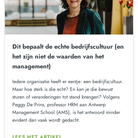
Dit bepaalt de echte bedrijfscultuur (en
het zijn niet de waarden van het
management)
Iedere organisatie heeft er eentje: een bedrijfscultuur.
Maar hoe sterk is die echt? En kan je die bewust
sturen of veranderingen tot stand brengen? Volgens
Peggy De Prins, professor HRM aan Antwerp
Management School (AMS), is het antwoord minder
evident dan vaak wordt gedacht.
LEES HET ARTIKEL