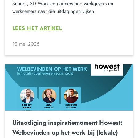
School, SD Worx en partners hoe werkgevers en
werknemers naar die uitdagingen kijken.
LEES HET ARTIKEL
10 mei 2026
Uitnodiging inspiratiemoment Howest:
Welbevinden op het werk bij (lokale)