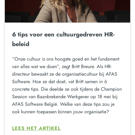
6 tips voor een cultuurgedreven HR-
beleid
“Onze cultuur is ons hoogste goed en het fundament
van alles wat we doen”, zegt Britt Breure. Als HR-
directeur bewaakt ze de organisatiecultuur bij AFAS
Software. Hoe ze dat doet, vat Britt samen in 6
concrete tips. Die deelde ze ook tijdens de Champion
Session van Baanbrekende Werkgever op 18 mei bij
AFAS Software België. Welke van deze tips zou je
ook kunnen toepassen binnen jouw organisatie?
LEES HET ARTIKEL