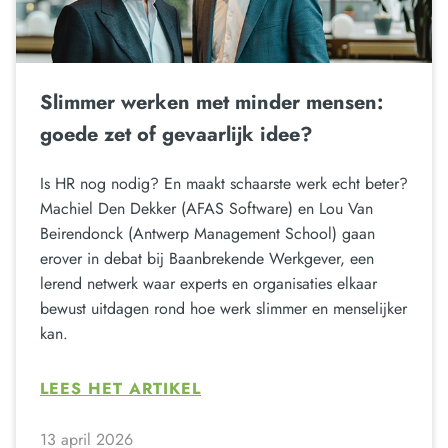
Slimmer werken met minder mensen:
goede zet of gevaarlijk idee?
Is HR nog nodig? En maakt schaarste werk echt beter?
Machiel Den Dekker (AFAS Software) en Lou Van
Beirendonck (Antwerp Management School) gaan
erover in debat bij Baanbrekende Werkgever, een
lerend netwerk waar experts en organisaties elkaar
bewust uitdagen rond hoe werk slimmer en menselijker
kan.
LEES HET ARTIKEL
13 april 2026