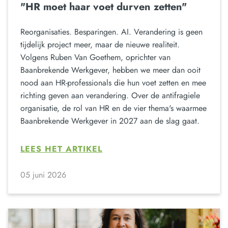
"HR moet haar voet durven zetten"
Reorganisaties. Besparingen. AI. Verandering is geen
tijdelijk project meer, maar de nieuwe realiteit.
Volgens Ruben Van Goethem, oprichter van
Baanbrekende Werkgever, hebben we meer dan ooit
nood aan HR-professionals die hun voet zetten en mee
richting geven aan verandering. Over de antifragiele
organisatie, de rol van HR en de vier thema's waarmee
Baanbrekende Werkgever in 2027 aan de slag gaat.
LEES HET ARTIKEL
05 juni 2026