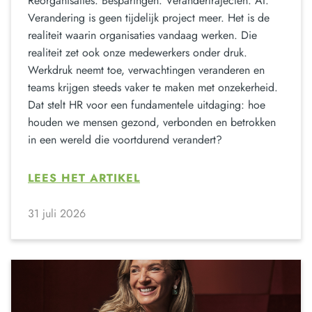
Reorganisaties. Besparingen. Verandertrajecten. AI.
Verandering is geen tijdelijk project meer. Het is de
realiteit waarin organisaties vandaag werken. Die
realiteit zet ook onze medewerkers onder druk.
Werkdruk neemt toe, verwachtingen veranderen en
teams krijgen steeds vaker te maken met onzekerheid.
Dat stelt HR voor een fundamentele uitdaging: hoe
houden we mensen gezond, verbonden en betrokken
in een wereld die voortdurend verandert?
LEES HET ARTIKEL
31 juli 2026