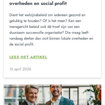
overheden en social profit
Dient het welzijnsbeleid om iedereen gezond en
gelukkig te houden? Of is het meer? Kan een
mensgericht beleid ook dé troef zijn van een
duurzaam succesvolle organisatie? Die vraag leeft
vandaag sterker dan ooit binnen lokale overheden en
de social profit.
LEES HET ARTIKEL
16 april 2026