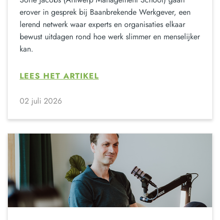
erover in gesprek bij Baanbrekende Werkgever, een
lerend netwerk waar experts en organisaties elkaar
bewust uitdagen rond hoe werk slimmer en menselijker
kan.
LEES HET ARTIKEL
02 juli 2026