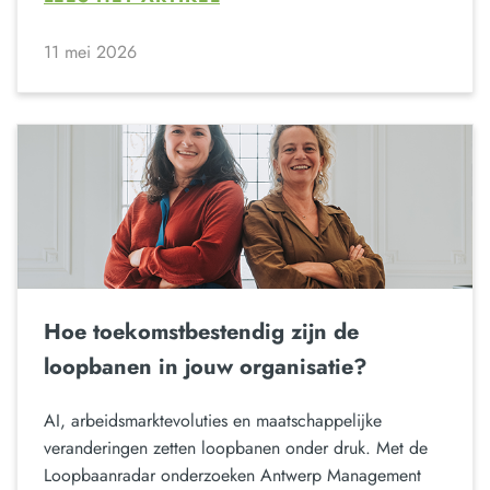
11 mei 2026
Hoe toekomstbestendig zijn de
loopbanen in jouw organisatie?
AI, arbeidsmarktevoluties en maatschappelijke
veranderingen zetten loopbanen onder druk. Met de
Loopbaanradar onderzoeken Antwerp Management