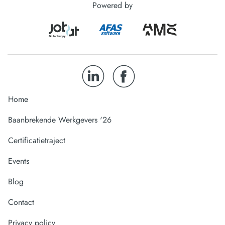
Powered by
Home
Baanbrekende Werkgevers '26
Certificatietraject
Events
Blog
Contact
Privacy policy