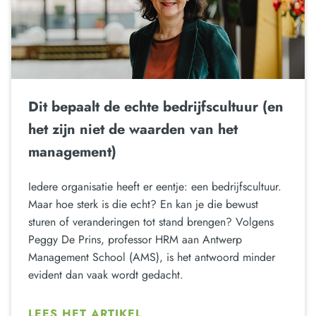
Dit bepaalt de echte bedrijfscultuur (en
het zijn niet de waarden van het
management)
Iedere organisatie heeft er eentje: een bedrijfscultuur.
Maar hoe sterk is die echt? En kan je die bewust
sturen of veranderingen tot stand brengen? Volgens
Peggy De Prins, professor HRM aan Antwerp
Management School (AMS), is het antwoord minder
evident dan vaak wordt gedacht.
LEES HET ARTIKEL