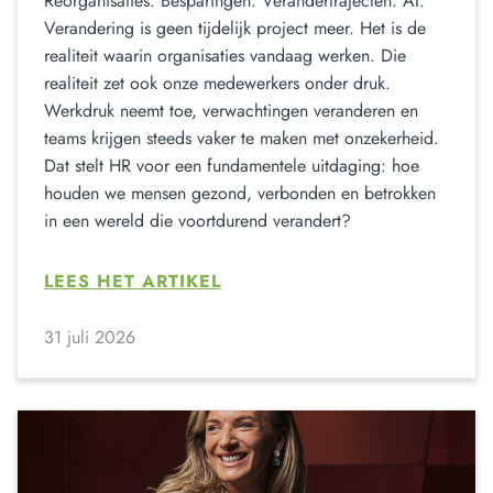
Reorganisaties. Besparingen. Verandertrajecten. AI.
Verandering is geen tijdelijk project meer. Het is de
realiteit waarin organisaties vandaag werken. Die
realiteit zet ook onze medewerkers onder druk.
Werkdruk neemt toe, verwachtingen veranderen en
teams krijgen steeds vaker te maken met onzekerheid.
Dat stelt HR voor een fundamentele uitdaging: hoe
houden we mensen gezond, verbonden en betrokken
in een wereld die voortdurend verandert?
LEES HET ARTIKEL
31 juli 2026