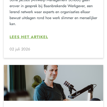
erover in gesprek bij Baanbrekende Werkgever, een
lerend netwerk waar experts en organisaties elkaar
bewust uitdagen rond hoe werk slimmer en menselijker
kan.
LEES HET ARTIKEL
02 juli 2026