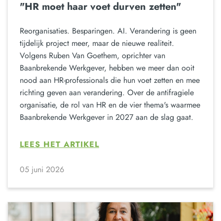
"HR moet haar voet durven zetten"
Reorganisaties. Besparingen. AI. Verandering is geen
tijdelijk project meer, maar de nieuwe realiteit.
Volgens Ruben Van Goethem, oprichter van
Baanbrekende Werkgever, hebben we meer dan ooit
nood aan HR-professionals die hun voet zetten en mee
richting geven aan verandering. Over de antifragiele
organisatie, de rol van HR en de vier thema's waarmee
Baanbrekende Werkgever in 2027 aan de slag gaat.
LEES HET ARTIKEL
05 juni 2026