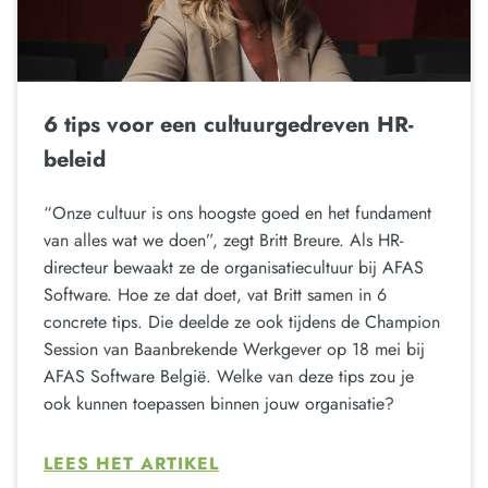
6 tips voor een cultuurgedreven HR-
beleid
“Onze cultuur is ons hoogste goed en het fundament
van alles wat we doen”, zegt Britt Breure. Als HR-
directeur bewaakt ze de organisatiecultuur bij AFAS
Software. Hoe ze dat doet, vat Britt samen in 6
concrete tips. Die deelde ze ook tijdens de Champion
Session van Baanbrekende Werkgever op 18 mei bij
AFAS Software België. Welke van deze tips zou je
ook kunnen toepassen binnen jouw organisatie?
LEES HET ARTIKEL