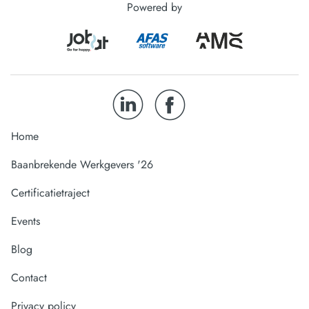
Powered by
Home
Baanbrekende Werkgevers '26
Certificatietraject
Events
Blog
Contact
Privacy policy