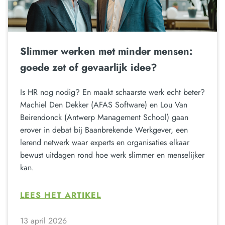
Slimmer werken met minder mensen:
goede zet of gevaarlijk idee?
Is HR nog nodig? En maakt schaarste werk echt beter?
Machiel Den Dekker (AFAS Software) en Lou Van
Beirendonck (Antwerp Management School) gaan
erover in debat bij Baanbrekende Werkgever, een
lerend netwerk waar experts en organisaties elkaar
bewust uitdagen rond hoe werk slimmer en menselijker
kan.
LEES HET ARTIKEL
13 april 2026