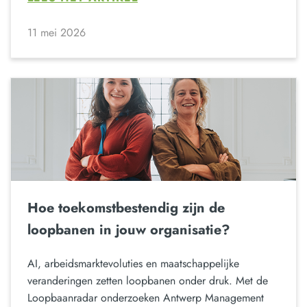
11 mei 2026
Hoe toekomstbestendig zijn de
loopbanen in jouw organisatie?
AI, arbeidsmarktevoluties en maatschappelijke
veranderingen zetten loopbanen onder druk. Met de
Loopbaanradar onderzoeken Antwerp Management