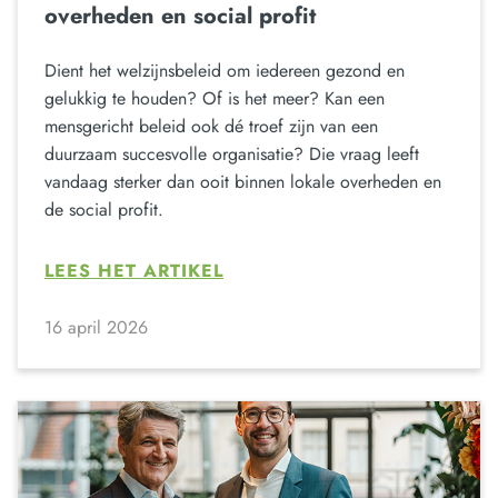
overheden en social profit
Dient het welzijnsbeleid om iedereen gezond en
gelukkig te houden? Of is het meer? Kan een
mensgericht beleid ook dé troef zijn van een
duurzaam succesvolle organisatie? Die vraag leeft
vandaag sterker dan ooit binnen lokale overheden en
de social profit.
LEES HET ARTIKEL
16 april 2026