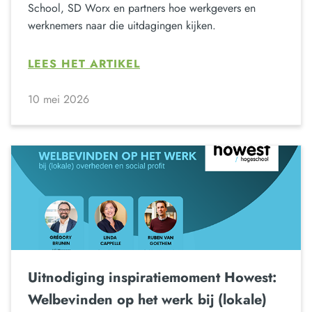
School, SD Worx en partners hoe werkgevers en
werknemers naar die uitdagingen kijken.
LEES HET ARTIKEL
10 mei 2026
Uitnodiging inspiratiemoment Howest:
Welbevinden op het werk bij (lokale)