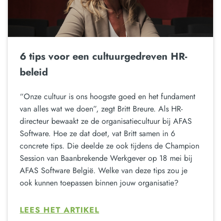
6 tips voor een cultuurgedreven HR-
beleid
“Onze cultuur is ons hoogste goed en het fundament
van alles wat we doen”, zegt Britt Breure. Als HR-
directeur bewaakt ze de organisatiecultuur bij AFAS
Software. Hoe ze dat doet, vat Britt samen in 6
concrete tips. Die deelde ze ook tijdens de Champion
Session van Baanbrekende Werkgever op 18 mei bij
AFAS Software België. Welke van deze tips zou je
ook kunnen toepassen binnen jouw organisatie?
LEES HET ARTIKEL