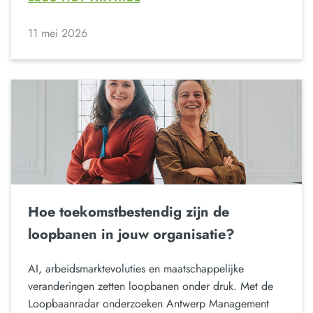
11 mei 2026
Hoe toekomstbestendig zijn de
loopbanen in jouw organisatie?
AI, arbeidsmarktevoluties en maatschappelijke
veranderingen zetten loopbanen onder druk. Met de
Loopbaanradar onderzoeken Antwerp Management