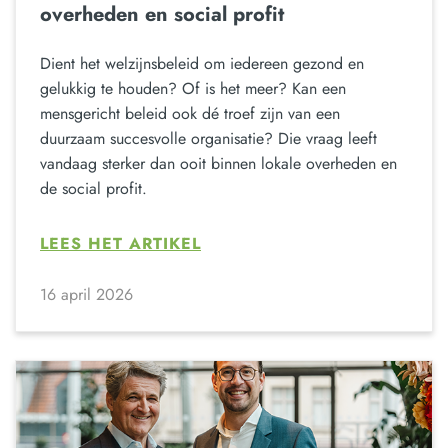
overheden en social profit
Dient het welzijnsbeleid om iedereen gezond en
gelukkig te houden? Of is het meer? Kan een
mensgericht beleid ook dé troef zijn van een
duurzaam succesvolle organisatie? Die vraag leeft
vandaag sterker dan ooit binnen lokale overheden en
de social profit.
LEES HET ARTIKEL
16 april 2026