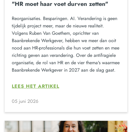
"HR moet haar voet durven zetten"
Reorganisaties. Besparingen. AI. Verandering is geen
tijdelijk project meer, maar de nieuwe realiteit.
Volgens Ruben Van Goethem, oprichter van
Baanbrekende Werkgever, hebben we meer dan ooit
nood aan HR-professionals die hun voet zetten en mee
richting geven aan verandering. Over de antifragiele
organisatie, de rol van HR en de vier thema's waarmee
Baanbrekende Werkgever in 2027 aan de slag gaat.
LEES HET ARTIKEL
05 juni 2026