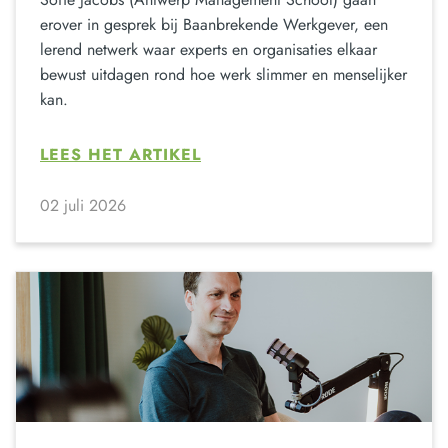
erover in gesprek bij Baanbrekende Werkgever, een
lerend netwerk waar experts en organisaties elkaar
bewust uitdagen rond hoe werk slimmer en menselijker
kan.
LEES HET ARTIKEL
02 juli 2026