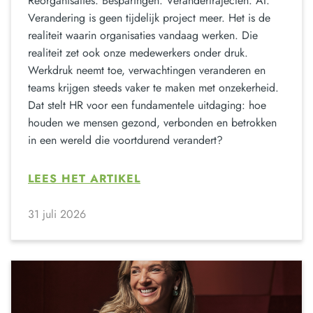
Reorganisaties. Besparingen. Verandertrajecten. AI.
Verandering is geen tijdelijk project meer. Het is de
realiteit waarin organisaties vandaag werken. Die
realiteit zet ook onze medewerkers onder druk.
Werkdruk neemt toe, verwachtingen veranderen en
teams krijgen steeds vaker te maken met onzekerheid.
Dat stelt HR voor een fundamentele uitdaging: hoe
houden we mensen gezond, verbonden en betrokken
in een wereld die voortdurend verandert?
LEES HET ARTIKEL
31 juli 2026