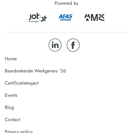
Powered by
Home
Baanbrekende Werkgevers '26
Certificatietraject
Events
Blog
Contact
Privacy policy