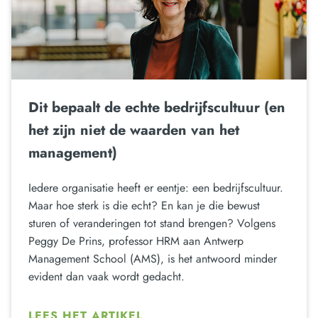
Dit bepaalt de echte bedrijfscultuur (en
het zijn niet de waarden van het
management)
Iedere organisatie heeft er eentje: een bedrijfscultuur.
Maar hoe sterk is die echt? En kan je die bewust
sturen of veranderingen tot stand brengen? Volgens
Peggy De Prins, professor HRM aan Antwerp
Management School (AMS), is het antwoord minder
evident dan vaak wordt gedacht.
LEES HET ARTIKEL