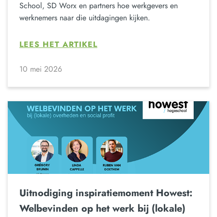
School, SD Worx en partners hoe werkgevers en
werknemers naar die uitdagingen kijken.
LEES HET ARTIKEL
10 mei 2026
Uitnodiging inspiratiemoment Howest:
Welbevinden op het werk bij (lokale)