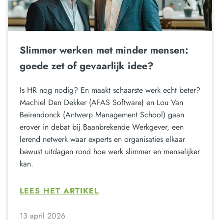
Slimmer werken met minder mensen:
goede zet of gevaarlijk idee?
Is HR nog nodig? En maakt schaarste werk echt beter?
Machiel Den Dekker (AFAS Software) en Lou Van
Beirendonck (Antwerp Management School) gaan
erover in debat bij Baanbrekende Werkgever, een
lerend netwerk waar experts en organisaties elkaar
bewust uitdagen rond hoe werk slimmer en menselijker
kan.
LEES HET ARTIKEL
13 april 2026