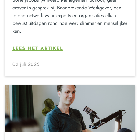
erover in gesprek bij Baanbrekende Werkgever, een
lerend netwerk waar experts en organisaties elkaar
bewust uitdagen rond hoe werk slimmer en menselijker
kan.
LEES HET ARTIKEL
02 juli 2026