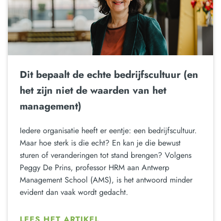
Dit bepaalt de echte bedrijfscultuur (en
het zijn niet de waarden van het
management)
Iedere organisatie heeft er eentje: een bedrijfscultuur.
Maar hoe sterk is die echt? En kan je die bewust
sturen of veranderingen tot stand brengen? Volgens
Peggy De Prins, professor HRM aan Antwerp
Management School (AMS), is het antwoord minder
evident dan vaak wordt gedacht.
LEES HET ARTIKEL