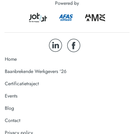
Powered by
Home
Baanbrekende Werkgevers '26
Certificatietraject
Events
Blog
Contact
Privacy policy