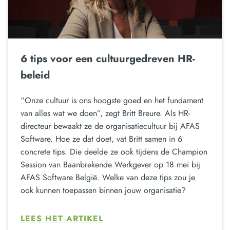
6 tips voor een cultuurgedreven HR-
beleid
“Onze cultuur is ons hoogste goed en het fundament
van alles wat we doen”, zegt Britt Breure. Als HR-
directeur bewaakt ze de organisatiecultuur bij AFAS
Software. Hoe ze dat doet, vat Britt samen in 6
concrete tips. Die deelde ze ook tijdens de Champion
Session van Baanbrekende Werkgever op 18 mei bij
AFAS Software België. Welke van deze tips zou je
ook kunnen toepassen binnen jouw organisatie?
LEES HET ARTIKEL