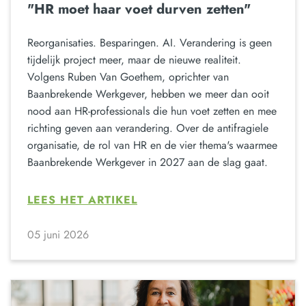
"HR moet haar voet durven zetten"
Reorganisaties. Besparingen. AI. Verandering is geen
tijdelijk project meer, maar de nieuwe realiteit.
Volgens Ruben Van Goethem, oprichter van
Baanbrekende Werkgever, hebben we meer dan ooit
nood aan HR-professionals die hun voet zetten en mee
richting geven aan verandering. Over de antifragiele
organisatie, de rol van HR en de vier thema's waarmee
Baanbrekende Werkgever in 2027 aan de slag gaat.
LEES HET ARTIKEL
05 juni 2026