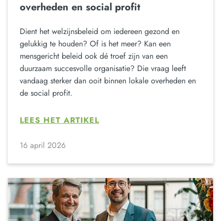
overheden en social profit
Dient het welzijnsbeleid om iedereen gezond en
gelukkig te houden? Of is het meer? Kan een
mensgericht beleid ook dé troef zijn van een
duurzaam succesvolle organisatie? Die vraag leeft
vandaag sterker dan ooit binnen lokale overheden en
de social profit.
LEES HET ARTIKEL
16 april 2026