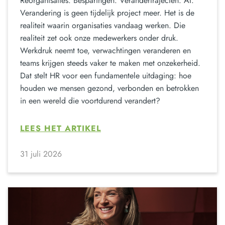
Reorganisaties. Besparingen. Verandertrajecten. AI.
Verandering is geen tijdelijk project meer. Het is de
realiteit waarin organisaties vandaag werken. Die
realiteit zet ook onze medewerkers onder druk.
Werkdruk neemt toe, verwachtingen veranderen en
teams krijgen steeds vaker te maken met onzekerheid.
Dat stelt HR voor een fundamentele uitdaging: hoe
houden we mensen gezond, verbonden en betrokken
in een wereld die voortdurend verandert?
LEES HET ARTIKEL
31 juli 2026