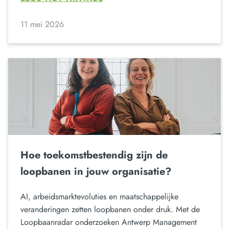
11 mei 2026
Hoe toekomstbestendig zijn de
loopbanen in jouw organisatie?
AI, arbeidsmarktevoluties en maatschappelijke
veranderingen zetten loopbanen onder druk. Met de
Loopbaanradar onderzoeken Antwerp Management