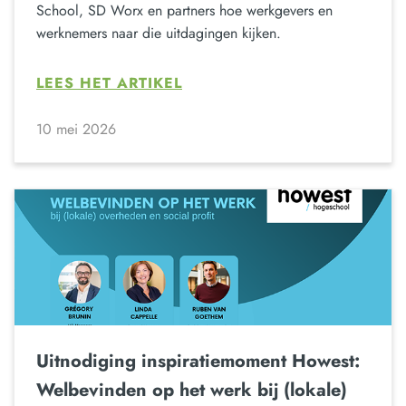
School, SD Worx en partners hoe werkgevers en
werknemers naar die uitdagingen kijken.
LEES HET ARTIKEL
10 mei 2026
Uitnodiging inspiratiemoment Howest:
Welbevinden op het werk bij (lokale)