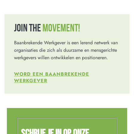
JOIN THE
MOVEMENT!
Baanbrekende Werkgever is een lerend netwerk van
organisaties die zich als duurzame en mensgerichte
werkgevers willen ontwikkelen en positioneren.
WORD EEN BAANBREKENDE
WERKGEVER