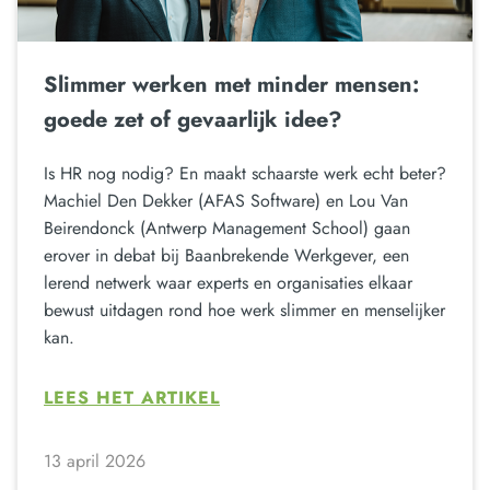
Slimmer werken met minder mensen:
goede zet of gevaarlijk idee?
Is HR nog nodig? En maakt schaarste werk echt beter?
Machiel Den Dekker (AFAS Software) en Lou Van
Beirendonck (Antwerp Management School) gaan
erover in debat bij Baanbrekende Werkgever, een
lerend netwerk waar experts en organisaties elkaar
bewust uitdagen rond hoe werk slimmer en menselijker
kan.
LEES HET ARTIKEL
13 april 2026