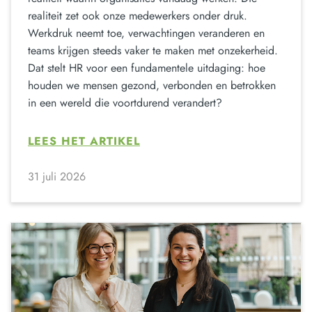
realiteit zet ook onze medewerkers onder druk.
Werkdruk neemt toe, verwachtingen veranderen en
teams krijgen steeds vaker te maken met onzekerheid.
Dat stelt HR voor een fundamentele uitdaging: hoe
houden we mensen gezond, verbonden en betrokken
in een wereld die voortdurend verandert?
LEES HET ARTIKEL
31 juli 2026