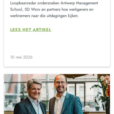
Loopbaanradar onderzoeken Antwerp Management
School, SD Worx en partners hoe werkgevers en
werknemers naar die uitdagingen kijken.
LEES HET ARTIKEL
10 mei 2026