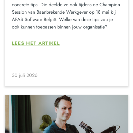
concrete tips. Die deelde ze ook tijdens de Champion
Session van Baanbrekende Werkgever op 18 mei bij
AFAS Software België. Welke van deze tips zou je
ook kunnen toepassen binnen jouw organisatie?
LEES HET ARTIKEL
30 juli 2026