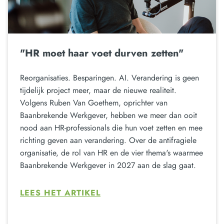
"HR moet haar voet durven zetten"
Reorganisaties. Besparingen. AI. Verandering is geen
tijdelijk project meer, maar de nieuwe realiteit.
Volgens Ruben Van Goethem, oprichter van
Baanbrekende Werkgever, hebben we meer dan ooit
nood aan HR-professionals die hun voet zetten en mee
richting geven aan verandering. Over de antifragiele
organisatie, de rol van HR en de vier thema's waarmee
Baanbrekende Werkgever in 2027 aan de slag gaat.
LEES HET ARTIKEL