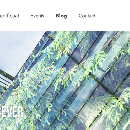
ertificaat
Events
Blog
Contact
GEVER