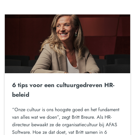
6 tips voor een cultuurgedreven HR-
beleid
“Onze cultuur is ons hoogste goed en het fundament
van alles wat we doen”, zegt Britt Breure. Als HR-
directeur bewaakt ze de organisatiecultuur bij AFAS
Software. Hoe ze dat doet, vat Britt samen in 6