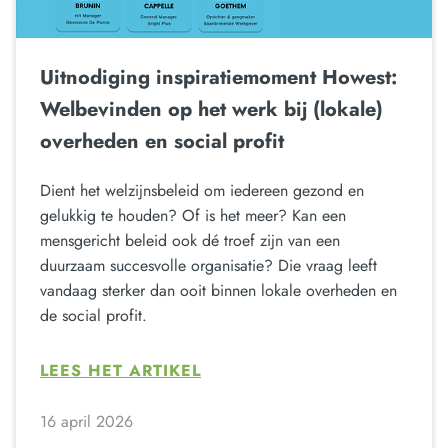
Uitnodiging inspiratiemoment Howest:
Welbevinden op het werk bij (lokale)
overheden en social profit
Dient het welzijnsbeleid om iedereen gezond en
gelukkig te houden? Of is het meer? Kan een
mensgericht beleid ook dé troef zijn van een
duurzaam succesvolle organisatie? Die vraag leeft
vandaag sterker dan ooit binnen lokale overheden en
de social profit.
LEES HET ARTIKEL
16 april 2026