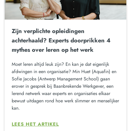
Zijn verplichte opleidingen
achterhaald? Experts doorprikken 4
mythes over leren op het werk
Moet leren altijd leuk zijn? En kan je dat eigenlijk
afdwingen in een organisatie? Min Huet (Aquafin) en
Sofie Jacobs (Antwerp Management School) gaan
erover in gesprek bij Baanbrekende Werkgever, een
lerend netwerk waar experts en organisaties elkaar
bewust uitdagen rond hoe werk slimmer en menselijker
kan.
LEES HET ARTIKEL