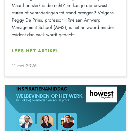
Maar hoe sterk is die echt? En kan je die bewust
sturen of veranderingen tot stand brengen? Volgens
Peggy De Prins, professor HRM aan Antwerp
Management School (AMS), is het antwoord minder
evident dan vaak wordt gedacht.
LEES HET ARTIKEL
11 mei 2026