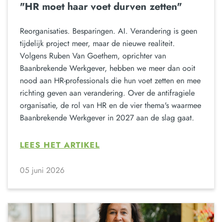
"HR moet haar voet durven zetten"
Reorganisaties. Besparingen. AI. Verandering is geen
tijdelijk project meer, maar de nieuwe realiteit.
Volgens Ruben Van Goethem, oprichter van
Baanbrekende Werkgever, hebben we meer dan ooit
nood aan HR-professionals die hun voet zetten en mee
richting geven aan verandering. Over de antifragiele
organisatie, de rol van HR en de vier thema's waarmee
Baanbrekende Werkgever in 2027 aan de slag gaat.
LEES HET ARTIKEL
05 juni 2026