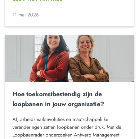
11 mei 2026
Hoe toekomstbestendig zijn de
loopbanen in jouw organisatie?
AI, arbeidsmarktevoluties en maatschappelijke
veranderingen zetten loopbanen onder druk. Met de
Loopbaanradar onderzoeken Antwerp Management