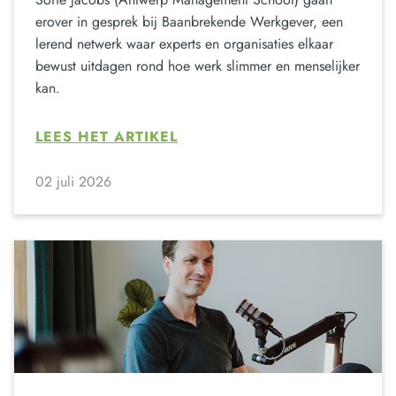
erover in gesprek bij Baanbrekende Werkgever, een
lerend netwerk waar experts en organisaties elkaar
bewust uitdagen rond hoe werk slimmer en menselijker
kan.
LEES HET ARTIKEL
02 juli 2026