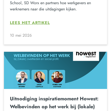
School, SD Worx en partners hoe werkgevers en
werknemers naar die uitdagingen kijken.
LEES HET ARTIKEL
10 mei 2026
Uitnodiging inspiratiemoment Howest:
Welbevinden op het werk bij (lokale)