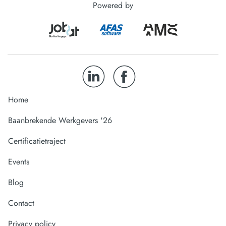
Powered by
Home
Baanbrekende Werkgevers '26
Certificatietraject
Events
Blog
Contact
Privacy policy