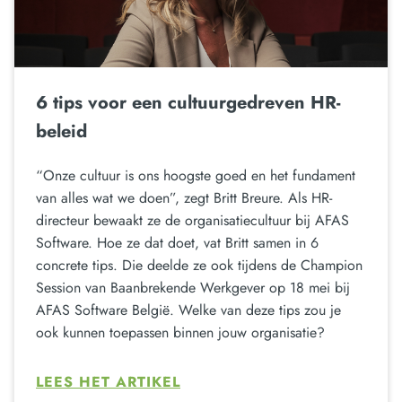
6 tips voor een cultuurgedreven HR-
beleid
“Onze cultuur is ons hoogste goed en het fundament
van alles wat we doen”, zegt Britt Breure. Als HR-
directeur bewaakt ze de organisatiecultuur bij AFAS
Software. Hoe ze dat doet, vat Britt samen in 6
concrete tips. Die deelde ze ook tijdens de Champion
Session van Baanbrekende Werkgever op 18 mei bij
AFAS Software België. Welke van deze tips zou je
ook kunnen toepassen binnen jouw organisatie?
LEES HET ARTIKEL