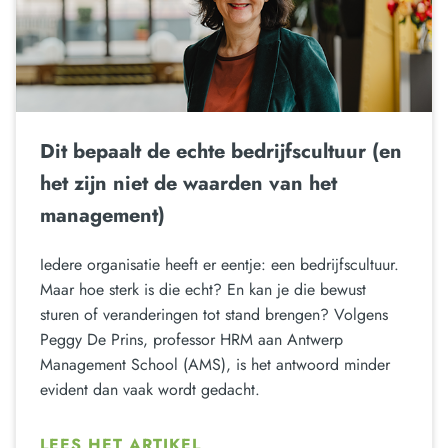
Dit bepaalt de echte bedrijfscultuur (en
het zijn niet de waarden van het
management)
Iedere organisatie heeft er eentje: een bedrijfscultuur.
Maar hoe sterk is die echt? En kan je die bewust
sturen of veranderingen tot stand brengen? Volgens
Peggy De Prins, professor HRM aan Antwerp
Management School (AMS), is het antwoord minder
evident dan vaak wordt gedacht.
LEES HET ARTIKEL