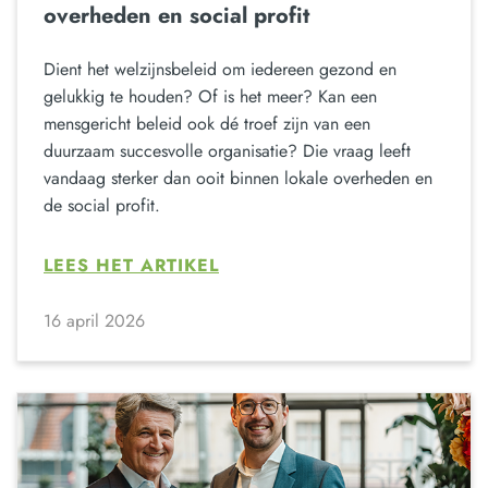
overheden en social profit
Dient het welzijnsbeleid om iedereen gezond en
gelukkig te houden? Of is het meer? Kan een
mensgericht beleid ook dé troef zijn van een
duurzaam succesvolle organisatie? Die vraag leeft
vandaag sterker dan ooit binnen lokale overheden en
de social profit.
LEES HET ARTIKEL
16 april 2026