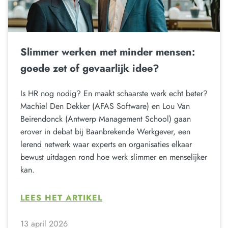
Slimmer werken met minder mensen:
goede zet of gevaarlijk idee?
Is HR nog nodig? En maakt schaarste werk echt beter?
Machiel Den Dekker (AFAS Software) en Lou Van
Beirendonck (Antwerp Management School) gaan
erover in debat bij Baanbrekende Werkgever, een
lerend netwerk waar experts en organisaties elkaar
bewust uitdagen rond hoe werk slimmer en menselijker
kan.
LEES HET ARTIKEL
13 april 2026