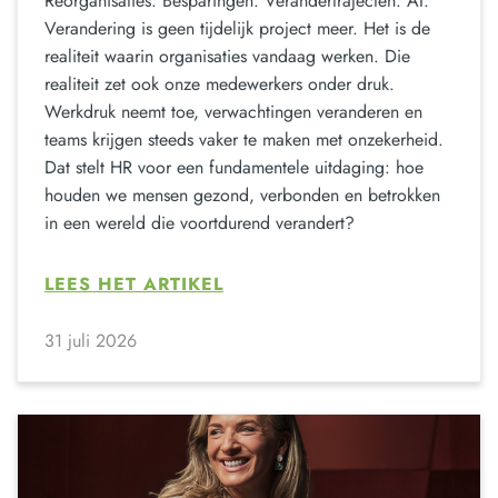
Reorganisaties. Besparingen. Verandertrajecten. AI.
Verandering is geen tijdelijk project meer. Het is de
realiteit waarin organisaties vandaag werken. Die
realiteit zet ook onze medewerkers onder druk.
Werkdruk neemt toe, verwachtingen veranderen en
teams krijgen steeds vaker te maken met onzekerheid.
Dat stelt HR voor een fundamentele uitdaging: hoe
houden we mensen gezond, verbonden en betrokken
in een wereld die voortdurend verandert?
LEES HET ARTIKEL
31 juli 2026