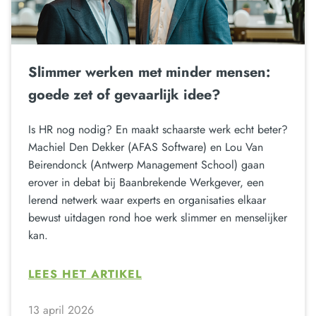
Slimmer werken met minder mensen:
goede zet of gevaarlijk idee?
Is HR nog nodig? En maakt schaarste werk echt beter?
Machiel Den Dekker (AFAS Software) en Lou Van
Beirendonck (Antwerp Management School) gaan
erover in debat bij Baanbrekende Werkgever, een
lerend netwerk waar experts en organisaties elkaar
bewust uitdagen rond hoe werk slimmer en menselijker
kan.
LEES HET ARTIKEL
13 april 2026