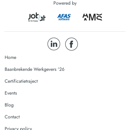
Powered by
Home
Baanbrekende Werkgevers '26
Certificatietraject
Events
Blog
Contact
Privacy policy