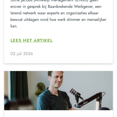
erover in gesprek bij Baanbrekende Werkgever, een
lerend netwerk waar experts en organisaties elkaar
bewust uitdagen rond hoe werk slimmer en menselijker
kan.
LEES HET ARTIKEL
02 juli 2026