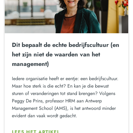
Dit bepaalt de echte bedrijfscultuur (en
het zijn niet de waarden van het
management)
Iedere organisatie heeft er eentje: een bedrijfscultuur.
Maar hoe sterk is die echt? En kan je die bewust
sturen of veranderingen tot stand brengen? Volgens
Peggy De Prins, professor HRM aan Antwerp
Management School (AMS), is het antwoord minder
evident dan vaak wordt gedacht.
LEES HET ARTIKEL