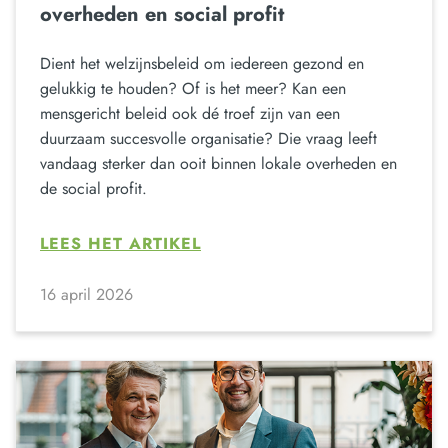
overheden en social profit
Dient het welzijnsbeleid om iedereen gezond en
gelukkig te houden? Of is het meer? Kan een
mensgericht beleid ook dé troef zijn van een
duurzaam succesvolle organisatie? Die vraag leeft
vandaag sterker dan ooit binnen lokale overheden en
de social profit.
LEES HET ARTIKEL
16 april 2026