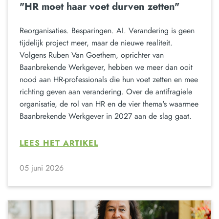
"HR moet haar voet durven zetten"
Reorganisaties. Besparingen. AI. Verandering is geen
tijdelijk project meer, maar de nieuwe realiteit.
Volgens Ruben Van Goethem, oprichter van
Baanbrekende Werkgever, hebben we meer dan ooit
nood aan HR-professionals die hun voet zetten en mee
richting geven aan verandering. Over de antifragiele
organisatie, de rol van HR en de vier thema's waarmee
Baanbrekende Werkgever in 2027 aan de slag gaat.
LEES HET ARTIKEL
05 juni 2026