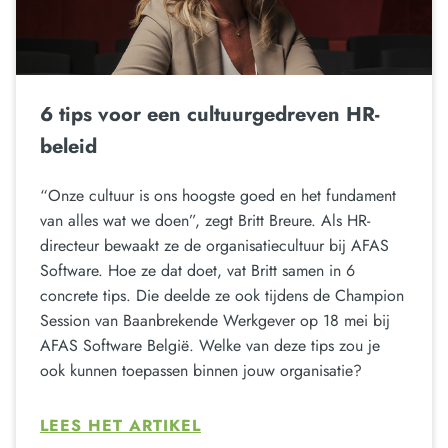
6 tips voor een cultuurgedreven HR-
beleid
“Onze cultuur is ons hoogste goed en het fundament
van alles wat we doen”, zegt Britt Breure. Als HR-
directeur bewaakt ze de organisatiecultuur bij AFAS
Software. Hoe ze dat doet, vat Britt samen in 6
concrete tips. Die deelde ze ook tijdens de Champion
Session van Baanbrekende Werkgever op 18 mei bij
AFAS Software België. Welke van deze tips zou je
ook kunnen toepassen binnen jouw organisatie?
LEES HET ARTIKEL