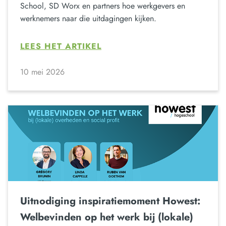
School, SD Worx en partners hoe werkgevers en
werknemers naar die uitdagingen kijken.
LEES HET ARTIKEL
10 mei 2026
Uitnodiging inspiratiemoment Howest:
Welbevinden op het werk bij (lokale)