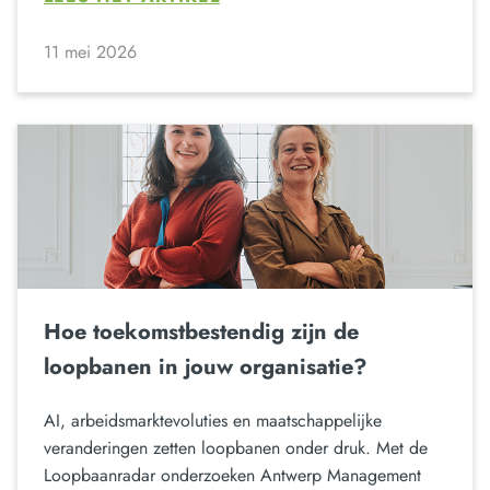
11 mei 2026
Hoe toekomstbestendig zijn de
loopbanen in jouw organisatie?
AI, arbeidsmarktevoluties en maatschappelijke
veranderingen zetten loopbanen onder druk. Met de
Loopbaanradar onderzoeken Antwerp Management