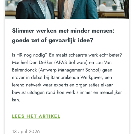
Slimmer werken met minder mensen:
goede zet of gevaarlijk idee?
Is HR nog nodig? En maakt schaarste werk echt beter?
Machiel Den Dekker (AFAS Software) en Lou Van
Beirendonck (Antwerp Management School) gaan
erover in debat bij Baanbrekende Werkgever, een
lerend netwerk waar experts en organisaties elkaar
bewust uitdagen rond hoe werk slimmer en menselijker
kan.
LEES HET ARTIKEL
13 april 2026