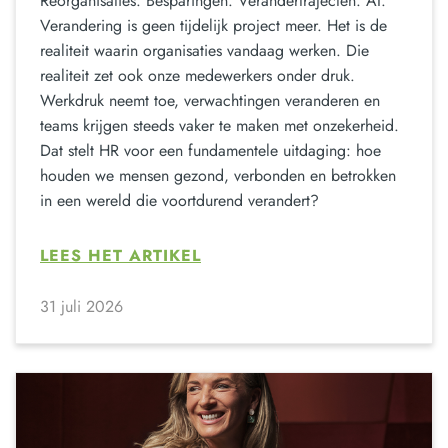
Reorganisaties. Besparingen. Verandertrajecten. AI.
Verandering is geen tijdelijk project meer. Het is de
realiteit waarin organisaties vandaag werken. Die
realiteit zet ook onze medewerkers onder druk.
Werkdruk neemt toe, verwachtingen veranderen en
teams krijgen steeds vaker te maken met onzekerheid.
Dat stelt HR voor een fundamentele uitdaging: hoe
houden we mensen gezond, verbonden en betrokken
in een wereld die voortdurend verandert?
LEES HET ARTIKEL
31 juli 2026