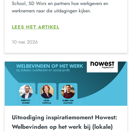
School, SD Worx en partners hoe werkgevers en
werknemers naar die uitdagingen kijken.
LEES HET ARTIKEL
10 mei 2026
Uitnodiging inspiratiemoment Howest:
Welbevinden op het werk bij (lokale)