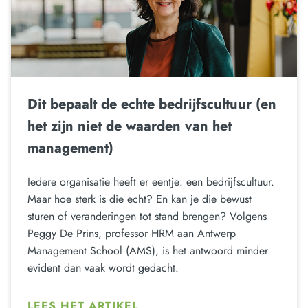
Dit bepaalt de echte bedrijfscultuur (en
het zijn niet de waarden van het
management)
Iedere organisatie heeft er eentje: een bedrijfscultuur.
Maar hoe sterk is die echt? En kan je die bewust
sturen of veranderingen tot stand brengen? Volgens
Peggy De Prins, professor HRM aan Antwerp
Management School (AMS), is het antwoord minder
evident dan vaak wordt gedacht.
LEES HET ARTIKEL