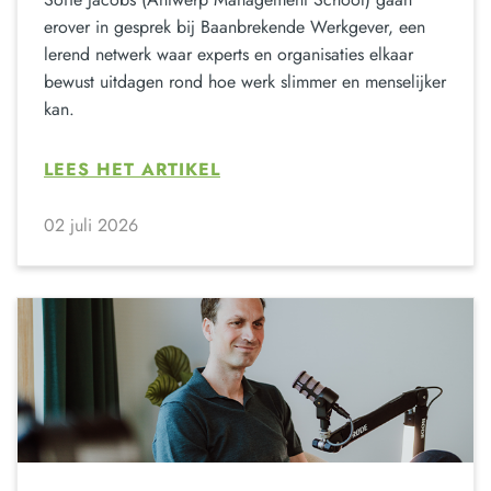
erover in gesprek bij Baanbrekende Werkgever, een
lerend netwerk waar experts en organisaties elkaar
bewust uitdagen rond hoe werk slimmer en menselijker
kan.
LEES HET ARTIKEL
02 juli 2026