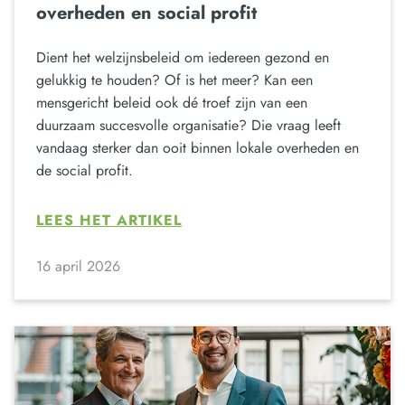
overheden en social profit
Dient het welzijnsbeleid om iedereen gezond en
gelukkig te houden? Of is het meer? Kan een
mensgericht beleid ook dé troef zijn van een
duurzaam succesvolle organisatie? Die vraag leeft
vandaag sterker dan ooit binnen lokale overheden en
de social profit.
LEES HET ARTIKEL
16 april 2026