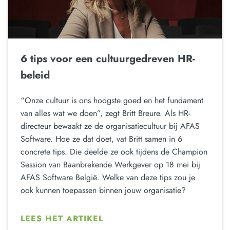
6 tips voor een cultuurgedreven HR-
beleid
“Onze cultuur is ons hoogste goed en het fundament
van alles wat we doen”, zegt Britt Breure. Als HR-
directeur bewaakt ze de organisatiecultuur bij AFAS
Software. Hoe ze dat doet, vat Britt samen in 6
concrete tips. Die deelde ze ook tijdens de Champion
Session van Baanbrekende Werkgever op 18 mei bij
AFAS Software België. Welke van deze tips zou je
ook kunnen toepassen binnen jouw organisatie?
LEES HET ARTIKEL