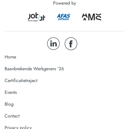
Powered by
Home
Baanbrekende Werkgevers '26
Certificatietraject
Events
Blog
Contact
Privacy policy