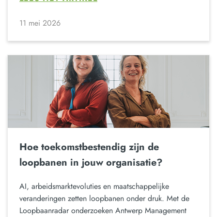
11 mei 2026
Hoe toekomstbestendig zijn de
loopbanen in jouw organisatie?
AI, arbeidsmarktevoluties en maatschappelijke
veranderingen zetten loopbanen onder druk. Met de
Loopbaanradar onderzoeken Antwerp Management