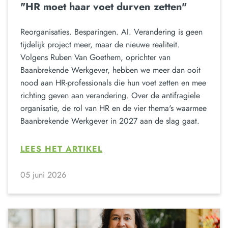
"HR moet haar voet durven zetten"
Reorganisaties. Besparingen. AI. Verandering is geen
tijdelijk project meer, maar de nieuwe realiteit.
Volgens Ruben Van Goethem, oprichter van
Baanbrekende Werkgever, hebben we meer dan ooit
nood aan HR-professionals die hun voet zetten en mee
richting geven aan verandering. Over de antifragiele
organisatie, de rol van HR en de vier thema's waarmee
Baanbrekende Werkgever in 2027 aan de slag gaat.
LEES HET ARTIKEL
05 juni 2026