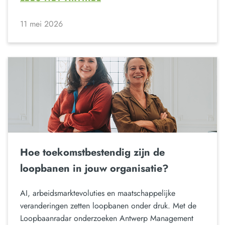
11 mei 2026
Hoe toekomstbestendig zijn de
loopbanen in jouw organisatie?
AI, arbeidsmarktevoluties en maatschappelijke
veranderingen zetten loopbanen onder druk. Met de
Loopbaanradar onderzoeken Antwerp Management