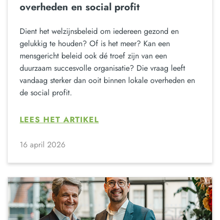
overheden en social profit
Dient het welzijnsbeleid om iedereen gezond en
gelukkig te houden? Of is het meer? Kan een
mensgericht beleid ook dé troef zijn van een
duurzaam succesvolle organisatie? Die vraag leeft
vandaag sterker dan ooit binnen lokale overheden en
de social profit.
LEES HET ARTIKEL
16 april 2026