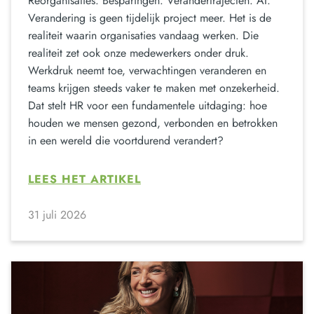
Reorganisaties. Besparingen. Verandertrajecten. AI.
Verandering is geen tijdelijk project meer. Het is de
realiteit waarin organisaties vandaag werken. Die
realiteit zet ook onze medewerkers onder druk.
Werkdruk neemt toe, verwachtingen veranderen en
teams krijgen steeds vaker te maken met onzekerheid.
Dat stelt HR voor een fundamentele uitdaging: hoe
houden we mensen gezond, verbonden en betrokken
in een wereld die voortdurend verandert?
LEES HET ARTIKEL
31 juli 2026