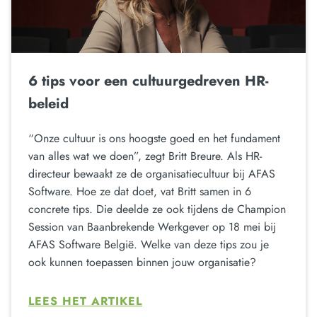
6 tips voor een cultuurgedreven HR-
beleid
“Onze cultuur is ons hoogste goed en het fundament
van alles wat we doen”, zegt Britt Breure. Als HR-
directeur bewaakt ze de organisatiecultuur bij AFAS
Software. Hoe ze dat doet, vat Britt samen in 6
concrete tips. Die deelde ze ook tijdens de Champion
Session van Baanbrekende Werkgever op 18 mei bij
AFAS Software België. Welke van deze tips zou je
ook kunnen toepassen binnen jouw organisatie?
LEES HET ARTIKEL