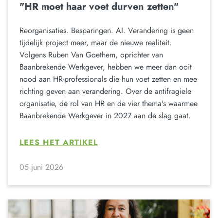
"HR moet haar voet durven zetten"
Reorganisaties. Besparingen. AI. Verandering is geen
tijdelijk project meer, maar de nieuwe realiteit.
Volgens Ruben Van Goethem, oprichter van
Baanbrekende Werkgever, hebben we meer dan ooit
nood aan HR-professionals die hun voet zetten en mee
richting geven aan verandering. Over de antifragiele
organisatie, de rol van HR en de vier thema's waarmee
Baanbrekende Werkgever in 2027 aan de slag gaat.
LEES HET ARTIKEL
05 juni 2026