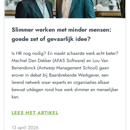
Slimmer werken met minder mensen:
goede zet of gevaarlijk idee?
Is HR nog nodig? En maakt schaarste werk echt beter?
Machiel Den Dekker (AFAS Software) en Lou Van
Beirendonck (Antwerp Management School) gaan
erover in debat bij Baanbrekende Werkgever, een
lerend netwerk waar experts en organisaties elkaar
bewust uitdagen rond hoe werk slimmer en menselijker
kan.
LEES HET ARTIKEL
13 april 2026