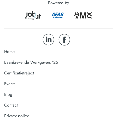
Powered by
Home
Baanbrekende Werkgevers '26
Certificatietraject
Events
Blog
Contact
Privacy policy