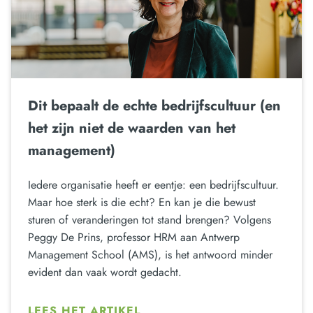
Dit bepaalt de echte bedrijfscultuur (en
het zijn niet de waarden van het
management)
Iedere organisatie heeft er eentje: een bedrijfscultuur.
Maar hoe sterk is die echt? En kan je die bewust
sturen of veranderingen tot stand brengen? Volgens
Peggy De Prins, professor HRM aan Antwerp
Management School (AMS), is het antwoord minder
evident dan vaak wordt gedacht.
LEES HET ARTIKEL