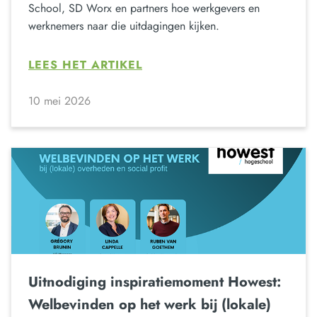
School, SD Worx en partners hoe werkgevers en
werknemers naar die uitdagingen kijken.
LEES HET ARTIKEL
10 mei 2026
Uitnodiging inspiratiemoment Howest:
Welbevinden op het werk bij (lokale)