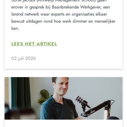
erover in gesprek bij Baanbrekende Werkgever, een
lerend netwerk waar experts en organisaties elkaar
bewust uitdagen rond hoe werk slimmer en menselijker
kan.
LEES HET ARTIKEL
02 juli 2026