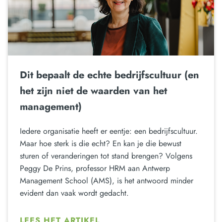
Dit bepaalt de echte bedrijfscultuur (en
het zijn niet de waarden van het
management)
Iedere organisatie heeft er eentje: een bedrijfscultuur.
Maar hoe sterk is die echt? En kan je die bewust
sturen of veranderingen tot stand brengen? Volgens
Peggy De Prins, professor HRM aan Antwerp
Management School (AMS), is het antwoord minder
evident dan vaak wordt gedacht.
LEES HET ARTIKEL