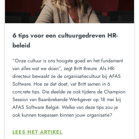
6 tips voor een cultuurgedreven HR-
beleid
“Onze cultuur is ons hoogste goed en het fundament
van alles wat we doen”, zegt Britt Breure. Als HR-
directeur bewaakt ze de organisatiecultuur bij AFAS
Software. Hoe ze dat doet, vat Britt samen in 6
concrete tips. Die deelde ze ook tijdens de Champion
Session van Baanbrekende Werkgever op 18 mei bij
AFAS Software België. Welke van deze tips zou je
ook kunnen toepassen binnen jouw organisatie?
LEES HET ARTIKEL