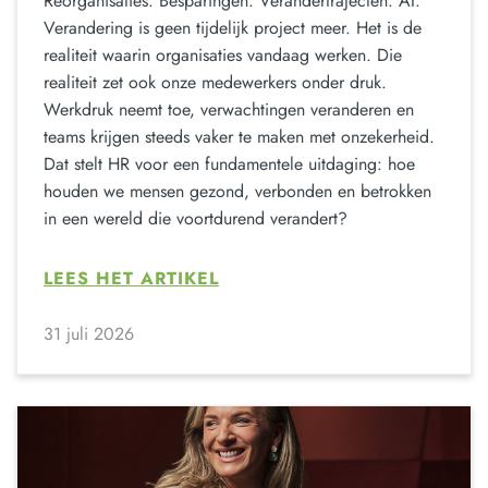
Reorganisaties. Besparingen. Verandertrajecten. AI.
Verandering is geen tijdelijk project meer. Het is de
realiteit waarin organisaties vandaag werken. Die
realiteit zet ook onze medewerkers onder druk.
Werkdruk neemt toe, verwachtingen veranderen en
teams krijgen steeds vaker te maken met onzekerheid.
Dat stelt HR voor een fundamentele uitdaging: hoe
houden we mensen gezond, verbonden en betrokken
in een wereld die voortdurend verandert?
LEES HET ARTIKEL
31 juli 2026