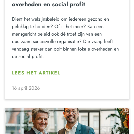
overheden en social profit
Dient het welzijnsbeleid om iedereen gezond en
gelukkig te houden? Of is het meer? Kan een
mensgericht beleid ook dé troef zijn van een
duurzaam succesvolle organisatie? Die vraag leeft
vandaag sterker dan ooit binnen lokale overheden en
de social profit.
LEES HET ARTIKEL
16 april 2026