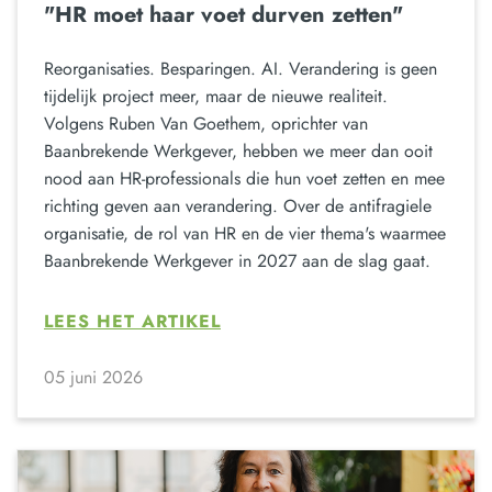
"HR moet haar voet durven zetten"
Reorganisaties. Besparingen. AI. Verandering is geen
tijdelijk project meer, maar de nieuwe realiteit.
Volgens Ruben Van Goethem, oprichter van
Baanbrekende Werkgever, hebben we meer dan ooit
nood aan HR-professionals die hun voet zetten en mee
richting geven aan verandering. Over de antifragiele
organisatie, de rol van HR en de vier thema's waarmee
Baanbrekende Werkgever in 2027 aan de slag gaat.
LEES HET ARTIKEL
05 juni 2026