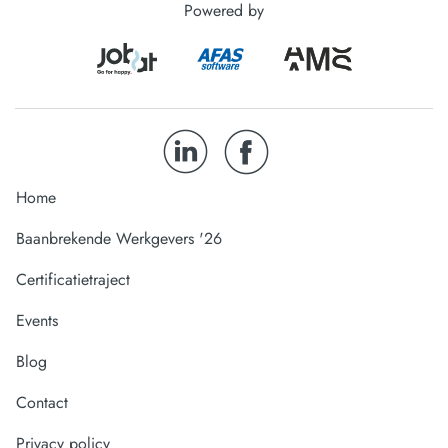
Powered by
Home
Baanbrekende Werkgevers '26
Certificatietraject
Events
Blog
Contact
Privacy policy