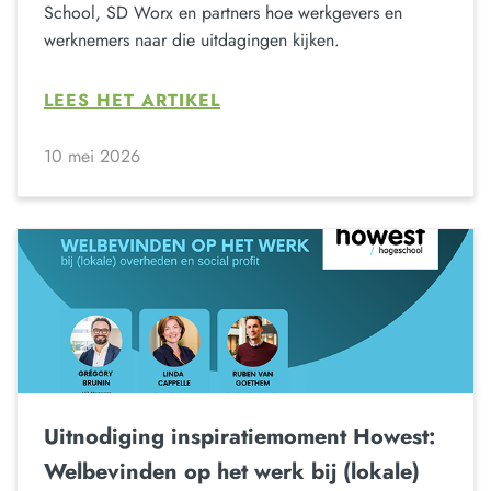
School, SD Worx en partners hoe werkgevers en
werknemers naar die uitdagingen kijken.
LEES HET ARTIKEL
10 mei 2026
Uitnodiging inspiratiemoment Howest:
Welbevinden op het werk bij (lokale)