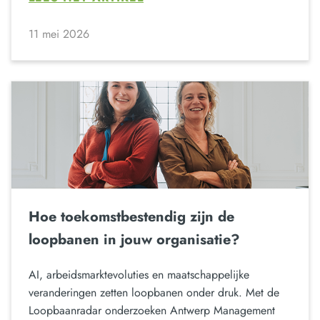
11 mei 2026
Hoe toekomstbestendig zijn de
loopbanen in jouw organisatie?
AI, arbeidsmarktevoluties en maatschappelijke
veranderingen zetten loopbanen onder druk. Met de
Loopbaanradar onderzoeken Antwerp Management