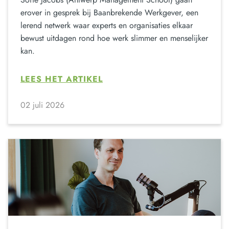
erover in gesprek bij Baanbrekende Werkgever, een
lerend netwerk waar experts en organisaties elkaar
bewust uitdagen rond hoe werk slimmer en menselijker
kan.
LEES HET ARTIKEL
02 juli 2026