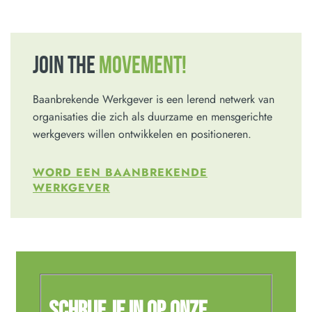
JOIN THE
MOVEMENT!
Baanbrekende Werkgever is een lerend netwerk van
organisaties die zich als duurzame en mensgerichte
werkgevers willen ontwikkelen en positioneren.
WORD EEN BAANBREKENDE
WERKGEVER