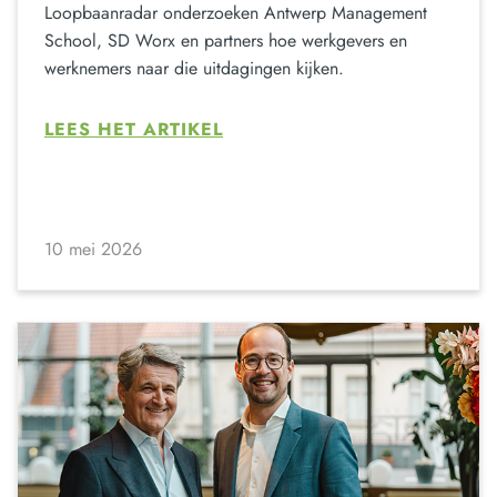
Loopbaanradar onderzoeken Antwerp Management
School, SD Worx en partners hoe werkgevers en
werknemers naar die uitdagingen kijken.
LEES HET ARTIKEL
10 mei 2026