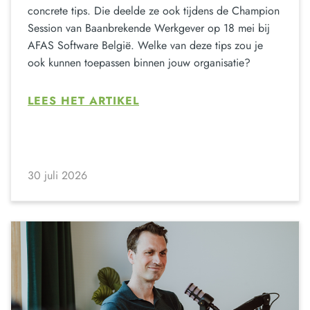
concrete tips. Die deelde ze ook tijdens de Champion
Session van Baanbrekende Werkgever op 18 mei bij
AFAS Software België. Welke van deze tips zou je
ook kunnen toepassen binnen jouw organisatie?
LEES HET ARTIKEL
30 juli 2026