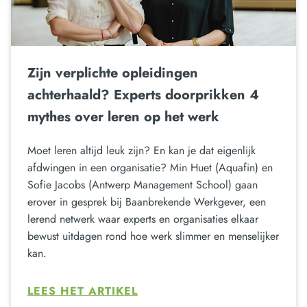
Zijn verplichte opleidingen
achterhaald? Experts doorprikken 4
mythes over leren op het werk
Moet leren altijd leuk zijn? En kan je dat eigenlijk
afdwingen in een organisatie? Min Huet (Aquafin) en
Sofie Jacobs (Antwerp Management School) gaan
erover in gesprek bij Baanbrekende Werkgever, een
lerend netwerk waar experts en organisaties elkaar
bewust uitdagen rond hoe werk slimmer en menselijker
kan.
LEES HET ARTIKEL