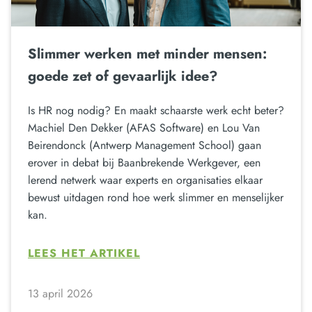
Slimmer werken met minder mensen:
goede zet of gevaarlijk idee?
Is HR nog nodig? En maakt schaarste werk echt beter?
Machiel Den Dekker (AFAS Software) en Lou Van
Beirendonck (Antwerp Management School) gaan
erover in debat bij Baanbrekende Werkgever, een
lerend netwerk waar experts en organisaties elkaar
bewust uitdagen rond hoe werk slimmer en menselijker
kan.
LEES HET ARTIKEL
13 april 2026