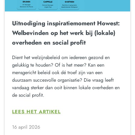
Uitnodiging inspiratiemoment Howest:
Welbevinden op het werk bij (lokale)
overheden en social profit
Dient het welzijnsbeleid om iedereen gezond en
gelukkig te houden? Of is het meer? Kan een
mensgericht beleid ook dé troef zijn van een
duurzaam succesvolle organisatie? Die vraag leeft
vandaag sterker dan ooit binnen lokale overheden en
de social profit.
LEES HET ARTIKEL
16 april 2026