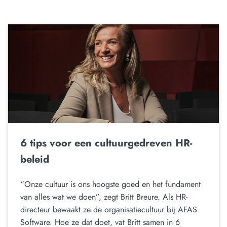
6 tips voor een cultuurgedreven HR-
beleid
“Onze cultuur is ons hoogste goed en het fundament
van alles wat we doen”, zegt Britt Breure. Als HR-
directeur bewaakt ze de organisatiecultuur bij AFAS
Software. Hoe ze dat doet, vat Britt samen in 6