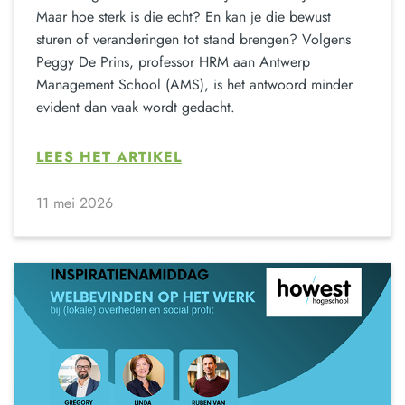
Maar hoe sterk is die echt? En kan je die bewust
sturen of veranderingen tot stand brengen? Volgens
Peggy De Prins, professor HRM aan Antwerp
Management School (AMS), is het antwoord minder
evident dan vaak wordt gedacht.
LEES HET ARTIKEL
11 mei 2026