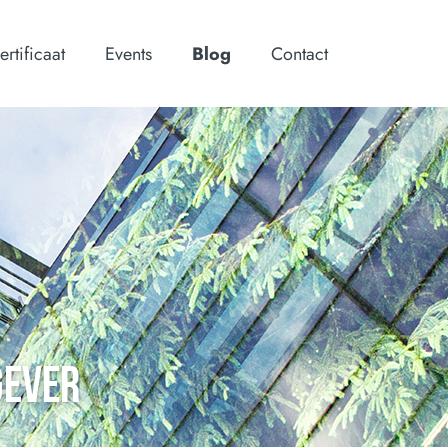
ertificaat
Events
Blog
Contact
GEVER