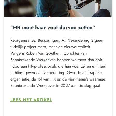
"HR moet haar voet durven zetten"
Reorganisaties. Besparingen. AI. Verandering is geen
tijdelijk project meer, maar de nieuwe realiteit.
Volgens Ruben Van Goethem, oprichter van
Baanbrekende Werkgever, hebben we meer dan ooit
nood aan HR-professionals die hun voet zetten en mee
richting geven aan verandering. Over de antifragiele
organisatie, de rol van HR en de vier thema's waarmee
Baanbrekende Werkgever in 2027 aan de slag gaat.
LEES HET ARTIKEL