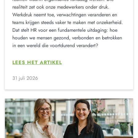
realiteit zet ook onze medewerkers onder druk.
Werkdruk neemt toe, verwachtingen veranderen en
teams krijgen steeds vaker te maken met onzekerheid.
Dat stelt HR voor een fundamentele uitdaging: hoe
houden we mensen gezond, verbonden en betrokken
in een wereld die voortdurend verandert?
LEES HET ARTIKEL
31 juli 2026