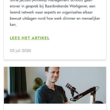
erover in gesprek bij Baanbrekende Werkgever, een
lerend netwerk waar experts en organisaties elkaar
bewust uitdagen rond hoe werk slimmer en menselijker
kan.
LEES HET ARTIKEL
02 juli 2026