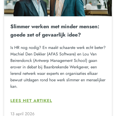
Slimmer werken met minder mensen:
goede zet of gevaarlijk idee?
Is HR nog nodig? En maakt schaarste werk echt beter?
Machiel Den Dekker (AFAS Software) en Lou Van
Beirendonck (Antwerp Management School) gaan
erover in debat bij Baanbrekende Werkgever, een
lerend netwerk waar experts en organisaties elkaar
bewust uitdagen rond hoe werk slimmer en menselijker
kan.
LEES HET ARTIKEL
13 april 2026