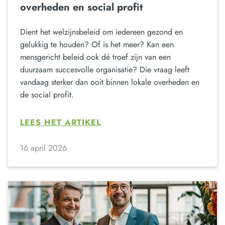
overheden en social profit
Dient het welzijnsbeleid om iedereen gezond en
gelukkig te houden? Of is het meer? Kan een
mensgericht beleid ook dé troef zijn van een
duurzaam succesvolle organisatie? Die vraag leeft
vandaag sterker dan ooit binnen lokale overheden en
de social profit.
LEES HET ARTIKEL
16 april 2026