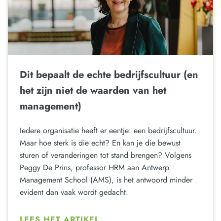
Dit bepaalt de echte bedrijfscultuur (en
het zijn niet de waarden van het
management)
Iedere organisatie heeft er eentje: een bedrijfscultuur.
Maar hoe sterk is die echt? En kan je die bewust
sturen of veranderingen tot stand brengen? Volgens
Peggy De Prins, professor HRM aan Antwerp
Management School (AMS), is het antwoord minder
evident dan vaak wordt gedacht.
LEES HET ARTIKEL