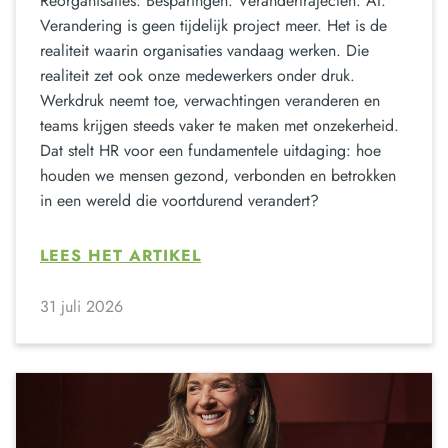
Reorganisaties. Besparingen. Verandertrajecten. AI.
Verandering is geen tijdelijk project meer. Het is de
realiteit waarin organisaties vandaag werken. Die
realiteit zet ook onze medewerkers onder druk.
Werkdruk neemt toe, verwachtingen veranderen en
teams krijgen steeds vaker te maken met onzekerheid.
Dat stelt HR voor een fundamentele uitdaging: hoe
houden we mensen gezond, verbonden en betrokken
in een wereld die voortdurend verandert?
LEES HET ARTIKEL
31 juli 2026