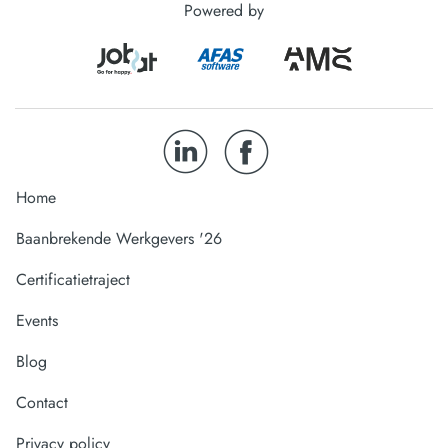
Powered by
Home
Baanbrekende Werkgevers '26
Certificatietraject
Events
Blog
Contact
Privacy policy