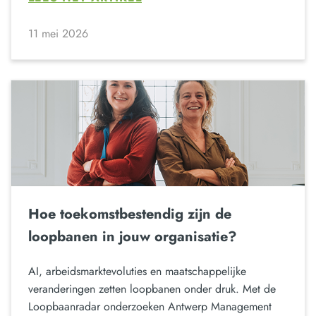
11 mei 2026
Hoe toekomstbestendig zijn de
loopbanen in jouw organisatie?
AI, arbeidsmarktevoluties en maatschappelijke
veranderingen zetten loopbanen onder druk. Met de
Loopbaanradar onderzoeken Antwerp Management