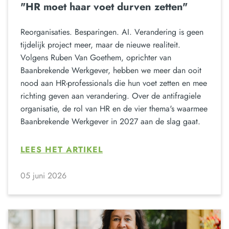
"HR moet haar voet durven zetten"
Reorganisaties. Besparingen. AI. Verandering is geen
tijdelijk project meer, maar de nieuwe realiteit.
Volgens Ruben Van Goethem, oprichter van
Baanbrekende Werkgever, hebben we meer dan ooit
nood aan HR-professionals die hun voet zetten en mee
richting geven aan verandering. Over de antifragiele
organisatie, de rol van HR en de vier thema's waarmee
Baanbrekende Werkgever in 2027 aan de slag gaat.
LEES HET ARTIKEL
05 juni 2026