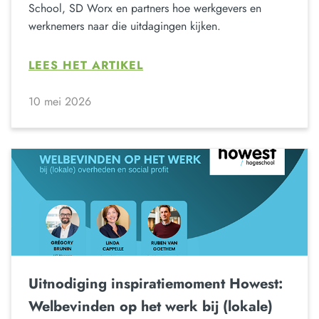
School, SD Worx en partners hoe werkgevers en
werknemers naar die uitdagingen kijken.
LEES HET ARTIKEL
10 mei 2026
Uitnodiging inspiratiemoment Howest:
Welbevinden op het werk bij (lokale)