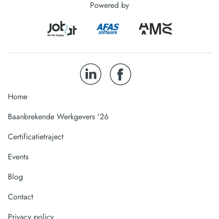
Powered by
Home
Baanbrekende Werkgevers '26
Certificatietraject
Events
Blog
Contact
Privacy policy