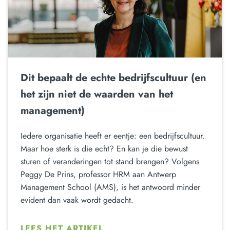
Dit bepaalt de echte bedrijfscultuur (en
het zijn niet de waarden van het
management)
Iedere organisatie heeft er eentje: een bedrijfscultuur.
Maar hoe sterk is die echt? En kan je die bewust
sturen of veranderingen tot stand brengen? Volgens
Peggy De Prins, professor HRM aan Antwerp
Management School (AMS), is het antwoord minder
evident dan vaak wordt gedacht.
LEES HET ARTIKEL