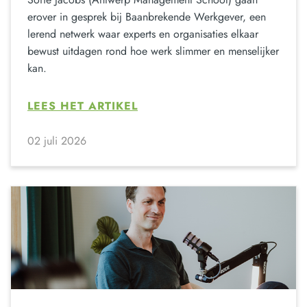
erover in gesprek bij Baanbrekende Werkgever, een
lerend netwerk waar experts en organisaties elkaar
bewust uitdagen rond hoe werk slimmer en menselijker
kan.
LEES HET ARTIKEL
02 juli 2026