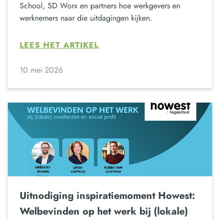
School, SD Worx en partners hoe werkgevers en
werknemers naar die uitdagingen kijken.
LEES HET ARTIKEL
10 mei 2026
Uitnodiging inspiratiemoment Howest:
Welbevinden op het werk bij (lokale)