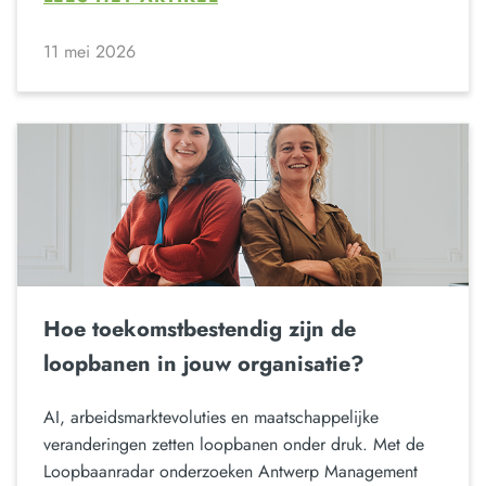
11 mei 2026
Hoe toekomstbestendig zijn de
loopbanen in jouw organisatie?
AI, arbeidsmarktevoluties en maatschappelijke
veranderingen zetten loopbanen onder druk. Met de
Loopbaanradar onderzoeken Antwerp Management