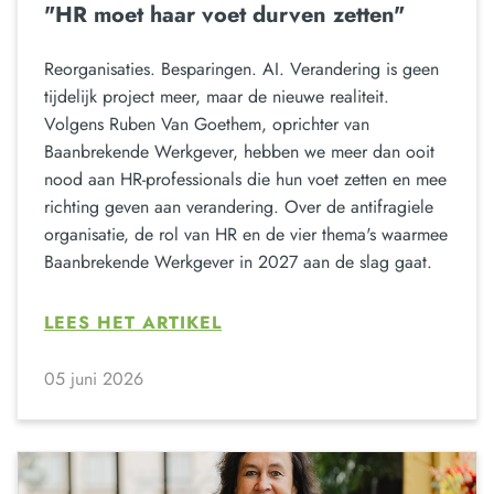
"HR moet haar voet durven zetten"
Reorganisaties. Besparingen. AI. Verandering is geen
tijdelijk project meer, maar de nieuwe realiteit.
Volgens Ruben Van Goethem, oprichter van
Baanbrekende Werkgever, hebben we meer dan ooit
nood aan HR-professionals die hun voet zetten en mee
richting geven aan verandering. Over de antifragiele
organisatie, de rol van HR en de vier thema's waarmee
Baanbrekende Werkgever in 2027 aan de slag gaat.
LEES HET ARTIKEL
05 juni 2026