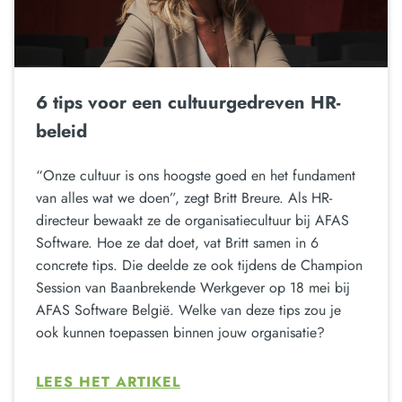
6 tips voor een cultuurgedreven HR-
beleid
“Onze cultuur is ons hoogste goed en het fundament
van alles wat we doen”, zegt Britt Breure. Als HR-
directeur bewaakt ze de organisatiecultuur bij AFAS
Software. Hoe ze dat doet, vat Britt samen in 6
concrete tips. Die deelde ze ook tijdens de Champion
Session van Baanbrekende Werkgever op 18 mei bij
AFAS Software België. Welke van deze tips zou je
ook kunnen toepassen binnen jouw organisatie?
LEES HET ARTIKEL