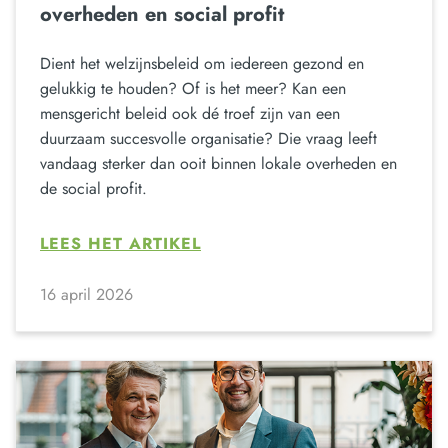
overheden en social profit
Dient het welzijnsbeleid om iedereen gezond en
gelukkig te houden? Of is het meer? Kan een
mensgericht beleid ook dé troef zijn van een
duurzaam succesvolle organisatie? Die vraag leeft
vandaag sterker dan ooit binnen lokale overheden en
de social profit.
LEES HET ARTIKEL
16 april 2026