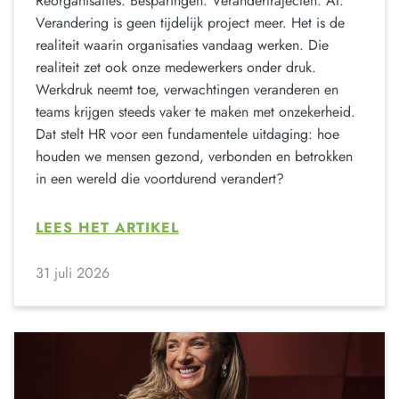
Reorganisaties. Besparingen. Verandertrajecten. AI.
Verandering is geen tijdelijk project meer. Het is de
realiteit waarin organisaties vandaag werken. Die
realiteit zet ook onze medewerkers onder druk.
Werkdruk neemt toe, verwachtingen veranderen en
teams krijgen steeds vaker te maken met onzekerheid.
Dat stelt HR voor een fundamentele uitdaging: hoe
houden we mensen gezond, verbonden en betrokken
in een wereld die voortdurend verandert?
LEES HET ARTIKEL
31 juli 2026