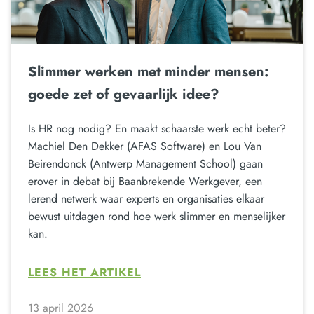
Slimmer werken met minder mensen:
goede zet of gevaarlijk idee?
Is HR nog nodig? En maakt schaarste werk echt beter?
Machiel Den Dekker (AFAS Software) en Lou Van
Beirendonck (Antwerp Management School) gaan
erover in debat bij Baanbrekende Werkgever, een
lerend netwerk waar experts en organisaties elkaar
bewust uitdagen rond hoe werk slimmer en menselijker
kan.
LEES HET ARTIKEL
13 april 2026