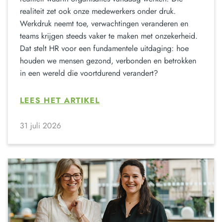
realiteit zet ook onze medewerkers onder druk.
Werkdruk neemt toe, verwachtingen veranderen en
teams krijgen steeds vaker te maken met onzekerheid.
Dat stelt HR voor een fundamentele uitdaging: hoe
houden we mensen gezond, verbonden en betrokken
in een wereld die voortdurend verandert?
LEES HET ARTIKEL
31 juli 2026