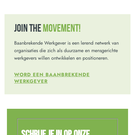
JOIN THE
MOVEMENT!
Baanbrekende Werkgever is een lerend netwerk van
organisaties die zich als duurzame en mensgerichte
werkgevers willen ontwikkelen en positioneren.
WORD EEN BAANBREKENDE
WERKGEVER