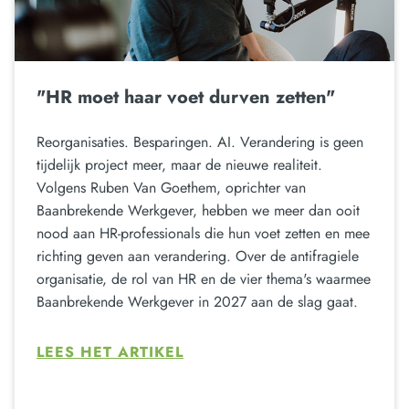
"HR moet haar voet durven zetten"
Reorganisaties. Besparingen. AI. Verandering is geen
tijdelijk project meer, maar de nieuwe realiteit.
Volgens Ruben Van Goethem, oprichter van
Baanbrekende Werkgever, hebben we meer dan ooit
nood aan HR-professionals die hun voet zetten en mee
richting geven aan verandering. Over de antifragiele
organisatie, de rol van HR en de vier thema's waarmee
Baanbrekende Werkgever in 2027 aan de slag gaat.
LEES HET ARTIKEL