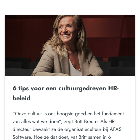
6 tips voor een cultuurgedreven HR-
beleid
“Onze cultuur is ons hoogste goed en het fundament
van alles wat we doen”, zegt Britt Breure. Als HR-
directeur bewaakt ze de organisatiecultuur bij AFAS
Software. Hoe ze dat doet, vat Britt samen in 6