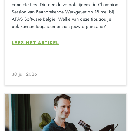
concrete tips. Die deelde ze ook tijdens de Champion
Session van Baanbrekende Werkgever op 18 mei bij
AFAS Software België. Welke van deze tips zou je
ook kunnen toepassen binnen jouw organisatie?
LEES HET ARTIKEL
30 juli 2026