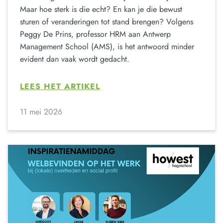
Maar hoe sterk is die echt? En kan je die bewust
sturen of veranderingen tot stand brengen? Volgens
Peggy De Prins, professor HRM aan Antwerp
Management School (AMS), is het antwoord minder
evident dan vaak wordt gedacht.
LEES HET ARTIKEL
11 mei 2026