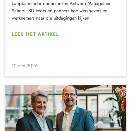
Loopbaanradar onderzoeken Antwerp Management
School, SD Worx en partners hoe werkgevers en
werknemers naar die uitdagingen kijken.
LEES HET ARTIKEL
10 mei 2026