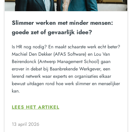
Slimmer werken met minder mensen:
goede zet of gevaarlijk idee?
Is HR nog nodig? En maakt schaarste werk echt beter?
Machiel Den Dekker (AFAS Software) en Lou Van
Beirendonck (Antwerp Management School) gaan
erover in debat bij Baanbrekende Werkgever, een
lerend netwerk waar experts en organisaties elkaar
bewust uitdagen rond hoe werk slimmer en menselijker
kan.
LEES HET ARTIKEL
13 april 2026