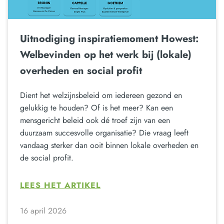
Uitnodiging inspiratiemoment Howest:
Welbevinden op het werk bij (lokale)
overheden en social profit
Dient het welzijnsbeleid om iedereen gezond en
gelukkig te houden? Of is het meer? Kan een
mensgericht beleid ook dé troef zijn van een
duurzaam succesvolle organisatie? Die vraag leeft
vandaag sterker dan ooit binnen lokale overheden en
de social profit.
LEES HET ARTIKEL
16 april 2026