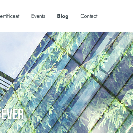
ertificaat
Events
Blog
Contact
GEVER