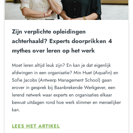
Zijn verplichte opleidingen
achterhaald? Experts doorprikken 4
mythes over leren op het werk
Moet leren altijd leuk zijn? En kan je dat eigenlijk
afdwingen in een organisatie? Min Huet (Aquafin) en
Sofie Jacobs (Antwerp Management School) gaan
erover in gesprek bij Baanbrekende Werkgever, een
lerend netwerk waar experts en organisaties elkaar
bewust uitdagen rond hoe werk slimmer en menselijker
kan.
LEES HET ARTIKEL