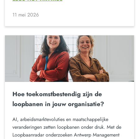
11 mei 2026
Hoe toekomstbestendig zijn de
loopbanen in jouw organisatie?
AI, arbeidsmarktevoluties en maatschappelijke
veranderingen zetten loopbanen onder druk. Met de
Loopbaanradar onderzoeken Antwerp Management