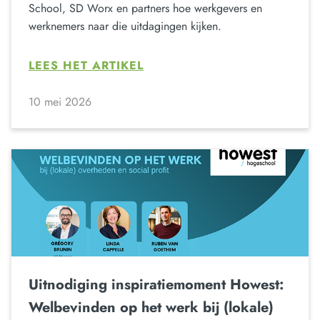
School, SD Worx en partners hoe werkgevers en
werknemers naar die uitdagingen kijken.
LEES HET ARTIKEL
10 mei 2026
Uitnodiging inspiratiemoment Howest:
Welbevinden op het werk bij (lokale)