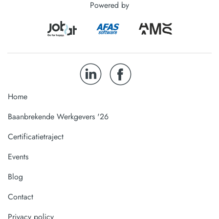
Powered by
Home
Baanbrekende Werkgevers '26
Certificatietraject
Events
Blog
Contact
Privacy policy