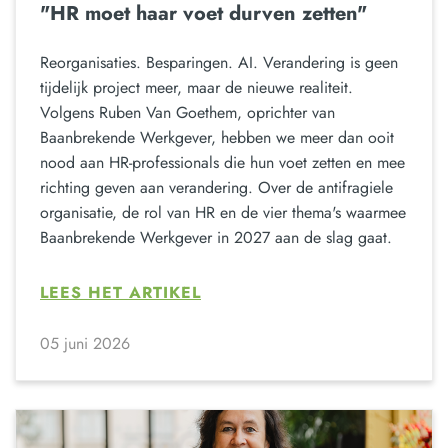
"HR moet haar voet durven zetten"
Reorganisaties. Besparingen. AI. Verandering is geen
tijdelijk project meer, maar de nieuwe realiteit.
Volgens Ruben Van Goethem, oprichter van
Baanbrekende Werkgever, hebben we meer dan ooit
nood aan HR-professionals die hun voet zetten en mee
richting geven aan verandering. Over de antifragiele
organisatie, de rol van HR en de vier thema's waarmee
Baanbrekende Werkgever in 2027 aan de slag gaat.
LEES HET ARTIKEL
05 juni 2026