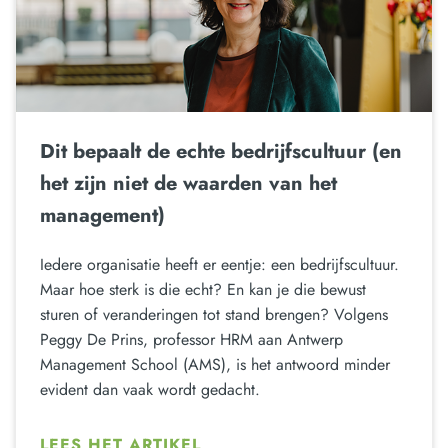
Dit bepaalt de echte bedrijfscultuur (en
het zijn niet de waarden van het
management)
Iedere organisatie heeft er eentje: een bedrijfscultuur.
Maar hoe sterk is die echt? En kan je die bewust
sturen of veranderingen tot stand brengen? Volgens
Peggy De Prins, professor HRM aan Antwerp
Management School (AMS), is het antwoord minder
evident dan vaak wordt gedacht.
LEES HET ARTIKEL