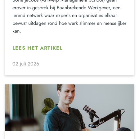
erover in gesprek bij Baanbrekende Werkgever, een
lerend netwerk waar experts en organisaties elkaar
bewust uitdagen rond hoe werk slimmer en menselijker
kan.
LEES HET ARTIKEL
02 juli 2026