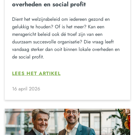
overheden en social profit
Dient het welzijnsbeleid om iedereen gezond en
gelukkig te houden? Of is het meer? Kan een
mensgericht beleid ook dé troef zijn van een
duurzaam succesvolle organisatie? Die vraag leeft
vandaag sterker dan ooit binnen lokale overheden en
de social profit.
LEES HET ARTIKEL
16 april 2026