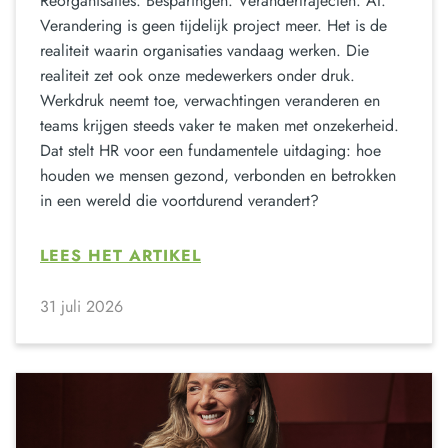
Reorganisaties. Besparingen. Verandertrajecten. AI.
Verandering is geen tijdelijk project meer. Het is de
realiteit waarin organisaties vandaag werken. Die
realiteit zet ook onze medewerkers onder druk.
Werkdruk neemt toe, verwachtingen veranderen en
teams krijgen steeds vaker te maken met onzekerheid.
Dat stelt HR voor een fundamentele uitdaging: hoe
houden we mensen gezond, verbonden en betrokken
in een wereld die voortdurend verandert?
LEES HET ARTIKEL
31 juli 2026