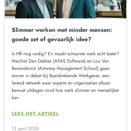
Slimmer werken met minder mensen:
goede zet of gevaarlijk idee?
Is HR nog nodig? En maakt schaarste werk echt beter?
Machiel Den Dekker (AFAS Software) en Lou Van
Beirendonck (Antwerp Management School) gaan
erover in debat bij Baanbrekende Werkgever, een
lerend netwerk waar experts en organisaties elkaar
bewust uitdagen rond hoe werk slimmer en menselijker
kan.
LEES HET ARTIKEL
13 april 2026