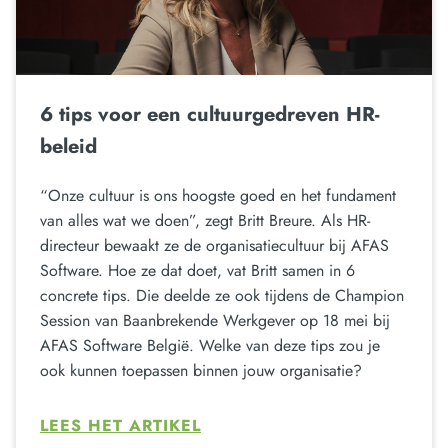
6 tips voor een cultuurgedreven HR-
beleid
“Onze cultuur is ons hoogste goed en het fundament
van alles wat we doen”, zegt Britt Breure. Als HR-
directeur bewaakt ze de organisatiecultuur bij AFAS
Software. Hoe ze dat doet, vat Britt samen in 6
concrete tips. Die deelde ze ook tijdens de Champion
Session van Baanbrekende Werkgever op 18 mei bij
AFAS Software België. Welke van deze tips zou je
ook kunnen toepassen binnen jouw organisatie?
LEES HET ARTIKEL